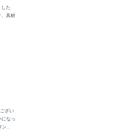
いました
汁、具材
うござい
いになっ
ワン…