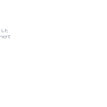
いました
つけて