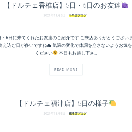
）
【ドルチェ香椎店】5日・6日のお友達
2021年11月6日
千早店ブログ
5日・6日に来てくれたお友達のご紹介です ご来店ありがとうござ
冷え込む日が多いですね☁ 気温の変化で体調を崩さないようお気を
ください
本日もお越し下さ…
READ MORE
【ドルチェ福津店】5日の様子
2021年11月5日
福津店ブログ