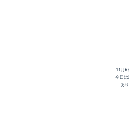
／
福
11月
今日は
あり
津