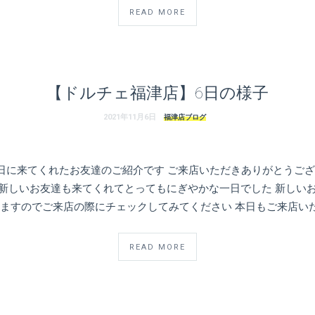
READ MORE
【ドルチェ福津店】6日の様子
2021年11月6日
福津店ブログ
6日に来てくれたお友達のご紹介です ご来店いただきありがとうご
新しいお友達も来てくれてとってもにぎやかな一日でした 新しい
ますのでご来店の際にチェックしてみてください 本日もご来店い
READ MORE