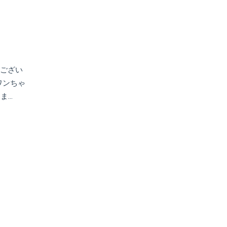
うござい
ワンちゃ
ま…