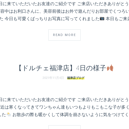
5日に来ていただいたお友達のご紹介です ご来店いただきありがと
美容中はお利口さんに、美容前後はお外で遊んだりお部屋でくつろ
た 今日も可愛くばっちりお写真に写ってくれました
本日もご来
READ MORE
【ドルチェ福津店】4日の様子
2021年11月4日
福津店ブログ
4日に来ていただいたお友達のご紹介です ご来店いただきありがと
最近は寒くなってきてワンちゃん達もいつもよりもこもこな子が多
した
お散歩の際も暖かくして体調を崩さないように気をつけてく