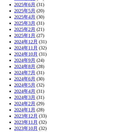
2025年6月
(31)
2025年5月
(20)
2025年4月
(30)
2025年3月
(31)
2025年2月
(21)
2025年1月
(27)
2024年12月
(31)
2024年11月
(32)
2024年10月
(31)
2024年9月
(24)
2024年8月
(28)
2024年7月
(31)
2024年6月
(30)
2024年5月
(32)
2024年4月
(31)
2024年3月
(31)
2024年2月
(29)
2024年1月
(28)
2023年12月
(33)
2023年11月
(32)
2023年10月
(32)