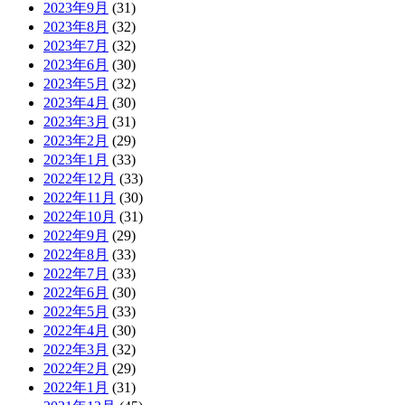
2023年9月
(31)
2023年8月
(32)
2023年7月
(32)
2023年6月
(30)
2023年5月
(32)
2023年4月
(30)
2023年3月
(31)
2023年2月
(29)
2023年1月
(33)
2022年12月
(33)
2022年11月
(30)
2022年10月
(31)
2022年9月
(29)
2022年8月
(33)
2022年7月
(33)
2022年6月
(30)
2022年5月
(33)
2022年4月
(30)
2022年3月
(32)
2022年2月
(29)
2022年1月
(31)