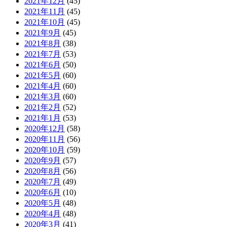
2021年12月
(45)
2021年11月
(45)
2021年10月
(45)
2021年9月
(45)
2021年8月
(38)
2021年7月
(53)
2021年6月
(50)
2021年5月
(60)
2021年4月
(60)
2021年3月
(60)
2021年2月
(52)
2021年1月
(53)
2020年12月
(58)
2020年11月
(56)
2020年10月
(59)
2020年9月
(57)
2020年8月
(56)
2020年7月
(49)
2020年6月
(10)
2020年5月
(48)
2020年4月
(48)
2020年3月
(41)