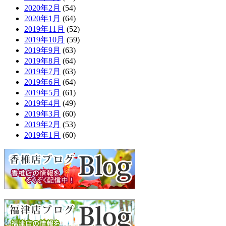
2020年2月
(54)
2020年1月
(64)
2019年11月
(52)
2019年10月
(59)
2019年9月
(63)
2019年8月
(64)
2019年7月
(63)
2019年6月
(64)
2019年5月
(61)
2019年4月
(49)
2019年3月
(60)
2019年2月
(53)
2019年1月
(60)