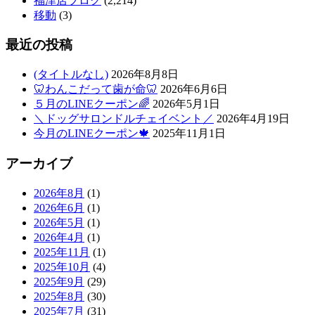
福津店ブログ
(2,214)
移動
(3)
最近の投稿
(タイトルなし)
2026年8月8日
🦷わんこだって歯が命🦷
2026年6月6日
５月のLINEクーポン🌈
2026年5月1日
＼ドッグサロンドルチェイベント／
2026年4月19日
今月のLINEクーポン🍁
2025年11月1日
アーカイブ
2026年8月
(1)
2026年6月
(1)
2026年5月
(1)
2026年4月
(1)
2025年11月
(1)
2025年10月
(4)
2025年9月
(29)
2025年8月
(30)
2025年7月
(31)