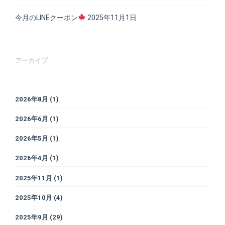
今月のLINEクーポン
2025年11月1日
アーカイブ
2026年8月
(1)
2026年6月
(1)
2026年5月
(1)
2026年4月
(1)
2025年11月
(1)
2025年10月
(4)
2025年9月
(29)