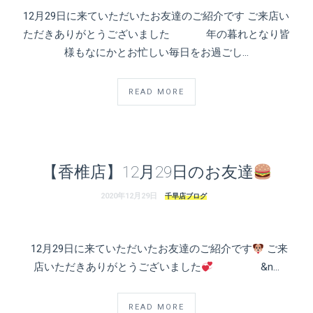
12月29日に来ていただいたお友達のご紹介です ご来店い
ただきありがとうございました 年の暮れとなり皆
様もなにかとお忙しい毎日をお過ごし…
READ MORE
【香椎店】12月29日のお友達
2020年12月29日
千早店ブログ
12月29日に来ていただいたお友達のご紹介です
ご来
店いただきありがとうございました
&n…
READ MORE