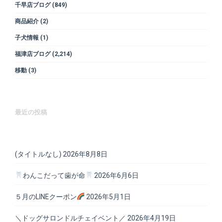
千早店ブログ
(849)
商品紹介
(2)
子犬情報
(1)
福津店ブログ
(2,214)
移動
(3)
最近の投稿
(タイトルなし)
2026年8月8日
わんこだって歯が命
2026年6月6日
５月のLINEクーポン
2026年5月1日
＼ドッグサロンドルチェイベント／
2026年4月19日