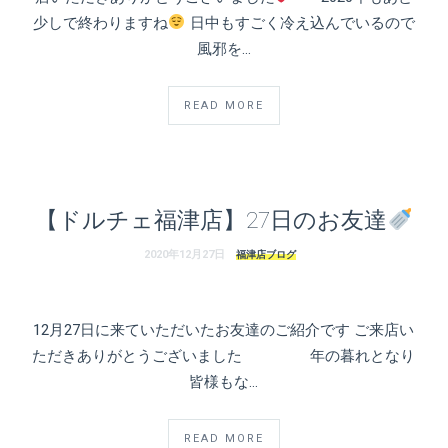
少しで終わりますね
日中もすごく冷え込んでいるので
風邪を…
READ MORE
【ドルチェ福津店】27日のお友達
2020年12月27日
福津店ブログ
12月27日に来ていただいたお友達のご紹介です ご来店い
ただきありがとうございました 年の暮れとなり
皆様もな…
READ MORE