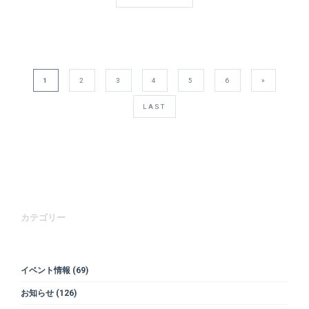
1
2
3
4
5
6
»
LAST
カテゴリー
イベント情報
(69)
お知らせ
(126)