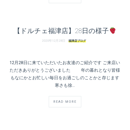
【ドルチェ福津店】28日の様子
2020年12月28日
福津店ブログ
12月28日に来ていただいたお友達のご紹介です ご来店い
ただきありがとうございました 年の暮れとなり皆様
もなにかとお忙しい毎日をお過ごしのことかと存じます
寒さも徐…
READ MORE