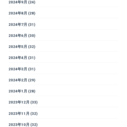
2024年9月
(24)
2024年8月
(28)
2024年7月
(31)
2024年6月
(30)
2024年5月
(32)
2024年4月
(31)
2024年3月
(31)
2024年2月
(29)
2024年1月
(28)
2023年12月
(33)
2023年11月
(32)
2023年10月
(32)