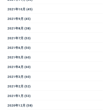
2021年10月
(45)
2021年9月
(45)
2021年8月
(38)
2021年7月
(53)
2021年6月
(50)
2021年5月
(60)
2021年4月
(60)
2021年3月
(60)
2021年2月
(52)
2021年1月
(53)
2020年12月
(58)