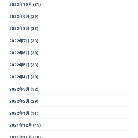
2022年10月
(31)
2022年9月
(29)
2022年8月
(33)
2022年7月
(33)
2022年6月
(30)
2022年5月
(33)
2022年4月
(30)
2022年3月
(32)
2022年2月
(29)
2022年1月
(31)
2021年12月
(45)
2021年11月
(45)