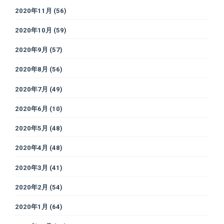
2020年11月
(56)
2020年10月
(59)
2020年9月
(57)
2020年8月
(56)
2020年7月
(49)
2020年6月
(10)
2020年5月
(48)
2020年4月
(48)
2020年3月
(41)
2020年2月
(54)
2020年1月
(64)