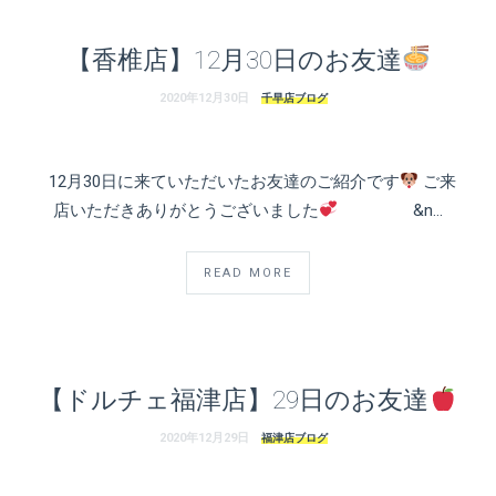
ト
ホ
【香椎店】12月30日のお友達
テ
2020年12月30日
千早店ブログ
ル
12月30日に来ていただいたお友達のご紹介です
ご来
店いただきありがとうございました
&n…
READ MORE
【ドルチェ福津店】29日のお友達
2020年12月29日
福津店ブログ