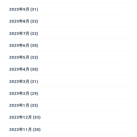
2023年9月
(31)
2023年8月
(32)
2023年7月
(32)
2023年6月
(30)
2023年5月
(32)
2023年4月
(30)
2023年3月
(31)
2023年2月
(29)
2023年1月
(33)
2022年12月
(33)
2022年11月
(30)