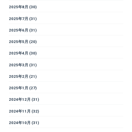
2025年8月
(30)
2025年7月
(31)
2025年6月
(31)
2025年5月
(20)
2025年4月
(30)
2025年3月
(31)
2025年2月
(21)
2025年1月
(27)
2024年12月
(31)
2024年11月
(32)
2024年10月
(31)