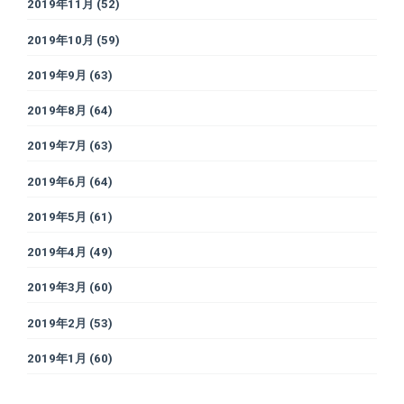
2019年11月
(52)
2019年10月
(59)
2019年9月
(63)
2019年8月
(64)
2019年7月
(63)
2019年6月
(64)
2019年5月
(61)
2019年4月
(49)
2019年3月
(60)
2019年2月
(53)
2019年1月
(60)