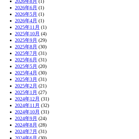
2026年8月
(1)
2026年6月
(1)
2026年5月
(1)
2026年4月
(1)
2025年11月
(1)
2025年10月
(4)
2025年9月
(29)
2025年8月
(30)
2025年7月
(31)
2025年6月
(31)
2025年5月
(20)
2025年4月
(30)
2025年3月
(31)
2025年2月
(21)
2025年1月
(27)
2024年12月
(31)
2024年11月
(32)
2024年10月
(31)
2024年9月
(24)
2024年8月
(28)
2024年7月
(31)
2024年6月
(30)