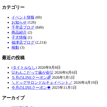
カテゴリー
イベント情報
(69)
お知らせ
(126)
千早店ブログ
(849)
商品紹介
(2)
子犬情報
(1)
福津店ブログ
(2,214)
移動
(3)
最近の投稿
(タイトルなし)
2026年8月8日
🦷わんこだって歯が命🦷
2026年6月6日
５月のLINEクーポン🌈
2026年5月1日
＼ドッグサロンドルチェイベント／
2026年4月19日
今月のLINEクーポン🍁
2025年11月1日
アーカイブ