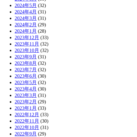
2024年5月
(32)
2024年4月
(31)
2024年3月
(31)
2024年2月
(29)
2024年1月
(28)
2023年12月
(33)
2023年11月
(32)
2023年10月
(32)
2023年9月
(31)
2023年8月
(32)
2023年7月
(32)
2023年6月
(30)
2023年5月
(32)
2023年4月
(30)
2023年3月
(31)
2023年2月
(29)
2023年1月
(33)
2022年12月
(33)
2022年11月
(30)
2022年10月
(31)
2022年9月
(29)