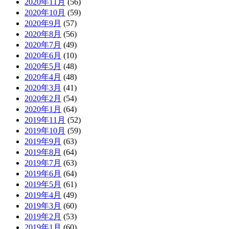
2020年11月
(56)
2020年10月
(59)
2020年9月
(57)
2020年8月
(56)
2020年7月
(49)
2020年6月
(10)
2020年5月
(48)
2020年4月
(48)
2020年3月
(41)
2020年2月
(54)
2020年1月
(64)
2019年11月
(52)
2019年10月
(59)
2019年9月
(63)
2019年8月
(64)
2019年7月
(63)
2019年6月
(64)
2019年5月
(61)
2019年4月
(49)
2019年3月
(60)
2019年2月
(53)
2019年1月
(60)