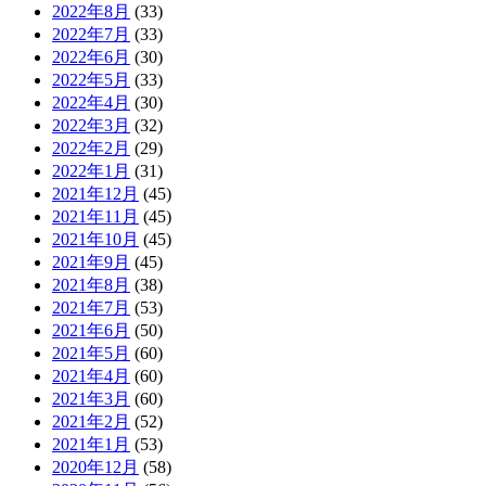
2022年8月
(33)
2022年7月
(33)
2022年6月
(30)
2022年5月
(33)
2022年4月
(30)
2022年3月
(32)
2022年2月
(29)
2022年1月
(31)
2021年12月
(45)
2021年11月
(45)
2021年10月
(45)
2021年9月
(45)
2021年8月
(38)
2021年7月
(53)
2021年6月
(50)
2021年5月
(60)
2021年4月
(60)
2021年3月
(60)
2021年2月
(52)
2021年1月
(53)
2020年12月
(58)