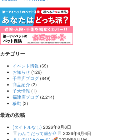
カテゴリー
イベント情報
(69)
お知らせ
(126)
千早店ブログ
(849)
商品紹介
(2)
子犬情報
(1)
福津店ブログ
(2,214)
移動
(3)
最近の投稿
(タイトルなし)
2026年8月8日
わんこだって歯が命
2026年6月6日
５月のLINEクーポン
2026年5月1日