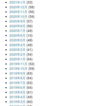
2021年1月
(53)
2020年12月
(58)
2020年11月
(56)
2020年10月
(59)
2020年9月
(57)
2020年8月
(56)
2020年7月
(49)
2020年6月
(10)
2020年5月
(48)
2020年4月
(48)
2020年3月
(41)
2020年2月
(54)
2020年1月
(64)
2019年11月
(52)
2019年10月
(59)
2019年9月
(63)
2019年8月
(64)
2019年7月
(63)
2019年6月
(64)
2019年5月
(61)
2019年4月
(49)
2019年3月
(60)