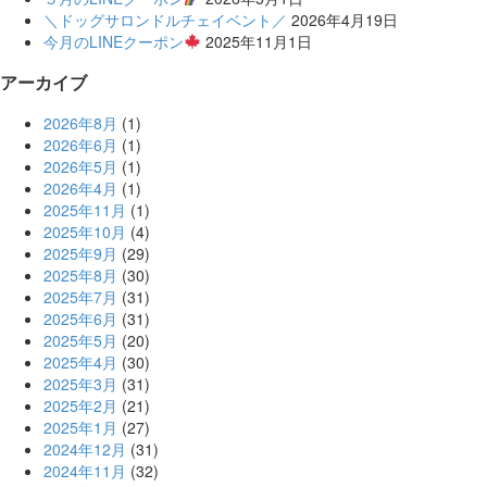
＼ドッグサロンドルチェイベント／
2026年4月19日
今月のLINEクーポン
2025年11月1日
アーカイブ
2026年8月
(1)
2026年6月
(1)
2026年5月
(1)
2026年4月
(1)
2025年11月
(1)
2025年10月
(4)
2025年9月
(29)
2025年8月
(30)
2025年7月
(31)
2025年6月
(31)
2025年5月
(20)
2025年4月
(30)
2025年3月
(31)
2025年2月
(21)
2025年1月
(27)
2024年12月
(31)
2024年11月
(32)