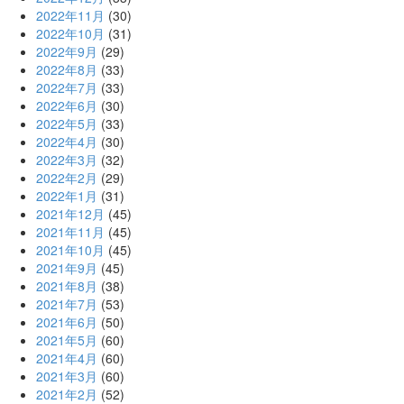
2022年11月
(30)
2022年10月
(31)
2022年9月
(29)
2022年8月
(33)
2022年7月
(33)
2022年6月
(30)
2022年5月
(33)
2022年4月
(30)
2022年3月
(32)
2022年2月
(29)
2022年1月
(31)
2021年12月
(45)
2021年11月
(45)
2021年10月
(45)
2021年9月
(45)
2021年8月
(38)
2021年7月
(53)
2021年6月
(50)
2021年5月
(60)
2021年4月
(60)
2021年3月
(60)
2021年2月
(52)