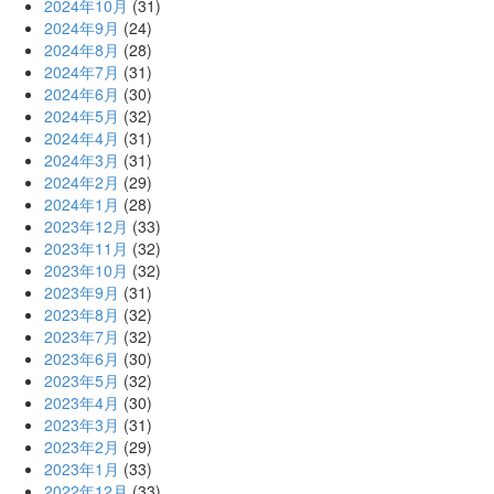
2024年10月
(31)
2024年9月
(24)
2024年8月
(28)
2024年7月
(31)
2024年6月
(30)
2024年5月
(32)
2024年4月
(31)
2024年3月
(31)
2024年2月
(29)
2024年1月
(28)
2023年12月
(33)
2023年11月
(32)
2023年10月
(32)
2023年9月
(31)
2023年8月
(32)
2023年7月
(32)
2023年6月
(30)
2023年5月
(32)
2023年4月
(30)
2023年3月
(31)
2023年2月
(29)
2023年1月
(33)
2022年12月
(33)