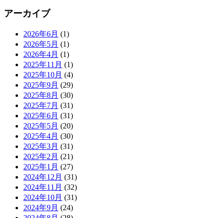
アーカイブ
2026年6月
(1)
2026年5月
(1)
2026年4月
(1)
2025年11月
(1)
2025年10月
(4)
2025年9月
(29)
2025年8月
(30)
2025年7月
(31)
2025年6月
(31)
2025年5月
(20)
2025年4月
(30)
2025年3月
(31)
2025年2月
(21)
2025年1月
(27)
2024年12月
(31)
2024年11月
(32)
2024年10月
(31)
2024年9月
(24)
2024年8月
(28)