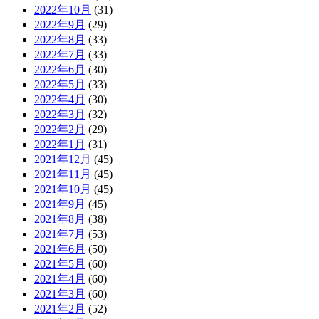
2022年10月
(31)
2022年9月
(29)
2022年8月
(33)
2022年7月
(33)
2022年6月
(30)
2022年5月
(33)
2022年4月
(30)
2022年3月
(32)
2022年2月
(29)
2022年1月
(31)
2021年12月
(45)
2021年11月
(45)
2021年10月
(45)
2021年9月
(45)
2021年8月
(38)
2021年7月
(53)
2021年6月
(50)
2021年5月
(60)
2021年4月
(60)
2021年3月
(60)
2021年2月
(52)