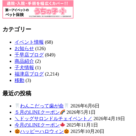
カテゴリー
イベント情報
(68)
お知らせ
(126)
千早店ブログ
(849)
商品紹介
(2)
子犬情報
(1)
福津店ブログ
(2,214)
移動
(3)
最近の投稿
わんこだって歯が命
2026年6月6日
５月のLINEクーポン
2026年5月1日
＼ドッグサロンドルチェイベント／
2026年4月19日
今月のLINEクーポン
2025年11月1日
ハッピーハロウィン
2025年10月20日