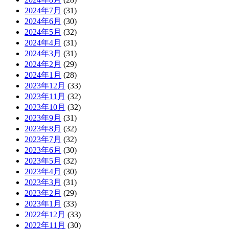
2024年7月
(31)
2024年6月
(30)
2024年5月
(32)
2024年4月
(31)
2024年3月
(31)
2024年2月
(29)
2024年1月
(28)
2023年12月
(33)
2023年11月
(32)
2023年10月
(32)
2023年9月
(31)
2023年8月
(32)
2023年7月
(32)
2023年6月
(30)
2023年5月
(32)
2023年4月
(30)
2023年3月
(31)
2023年2月
(29)
2023年1月
(33)
2022年12月
(33)
2022年11月
(30)