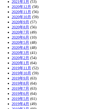
2021年1月
(53)
2020年12月
(58)
2020年11月
(56)
2020年10月
(59)
2020年9月
(57)
2020年8月
(56)
2020年7月
(49)
2020年6月
(10)
2020年5月
(48)
2020年4月
(48)
2020年3月
(41)
2020年2月
(54)
2020年1月
(64)
2019年11月
(52)
2019年10月
(59)
2019年9月
(63)
2019年8月
(64)
2019年7月
(63)
2019年6月
(64)
2019年5月
(61)
2019年4月
(49)
2019年3月
(60)