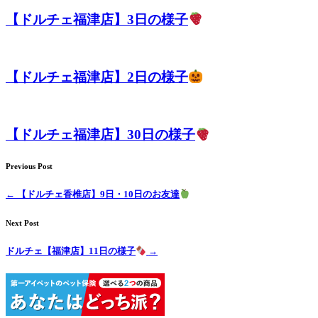
ト
【ドルチェ福津店】3日の様子
ホ
テ
【ドルチェ福津店】2日の様子
ル
【ドルチェ福津店】30日の様子
Previous Post
←
【ドルチェ香椎店】9日・10日のお友達
Next Post
ドルチェ【福津店】11日の様子
→