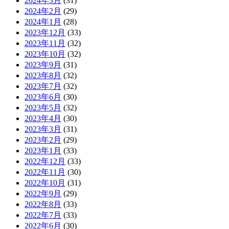
2024年3月
(31)
2024年2月
(29)
2024年1月
(28)
2023年12月
(33)
2023年11月
(32)
2023年10月
(32)
2023年9月
(31)
2023年8月
(32)
2023年7月
(32)
2023年6月
(30)
2023年5月
(32)
2023年4月
(30)
2023年3月
(31)
2023年2月
(29)
2023年1月
(33)
2022年12月
(33)
2022年11月
(30)
2022年10月
(31)
2022年9月
(29)
2022年8月
(33)
2022年7月
(33)
2022年6月
(30)