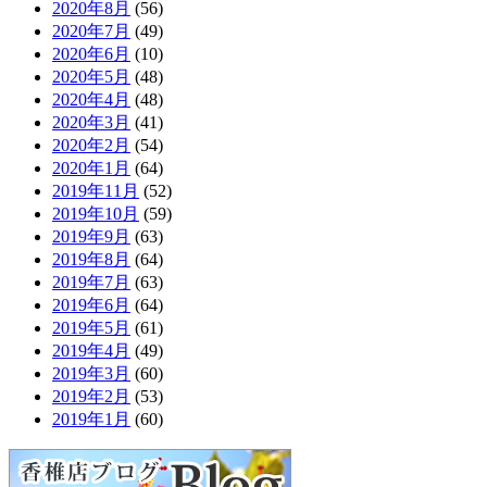
2020年8月
(56)
2020年7月
(49)
2020年6月
(10)
2020年5月
(48)
2020年4月
(48)
2020年3月
(41)
2020年2月
(54)
2020年1月
(64)
2019年11月
(52)
2019年10月
(59)
2019年9月
(63)
2019年8月
(64)
2019年7月
(63)
2019年6月
(64)
2019年5月
(61)
2019年4月
(49)
2019年3月
(60)
2019年2月
(53)
2019年1月
(60)