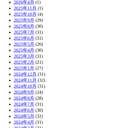
2026年4月
(1)
2025年11月
(1)
2025年10月
(4)
2025年9月
(29)
2025年8月
(30)
2025年7月
(31)
2025年6月
(31)
2025年5月
(20)
2025年4月
(30)
2025年3月
(31)
2025年2月
(21)
2025年1月
(27)
2024年12月
(31)
2024年11月
(32)
2024年10月
(31)
2024年9月
(24)
2024年8月
(28)
2024年7月
(31)
2024年6月
(30)
2024年5月
(32)
2024年4月
(31)