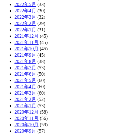
2022年5月
(33)
2022年4月
(30)
2022年3月
(32)
2022年2月
(29)
2022年1月
(31)
2021年12月
(45)
2021年11月
(45)
2021年10月
(45)
2021年9月
(45)
2021年8月
(38)
2021年7月
(53)
2021年6月
(50)
2021年5月
(60)
2021年4月
(60)
2021年3月
(60)
2021年2月
(52)
2021年1月
(53)
2020年12月
(58)
2020年11月
(56)
2020年10月
(59)
2020年9月
(57)