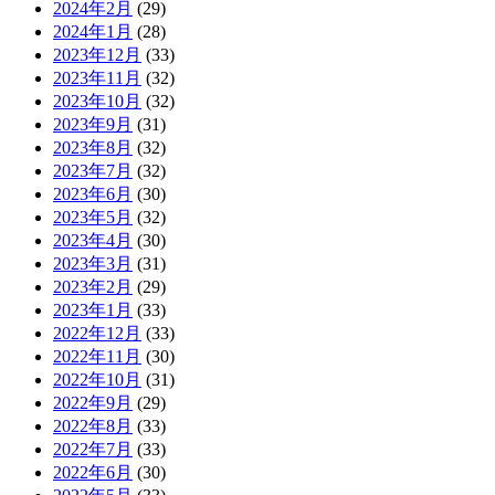
2024年2月
(29)
2024年1月
(28)
2023年12月
(33)
2023年11月
(32)
2023年10月
(32)
2023年9月
(31)
2023年8月
(32)
2023年7月
(32)
2023年6月
(30)
2023年5月
(32)
2023年4月
(30)
2023年3月
(31)
2023年2月
(29)
2023年1月
(33)
2022年12月
(33)
2022年11月
(30)
2022年10月
(31)
2022年9月
(29)
2022年8月
(33)
2022年7月
(33)
2022年6月
(30)