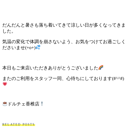
だんだんと暑さも落ち着いてきて涼しい日が多くなってきま
した。
気温の変化で体調を崩さないよう、お気をつけてお過ごしく
ださいませ(+o+)
本日もご来店いただきありがとうございました
またのご利用をスタッフ一同、心待ちにしております(#^^#)
ドルチェ香椎店
RELATED POSTS