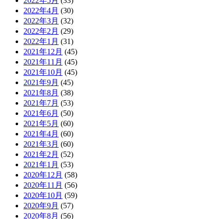
2022年5月
(33)
2022年4月
(30)
2022年3月
(32)
2022年2月
(29)
2022年1月
(31)
2021年12月
(45)
2021年11月
(45)
2021年10月
(45)
2021年9月
(45)
2021年8月
(38)
2021年7月
(53)
2021年6月
(50)
2021年5月
(60)
2021年4月
(60)
2021年3月
(60)
2021年2月
(52)
2021年1月
(53)
2020年12月
(58)
2020年11月
(56)
2020年10月
(59)
2020年9月
(57)
2020年8月
(56)