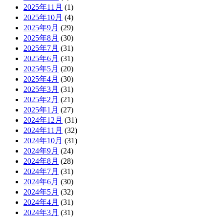
2025年11月
(1)
2025年10月
(4)
2025年9月
(29)
2025年8月
(30)
2025年7月
(31)
2025年6月
(31)
2025年5月
(20)
2025年4月
(30)
2025年3月
(31)
2025年2月
(21)
2025年1月
(27)
2024年12月
(31)
2024年11月
(32)
2024年10月
(31)
2024年9月
(24)
2024年8月
(28)
2024年7月
(31)
2024年6月
(30)
2024年5月
(32)
2024年4月
(31)
2024年3月
(31)