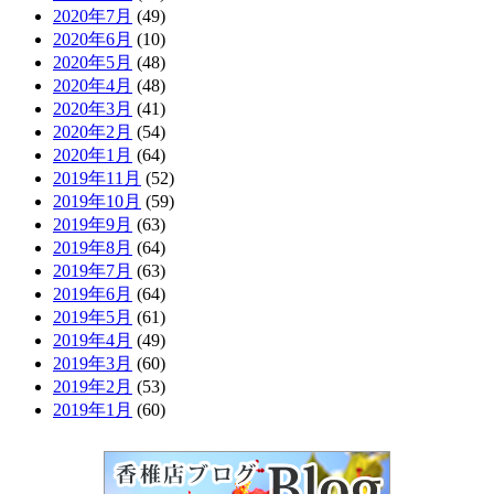
2020年7月
(49)
2020年6月
(10)
2020年5月
(48)
2020年4月
(48)
2020年3月
(41)
2020年2月
(54)
2020年1月
(64)
2019年11月
(52)
2019年10月
(59)
2019年9月
(63)
2019年8月
(64)
2019年7月
(63)
2019年6月
(64)
2019年5月
(61)
2019年4月
(49)
2019年3月
(60)
2019年2月
(53)
2019年1月
(60)