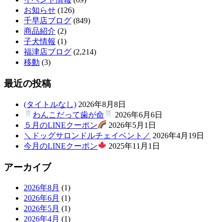
お知らせ
(126)
千早店ブログ
(849)
商品紹介
(2)
子犬情報
(1)
福津店ブログ
(2,214)
移動
(3)
最近の投稿
(タイトルなし)
2026年8月8日
わんこだって歯が命
2026年6月6日
５月のLINEクーポン
2026年5月1日
＼ドッグサロンドルチェイベント／
2026年4月19日
今月のLINEクーポン
2025年11月1日
アーカイブ
2026年8月
(1)
2026年6月
(1)
2026年5月
(1)
2026年4月
(1)