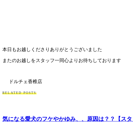
本日もお越しくださりありがとうございました
またのお越しをスタッフ一同心よりお待ちしております
ドルチェ香椎店
RELATED POSTS
気になる愛犬のフケやかゆみ、、原因は？？【スタ