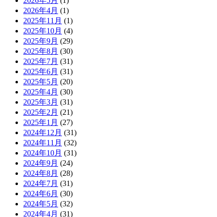
2026年5月
(1)
2026年4月
(1)
2025年11月
(1)
2025年10月
(4)
2025年9月
(29)
2025年8月
(30)
2025年7月
(31)
2025年6月
(31)
2025年5月
(20)
2025年4月
(30)
2025年3月
(31)
2025年2月
(21)
2025年1月
(27)
2024年12月
(31)
2024年11月
(32)
2024年10月
(31)
2024年9月
(24)
2024年8月
(28)
2024年7月
(31)
2024年6月
(30)
2024年5月
(32)
2024年4月
(31)