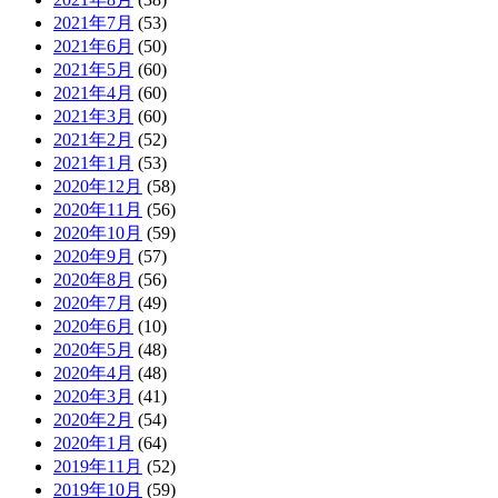
2021年7月
(53)
2021年6月
(50)
2021年5月
(60)
2021年4月
(60)
2021年3月
(60)
2021年2月
(52)
2021年1月
(53)
2020年12月
(58)
2020年11月
(56)
2020年10月
(59)
2020年9月
(57)
2020年8月
(56)
2020年7月
(49)
2020年6月
(10)
2020年5月
(48)
2020年4月
(48)
2020年3月
(41)
2020年2月
(54)
2020年1月
(64)
2019年11月
(52)
2019年10月
(59)