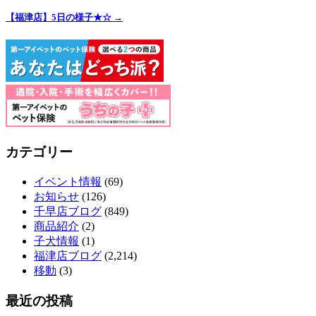
【福津店】5日の様子★☆
→
カテゴリー
イベント情報
(69)
お知らせ
(126)
千早店ブログ
(849)
商品紹介
(2)
子犬情報
(1)
福津店ブログ
(2,214)
移動
(3)
最近の投稿