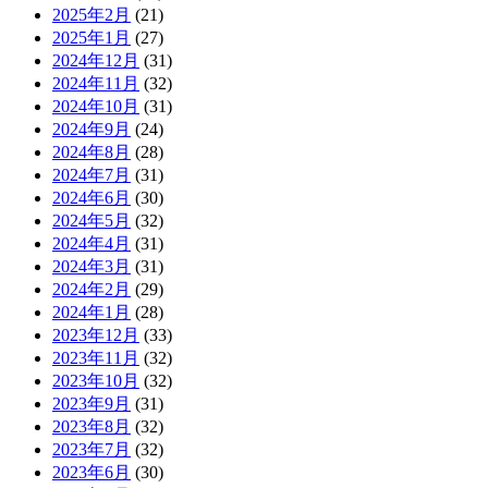
2025年2月
(21)
2025年1月
(27)
2024年12月
(31)
2024年11月
(32)
2024年10月
(31)
2024年9月
(24)
2024年8月
(28)
2024年7月
(31)
2024年6月
(30)
2024年5月
(32)
2024年4月
(31)
2024年3月
(31)
2024年2月
(29)
2024年1月
(28)
2023年12月
(33)
2023年11月
(32)
2023年10月
(32)
2023年9月
(31)
2023年8月
(32)
2023年7月
(32)
2023年6月
(30)