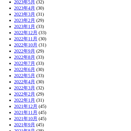
2023年5月
(32)
2023年4月
(30)
2023年3月
(31)
2023年2月
(29)
2023年1月
(33)
2022年12月
(33)
2022年11月
(30)
2022年10月
(31)
2022年9月
(29)
2022年8月
(33)
2022年7月
(33)
2022年6月
(30)
2022年5月
(33)
2022年4月
(30)
2022年3月
(32)
2022年2月
(29)
2022年1月
(31)
2021年12月
(45)
2021年11月
(45)
2021年10月
(45)
2021年9月
(45)
2021年8月
(38)