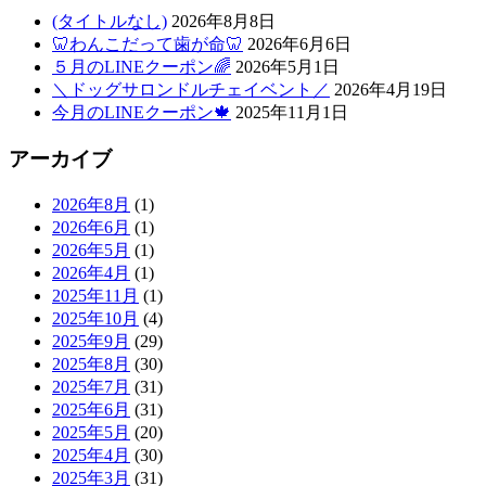
(タイトルなし)
2026年8月8日
🦷わんこだって歯が命🦷
2026年6月6日
５月のLINEクーポン🌈
2026年5月1日
＼ドッグサロンドルチェイベント／
2026年4月19日
今月のLINEクーポン🍁
2025年11月1日
アーカイブ
2026年8月
(1)
2026年6月
(1)
2026年5月
(1)
2026年4月
(1)
2025年11月
(1)
2025年10月
(4)
2025年9月
(29)
2025年8月
(30)
2025年7月
(31)
2025年6月
(31)
2025年5月
(20)
2025年4月
(30)
2025年3月
(31)