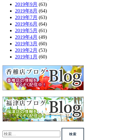
2019年9月
(63)
2019年8月
(64)
2019年7月
(63)
2019年6月
(64)
2019年5月
(61)
2019年4月
(49)
2019年3月
(60)
2019年2月
(53)
2019年1月
(60)
検
索: