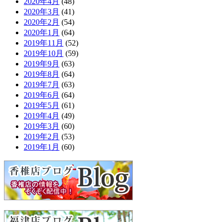
2020年4月
(48)
2020年3月
(41)
2020年2月
(54)
2020年1月
(64)
2019年11月
(52)
2019年10月
(59)
2019年9月
(63)
2019年8月
(64)
2019年7月
(63)
2019年6月
(64)
2019年5月
(61)
2019年4月
(49)
2019年3月
(60)
2019年2月
(53)
2019年1月
(60)