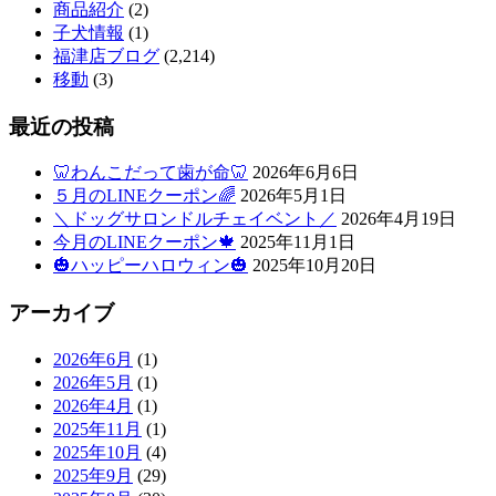
商品紹介
(2)
子犬情報
(1)
福津店ブログ
(2,214)
移動
(3)
最近の投稿
🦷わんこだって歯が命🦷
2026年6月6日
５月のLINEクーポン🌈
2026年5月1日
＼ドッグサロンドルチェイベント／
2026年4月19日
今月のLINEクーポン🍁
2025年11月1日
🎃ハッピーハロウィン🎃
2025年10月20日
アーカイブ
2026年6月
(1)
2026年5月
(1)
2026年4月
(1)
2025年11月
(1)
2025年10月
(4)
2025年9月
(29)