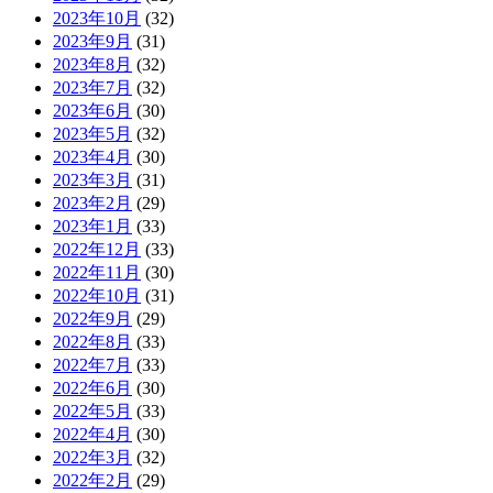
2023年10月
(32)
2023年9月
(31)
2023年8月
(32)
2023年7月
(32)
2023年6月
(30)
2023年5月
(32)
2023年4月
(30)
2023年3月
(31)
2023年2月
(29)
2023年1月
(33)
2022年12月
(33)
2022年11月
(30)
2022年10月
(31)
2022年9月
(29)
2022年8月
(33)
2022年7月
(33)
2022年6月
(30)
2022年5月
(33)
2022年4月
(30)
2022年3月
(32)
2022年2月
(29)