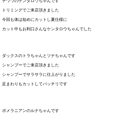
チワワのケンタロウちゃんです
トリミングでご来店頂きました
今回も体は短めにカットし夏仕様に
カット中もお利口さんなケンタロウちゃんでした
ダックスのトラちゃんとツナちゃんです
シャンプーでご来店頂きました
シャンプーでサラサラに仕上がりました
足まわりもカットしてバッチリです
ポメラニアンのルナちゃんです