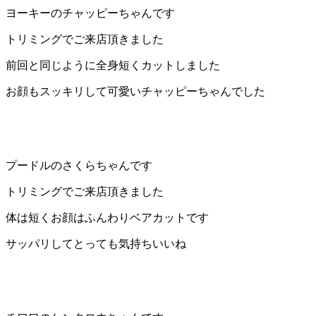
ト
ヨーキーのチャッピーちゃんです
トリミングでご来店頂きました
ホ
前回と同じように全身短くカットしました
テ
お顔もスッキリして可愛いチャッピーちゃんでした
ル
プードルのさくらちゃんです
トリミングでご来店頂きました
体は短くお顔はふんわりベアカットです
サッパリしてとっても気持ちいいね