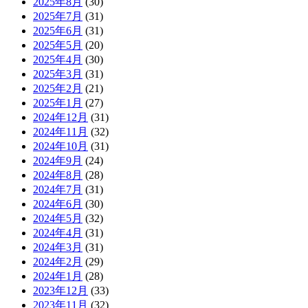
2025年8月
(30)
2025年7月
(31)
2025年6月
(31)
2025年5月
(20)
2025年4月
(30)
2025年3月
(31)
2025年2月
(21)
2025年1月
(27)
2024年12月
(31)
2024年11月
(32)
2024年10月
(31)
2024年9月
(24)
2024年8月
(28)
2024年7月
(31)
2024年6月
(30)
2024年5月
(32)
2024年4月
(31)
2024年3月
(31)
2024年2月
(29)
2024年1月
(28)
2023年12月
(33)
2023年11月
(32)