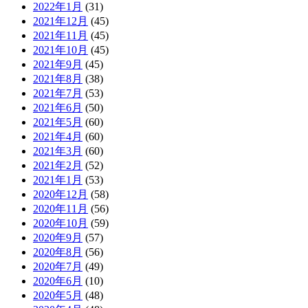
2022年1月
(31)
2021年12月
(45)
2021年11月
(45)
2021年10月
(45)
2021年9月
(45)
2021年8月
(38)
2021年7月
(53)
2021年6月
(50)
2021年5月
(60)
2021年4月
(60)
2021年3月
(60)
2021年2月
(52)
2021年1月
(53)
2020年12月
(58)
2020年11月
(56)
2020年10月
(59)
2020年9月
(57)
2020年8月
(56)
2020年7月
(49)
2020年6月
(10)
2020年5月
(48)