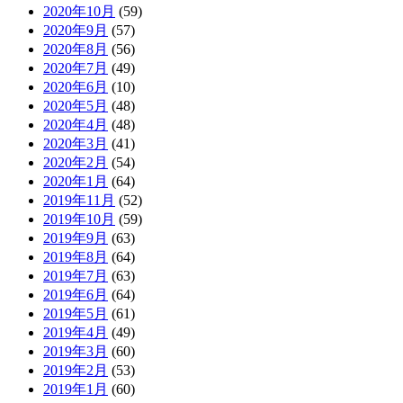
2020年10月
(59)
2020年9月
(57)
2020年8月
(56)
2020年7月
(49)
2020年6月
(10)
2020年5月
(48)
2020年4月
(48)
2020年3月
(41)
2020年2月
(54)
2020年1月
(64)
2019年11月
(52)
2019年10月
(59)
2019年9月
(63)
2019年8月
(64)
2019年7月
(63)
2019年6月
(64)
2019年5月
(61)
2019年4月
(49)
2019年3月
(60)
2019年2月
(53)
2019年1月
(60)