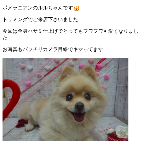
ポメラニアンのルルちゃんです
トリミングでご来店下さいました
今回は全身ハサミ仕上げでとってもフワフワ可愛くなりまし
た
お写真もバッチリカメラ目線でキマってます