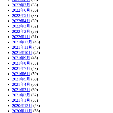
2022年7月
(33)
2022年6月
(30)
2022年5月
(33)
2022年4月
(30)
2022年3月
(32)
2022年2月
(29)
2022年1月
(31)
2021年12月
(45)
2021年11月
(45)
2021年10月
(45)
2021年9月
(45)
2021年8月
(38)
2021年7月
(53)
2021年6月
(50)
2021年5月
(60)
2021年4月
(60)
2021年3月
(60)
2021年2月
(52)
2021年1月
(53)
2020年12月
(58)
2020年11月
(56)