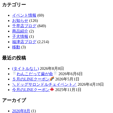
カテゴリー
イベント情報
(69)
お知らせ
(126)
千早店ブログ
(849)
商品紹介
(2)
子犬情報
(1)
福津店ブログ
(2,214)
移動
(3)
最近の投稿
(タイトルなし)
2026年8月8日
わんこだって歯が命
2026年6月6日
５月のLINEクーポン
2026年5月1日
＼ドッグサロンドルチェイベント／
2026年4月19日
今月のLINEクーポン
2025年11月1日
アーカイブ
2026年8月
(1)