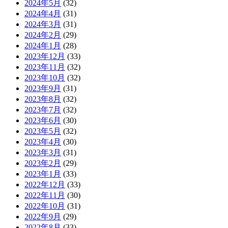
2024年5月
(32)
2024年4月
(31)
2024年3月
(31)
2024年2月
(29)
2024年1月
(28)
2023年12月
(33)
2023年11月
(32)
2023年10月
(32)
2023年9月
(31)
2023年8月
(32)
2023年7月
(32)
2023年6月
(30)
2023年5月
(32)
2023年4月
(30)
2023年3月
(31)
2023年2月
(29)
2023年1月
(33)
2022年12月
(33)
2022年11月
(30)
2022年10月
(31)
2022年9月
(29)
2022年8月
(33)