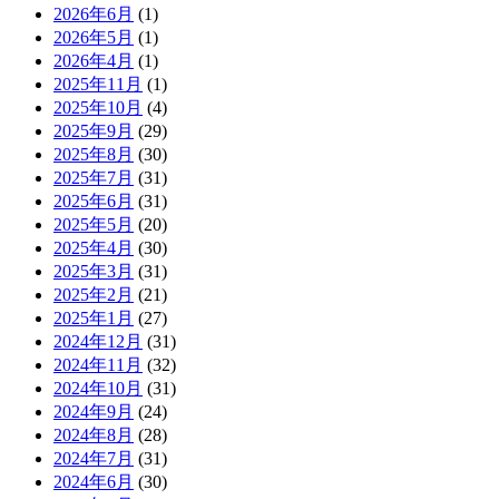
2026年6月
(1)
2026年5月
(1)
2026年4月
(1)
2025年11月
(1)
2025年10月
(4)
2025年9月
(29)
2025年8月
(30)
2025年7月
(31)
2025年6月
(31)
2025年5月
(20)
2025年4月
(30)
2025年3月
(31)
2025年2月
(21)
2025年1月
(27)
2024年12月
(31)
2024年11月
(32)
2024年10月
(31)
2024年9月
(24)
2024年8月
(28)
2024年7月
(31)
2024年6月
(30)