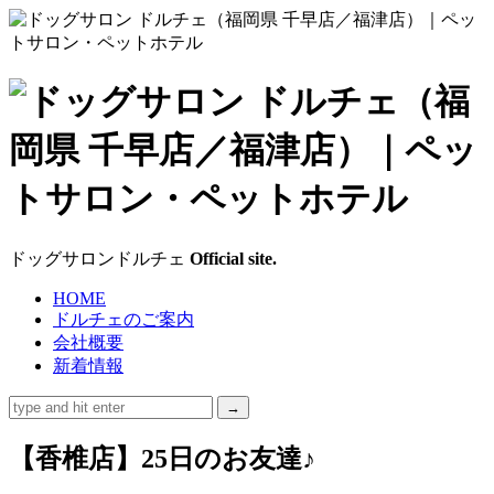
ド
ッ
グ
サ
ドッグサロンドルチェ
Official site.
ロ
HOME
ドルチェのご案内
ン
会社概要
新着情報
ド
ル
【香椎店】25日のお友達♪
チ