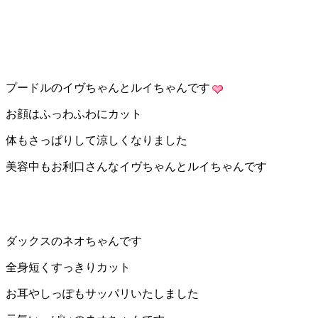
ト
ホ
テ
プードルのイヴちゃんとルイちゃんです
ル
お顔はふっわふわにカット
体もさっぱりして涼しくなりました
美容中もお利口さんなイヴちゃんとルイちゃんです
ダックスのネオちゃんです
全身短くすっきりカット
お耳やしっぽもサッパリいたしました