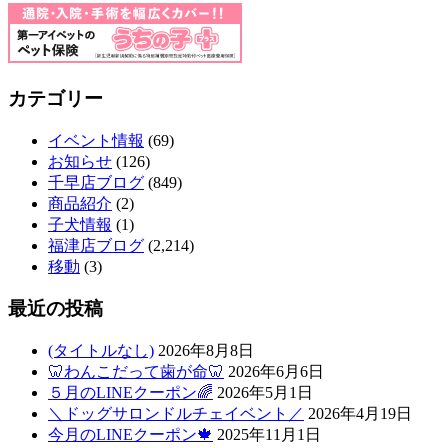
カテゴリー
イベント情報
(69)
お知らせ
(126)
千早店ブログ
(849)
商品紹介
(2)
子犬情報
(1)
福津店ブログ
(2,214)
移動
(3)
最近の投稿
(タイトルなし)
2026年8月8日
🦷わんこだって歯が命🦷
2026年6月6日
５月のLINEクーポン🌈
2026年5月1日
＼ドッグサロンドルチェイベント／
2026年4月19日
今月のLINEクーポン🍁
2025年11月1日