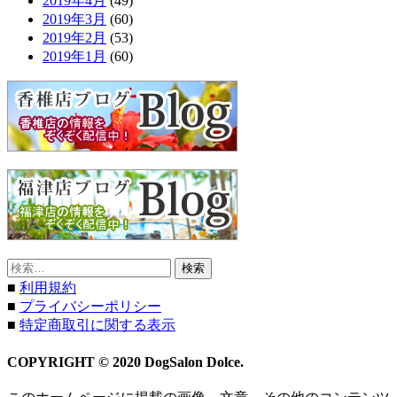
2019年4月
(49)
2019年3月
(60)
2019年2月
(53)
2019年1月
(60)
検
索:
■
利用規約
■
プライバシーポリシー
■
特定商取引に関する表示
COPYRIGHT © 2020 DogSalon Dolce.