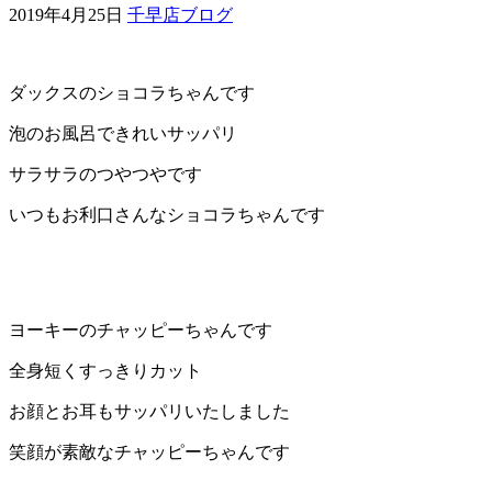
2019年4月25日
千早店ブログ
ェ
（福
ダックスのショコラちゃんです
岡
泡のお風呂できれいサッパリ
サラサラのつやつやです
県
いつもお利口さんなショコラちゃんです
千
早
店
ヨーキーのチャッピーちゃんです
全身短くすっきりカット
／
お顔とお耳もサッパリいたしました
福
笑顔が素敵なチャッピーちゃんです
津