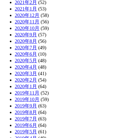
2021年2月
(52)
2021年1月
(53)
2020年12月
(58)
2020年11月
(56)
2020年10月
(59)
2020年9月
(57)
2020年8月
(56)
2020年7月
(49)
2020年6月
(10)
2020年5月
(48)
2020年4月
(48)
2020年3月
(41)
2020年2月
(54)
2020年1月
(64)
2019年11月
(52)
2019年10月
(59)
2019年9月
(63)
2019年8月
(64)
2019年7月
(63)
2019年6月
(64)
2019年5月
(61)