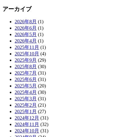
アーカイブ
2026年8月
(1)
2026年6月
(1)
2026年5月
(1)
2026年4月
(1)
2025年11月
(1)
2025年10月
(4)
2025年9月
(29)
2025年8月
(30)
2025年7月
(31)
2025年6月
(31)
2025年5月
(20)
2025年4月
(30)
2025年3月
(31)
2025年2月
(21)
2025年1月
(27)
2024年12月
(31)
2024年11月
(32)
2024年10月
(31)