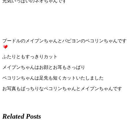
元気いっぱいのネオちゃんです
プードルのメイプンちゃんとパピヨンのペコリンちゃんです
ふたりともすっきりカット
メイプンちゃんはお顔とお耳もさっぱり
ペコリンちゃんは足先も短くカットいたしました
お写真もばっちりなペコリンちゃんとメイプンちゃんです
Related Posts