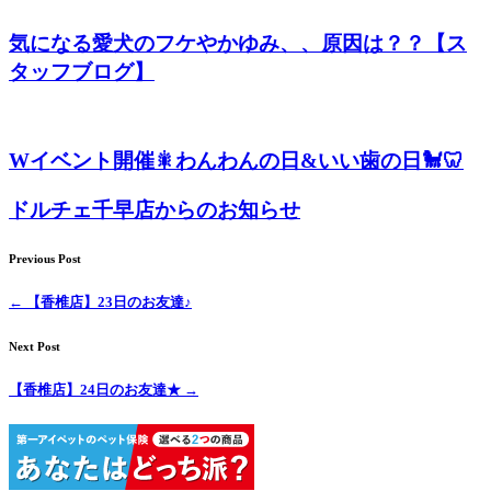
気になる愛犬のフケやかゆみ、、原因は？？【ス
タッフブログ】
Wイベント開催🎇わんわんの日&いい歯の日🐩🦷
ドルチェ千早店からのお知らせ
Previous Post
←
【香椎店】23日のお友達♪
Next Post
【香椎店】24日のお友達★
→