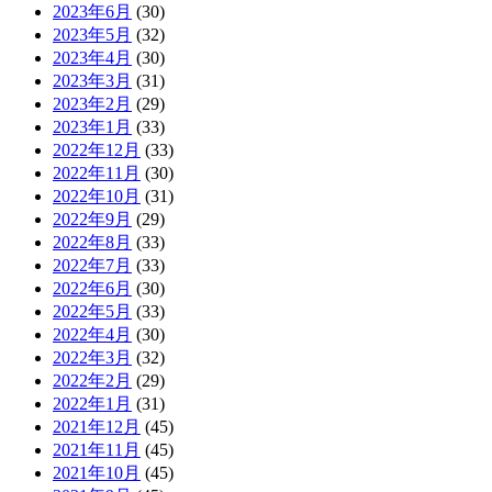
2023年6月
(30)
2023年5月
(32)
2023年4月
(30)
2023年3月
(31)
2023年2月
(29)
2023年1月
(33)
2022年12月
(33)
2022年11月
(30)
2022年10月
(31)
2022年9月
(29)
2022年8月
(33)
2022年7月
(33)
2022年6月
(30)
2022年5月
(33)
2022年4月
(30)
2022年3月
(32)
2022年2月
(29)
2022年1月
(31)
2021年12月
(45)
2021年11月
(45)
2021年10月
(45)