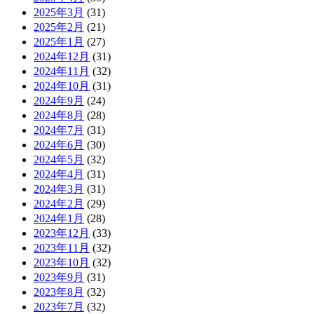
2025年3月
(31)
2025年2月
(21)
2025年1月
(27)
2024年12月
(31)
2024年11月
(32)
2024年10月
(31)
2024年9月
(24)
2024年8月
(28)
2024年7月
(31)
2024年6月
(30)
2024年5月
(32)
2024年4月
(31)
2024年3月
(31)
2024年2月
(29)
2024年1月
(28)
2023年12月
(33)
2023年11月
(32)
2023年10月
(32)
2023年9月
(31)
2023年8月
(32)
2023年7月
(32)