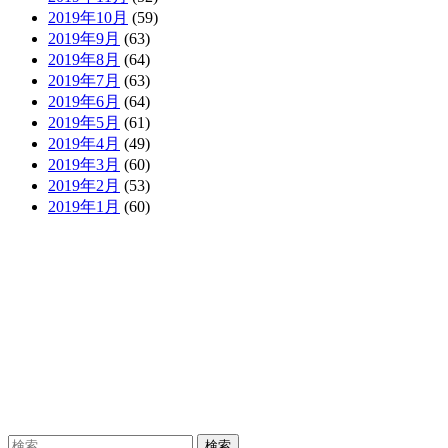
2019年10月
(59)
2019年9月
(63)
2019年8月
(64)
2019年7月
(63)
2019年6月
(64)
2019年5月
(61)
2019年4月
(49)
2019年3月
(60)
2019年2月
(53)
2019年1月
(60)
検