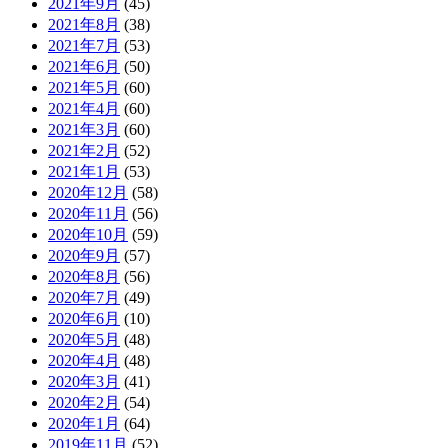
2021年9月
(45)
2021年8月
(38)
2021年7月
(53)
2021年6月
(50)
2021年5月
(60)
2021年4月
(60)
2021年3月
(60)
2021年2月
(52)
2021年1月
(53)
2020年12月
(58)
2020年11月
(56)
2020年10月
(59)
2020年9月
(57)
2020年8月
(56)
2020年7月
(49)
2020年6月
(10)
2020年5月
(48)
2020年4月
(48)
2020年3月
(41)
2020年2月
(54)
2020年1月
(64)
2019年11月
(52)