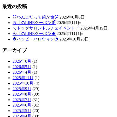
最近の投稿
🦷わんこだって歯が命🦷
2026年6月6日
５月のLINEクーポン🌈
2026年5月1日
＼ドッグサロンドルチェイベント／
2026年4月19日
今月のLINEクーポン🍁
2025年11月1日
🎃ハッピーハロウィン🎃
2025年10月20日
アーカイブ
2026年6月
(1)
2026年5月
(1)
2026年4月
(1)
2025年11月
(1)
2025年10月
(4)
2025年9月
(29)
2025年8月
(30)
2025年7月
(31)
2025年6月
(31)
2025年5月
(20)
2025年4月
(30)