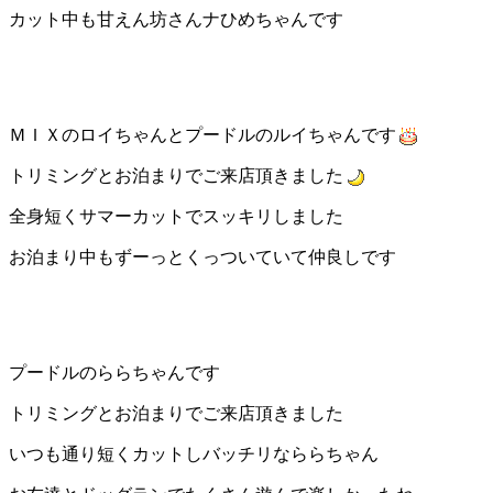
カット中も甘えん坊さんナひめちゃんです
ＭＩＸのロイちゃんとプードルのルイちゃんです
トリミングとお泊まりでご来店頂きました
全身短くサマーカットでスッキリしました
お泊まり中もずーっとくっついていて仲良しです
プードルのららちゃんです
トリミングとお泊まりでご来店頂きました
いつも通り短くカットしバッチリなららちゃん