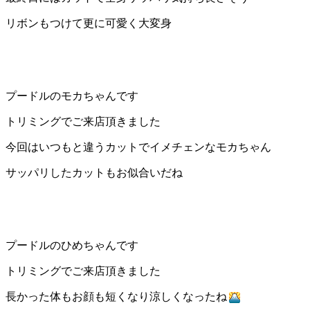
リボンもつけて更に可愛く大変身
プードルのモカちゃんです
トリミングでご来店頂きました
今回はいつもと違うカットでイメチェンなモカちゃん
サッパリしたカットもお似合いだね
プードルのひめちゃんです
トリミングでご来店頂きました
長かった体もお顔も短くなり涼しくなったね