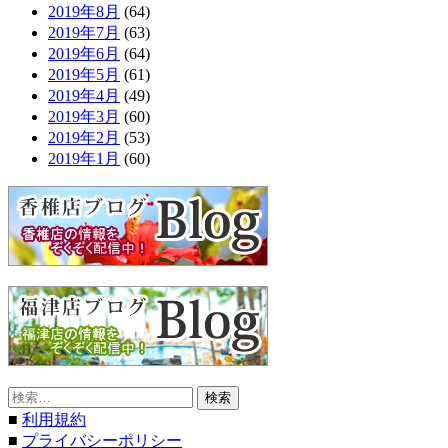
2019年8月
(64)
2019年7月
(63)
2019年6月
(64)
2019年5月
(61)
2019年4月
(49)
2019年3月
(60)
2019年2月
(53)
2019年1月
(60)
検
索:
■
利用規約
■
プライバシーポリシー