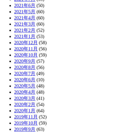
2021年6月
(50)
2021年5月
(60)
2021年4月
(60)
2021年3月
(60)
2021年2月
(52)
2021年1月
(53)
2020年12月
(58)
2020年11月
(56)
2020年10月
(59)
2020年9月
(57)
2020年8月
(56)
2020年7月
(49)
2020年6月
(10)
2020年5月
(48)
2020年4月
(48)
2020年3月
(41)
2020年2月
(54)
2020年1月
(64)
2019年11月
(52)
2019年10月
(59)
2019年9月
(63)