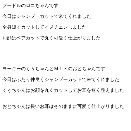
ト
プードルのロコちゃんです
今日はシャンプ―カットで来てくれました
ホ
全身短くカットしてイメチェンしました
テ
お顔はベアカットで丸く可愛く仕上がりました
ル
ヨーキーのくぅちゃんとＭＩＸのおとちゃんです
今日はふたり仲良くシャンプーカットで来てくれました
くぅちゃんはお顔を丸くカットしてお耳を短く整えました
おとちゃんは長いお耳はそのままに可愛く仕上がりました