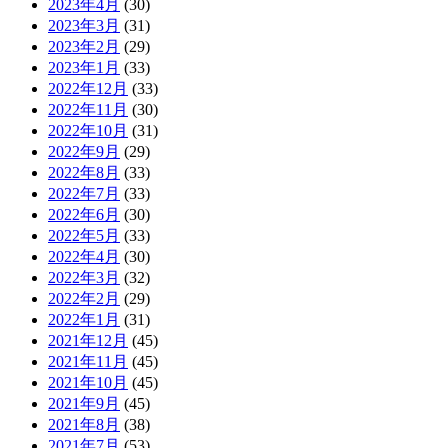
2023年4月
(30)
2023年3月
(31)
2023年2月
(29)
2023年1月
(33)
2022年12月
(33)
2022年11月
(30)
2022年10月
(31)
2022年9月
(29)
2022年8月
(33)
2022年7月
(33)
2022年6月
(30)
2022年5月
(33)
2022年4月
(30)
2022年3月
(32)
2022年2月
(29)
2022年1月
(31)
2021年12月
(45)
2021年11月
(45)
2021年10月
(45)
2021年9月
(45)
2021年8月
(38)
2021年7月
(53)