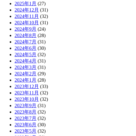
2025年1月
(27)
2024年12月
(31)
2024年11月
(32)
2024年10月
(31)
2024年9月
(24)
2024年8月
(28)
2024年7月
(31)
2024年6月
(30)
2024年5月
(32)
2024年4月
(31)
2024年3月
(31)
2024年2月
(29)
2024年1月
(28)
2023年12月
(33)
2023年11月
(32)
2023年10月
(32)
2023年9月
(31)
2023年8月
(32)
2023年7月
(32)
2023年6月
(30)
2023年5月
(32)