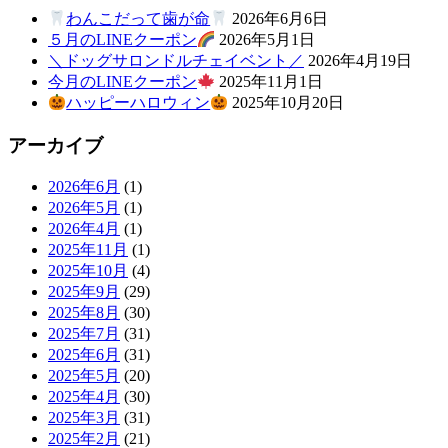
わんこだって歯が命
2026年6月6日
５月のLINEクーポン
2026年5月1日
＼ドッグサロンドルチェイベント／
2026年4月19日
今月のLINEクーポン
2025年11月1日
ハッピーハロウィン
2025年10月20日
アーカイブ
2026年6月
(1)
2026年5月
(1)
2026年4月
(1)
2025年11月
(1)
2025年10月
(4)
2025年9月
(29)
2025年8月
(30)
2025年7月
(31)
2025年6月
(31)
2025年5月
(20)
2025年4月
(30)
2025年3月
(31)
2025年2月
(21)