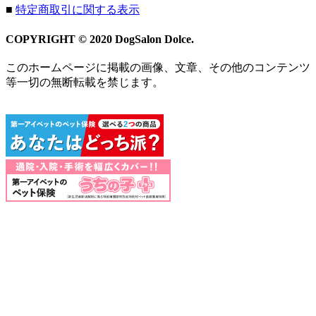
■
特定商取引に関する表示
COPYRIGHT © 2020 DogSalon Dolce.
このホームページに掲載の画像、文章、その他のコンテンツ
等一切の無断転載を禁じます。