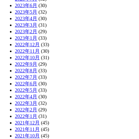
2023年6月
(30)
2023年5月
(32)
2023年4月
(30)
2023年3月
(31)
2023年2月
(29)
2023年1月
(33)
2022年12月
(33)
2022年11月
(30)
2022年10月
(31)
2022年9月
(29)
2022年8月
(33)
2022年7月
(33)
2022年6月
(30)
2022年5月
(33)
2022年4月
(30)
2022年3月
(32)
2022年2月
(29)
2022年1月
(31)
2021年12月
(45)
2021年11月
(45)
2021年10月
(45)