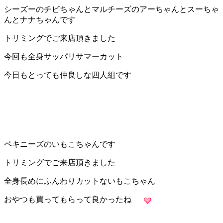
ト
シーズーのチビちゃんとマルチーズのアーちゃんとスーちゃ
んとナナちゃんです
ホ
トリミングでご来店頂きました
テ
今回も全身サッパリサマーカット
ル
今日もとっても仲良しな四人組です
ペキニーズのいもこちゃんです
トリミングでご来店頂きました
全身長めにふんわりカットないもこちゃん
おやつも買ってもらって良かったね