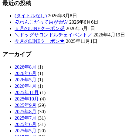
最近の投稿
(タイトルなし)
2026年8月8日
🦷わんこだって歯が命🦷
2026年6月6日
５月のLINEクーポン🌈
2026年5月1日
＼ドッグサロンドルチェイベント／
2026年4月19日
今月のLINEクーポン🍁
2025年11月1日
アーカイブ
2026年8月
(1)
2026年6月
(1)
2026年5月
(1)
2026年4月
(1)
2025年11月
(1)
2025年10月
(4)
2025年9月
(29)
2025年8月
(30)
2025年7月
(31)
2025年6月
(31)
2025年5月
(20)