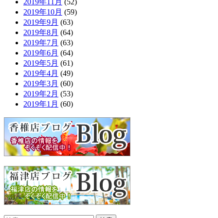
2019年11月
(52)
2019年10月
(59)
2019年9月
(63)
2019年8月
(64)
2019年7月
(63)
2019年6月
(64)
2019年5月
(61)
2019年4月
(49)
2019年3月
(60)
2019年2月
(53)
2019年1月
(60)