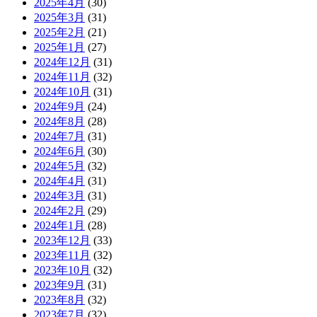
2025年4月
(30)
2025年3月
(31)
2025年2月
(21)
2025年1月
(27)
2024年12月
(31)
2024年11月
(32)
2024年10月
(31)
2024年9月
(24)
2024年8月
(28)
2024年7月
(31)
2024年6月
(30)
2024年5月
(32)
2024年4月
(31)
2024年3月
(31)
2024年2月
(29)
2024年1月
(28)
2023年12月
(33)
2023年11月
(32)
2023年10月
(32)
2023年9月
(31)
2023年8月
(32)
2023年7月
(32)