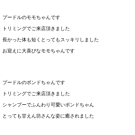
プードルのモモちゃんです
トリミングでご来店頂きました
長かった体も短くとってもスッキリしました
お迎えに大喜びなモモちゃんです
プードルのボンドちゃんです
トリミングでご来店頂きました
シャンプーでふんわり可愛いボンドちゃん
とっても甘えん坊さんな姿に癒されました