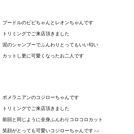
プードルのビビちゃんとレオンちゃんです
トリミングでご来店頂きました
泥のシャンプーでふんわりとってもいい匂い
カットし更に可愛くなったお二人です
ポメラニアンのコジローちゃんです
トリミングでご来店頂きました
前回と同じように全身ふんわりコロコロカット
笑顔がとっても可愛いコジローちゃんです