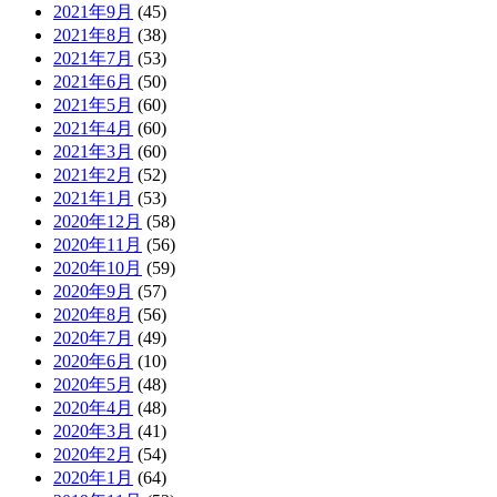
2021年9月
(45)
2021年8月
(38)
2021年7月
(53)
2021年6月
(50)
2021年5月
(60)
2021年4月
(60)
2021年3月
(60)
2021年2月
(52)
2021年1月
(53)
2020年12月
(58)
2020年11月
(56)
2020年10月
(59)
2020年9月
(57)
2020年8月
(56)
2020年7月
(49)
2020年6月
(10)
2020年5月
(48)
2020年4月
(48)
2020年3月
(41)
2020年2月
(54)
2020年1月
(64)