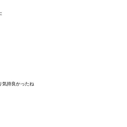
た
り気持良かったね