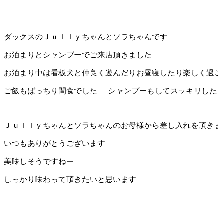
ダックスのＪｕｌｌｙちゃんとソラちゃんです
お泊まりとシャンプーでご来店頂きました
お泊まり中は看板犬と仲良く遊んだりお昼寝したり楽しく過
ご飯もばっちり間食でした
シャンプーもしてスッキリした
Ｊｕｌｌｙちゃんとソラちゃんのお母様から差し入れを頂き
いつもありがとうございます
美味しそうですねー
しっかり味わって頂きたいと思います