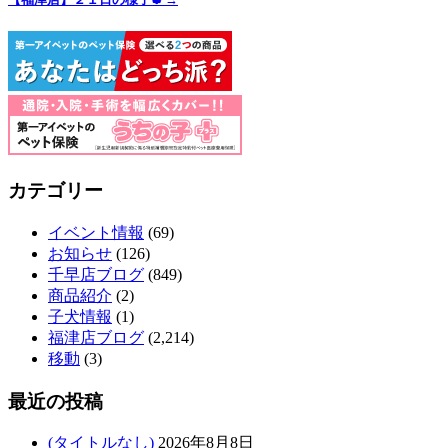
カテゴリー
イベント情報
(69)
お知らせ
(126)
千早店ブログ
(849)
商品紹介
(2)
子犬情報
(1)
福津店ブログ
(2,214)
移動
(3)
最近の投稿
(タイトルなし)
2026年8月8日