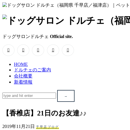
ド
ッ
ドッグサロンドルチェ
Official site.
グ
サ
HOME
ロ
ドルチェのご案内
会社概要
ン
新着情報
ド
ル
【香椎店】21日のお友達♪♪
チ
2019年11月21日
千早店ブログ