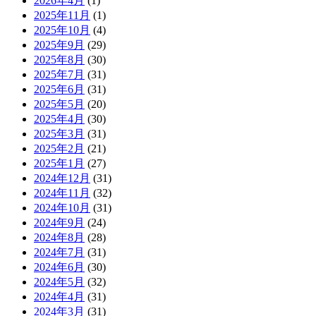
2026年4月
(1)
2025年11月
(1)
2025年10月
(4)
2025年9月
(29)
2025年8月
(30)
2025年7月
(31)
2025年6月
(31)
2025年5月
(20)
2025年4月
(30)
2025年3月
(31)
2025年2月
(21)
2025年1月
(27)
2024年12月
(31)
2024年11月
(32)
2024年10月
(31)
2024年9月
(24)
2024年8月
(28)
2024年7月
(31)
2024年6月
(30)
2024年5月
(32)
2024年4月
(31)
2024年3月
(31)