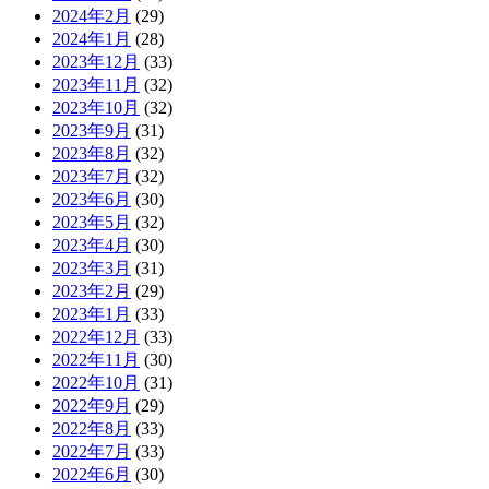
2024年2月
(29)
2024年1月
(28)
2023年12月
(33)
2023年11月
(32)
2023年10月
(32)
2023年9月
(31)
2023年8月
(32)
2023年7月
(32)
2023年6月
(30)
2023年5月
(32)
2023年4月
(30)
2023年3月
(31)
2023年2月
(29)
2023年1月
(33)
2022年12月
(33)
2022年11月
(30)
2022年10月
(31)
2022年9月
(29)
2022年8月
(33)
2022年7月
(33)
2022年6月
(30)