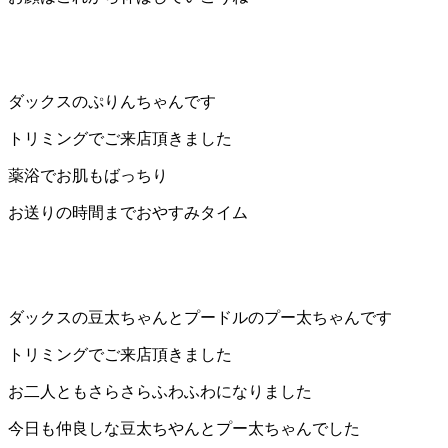
ト
ホ
ダックスのぷりんちゃんです
テ
トリミングでご来店頂きました
ル
薬浴でお肌もばっちり
お送りの時間までおやすみタイム
ダックスの豆太ちゃんとプードルのプー太ちゃんです
トリミングでご来店頂きました
お二人ともさらさらふわふわになりました
今日も仲良しな豆太ちやんとプー太ちゃんでした