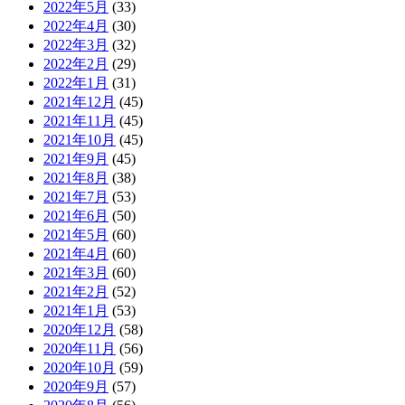
2022年5月
(33)
2022年4月
(30)
2022年3月
(32)
2022年2月
(29)
2022年1月
(31)
2021年12月
(45)
2021年11月
(45)
2021年10月
(45)
2021年9月
(45)
2021年8月
(38)
2021年7月
(53)
2021年6月
(50)
2021年5月
(60)
2021年4月
(60)
2021年3月
(60)
2021年2月
(52)
2021年1月
(53)
2020年12月
(58)
2020年11月
(56)
2020年10月
(59)
2020年9月
(57)