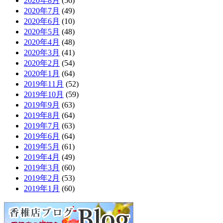
2020年8月
(56)
2020年7月
(49)
2020年6月
(10)
2020年5月
(48)
2020年4月
(48)
2020年3月
(41)
2020年2月
(54)
2020年1月
(64)
2019年11月
(52)
2019年10月
(59)
2019年9月
(63)
2019年8月
(64)
2019年7月
(63)
2019年6月
(64)
2019年5月
(61)
2019年4月
(49)
2019年3月
(60)
2019年2月
(53)
2019年1月
(60)