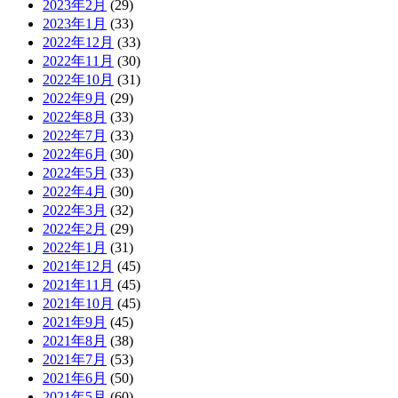
2023年2月
(29)
2023年1月
(33)
2022年12月
(33)
2022年11月
(30)
2022年10月
(31)
2022年9月
(29)
2022年8月
(33)
2022年7月
(33)
2022年6月
(30)
2022年5月
(33)
2022年4月
(30)
2022年3月
(32)
2022年2月
(29)
2022年1月
(31)
2021年12月
(45)
2021年11月
(45)
2021年10月
(45)
2021年9月
(45)
2021年8月
(38)
2021年7月
(53)
2021年6月
(50)
2021年5月
(60)