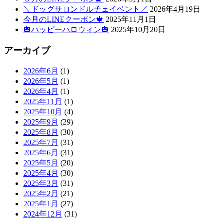
＼ドッグサロンドルチェイベント／
2026年4月19日
今月のLINEクーポン🍁
2025年11月1日
🎃ハッピーハロウィン🎃
2025年10月20日
アーカイブ
2026年6月
(1)
2026年5月
(1)
2026年4月
(1)
2025年11月
(1)
2025年10月
(4)
2025年9月
(29)
2025年8月
(30)
2025年7月
(31)
2025年6月
(31)
2025年5月
(20)
2025年4月
(30)
2025年3月
(31)
2025年2月
(21)
2025年1月
(27)
2024年12月
(31)