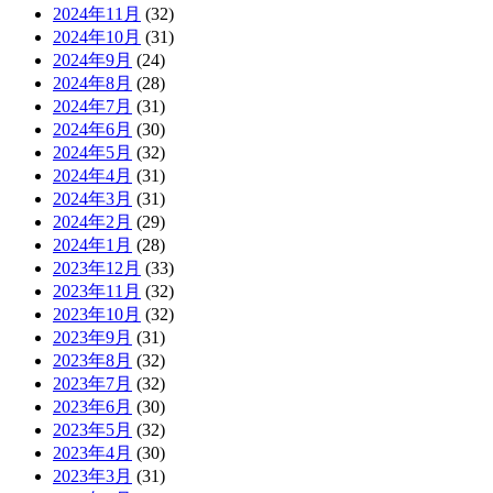
2024年11月
(32)
2024年10月
(31)
2024年9月
(24)
2024年8月
(28)
2024年7月
(31)
2024年6月
(30)
2024年5月
(32)
2024年4月
(31)
2024年3月
(31)
2024年2月
(29)
2024年1月
(28)
2023年12月
(33)
2023年11月
(32)
2023年10月
(32)
2023年9月
(31)
2023年8月
(32)
2023年7月
(32)
2023年6月
(30)
2023年5月
(32)
2023年4月
(30)
2023年3月
(31)