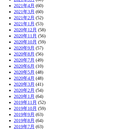
2021年4月
(60)
2021年3月
(60)
2021年2月
(52)
2021年1月
(53)
2020年12月
(58)
2020年11月
(56)
2020年10月
(59)
2020年9月
(57)
2020年8月
(56)
2020年7月
(49)
2020年6月
(10)
2020年5月
(48)
2020年4月
(48)
2020年3月
(41)
2020年2月
(54)
2020年1月
(64)
2019年11月
(52)
2019年10月
(59)
2019年9月
(63)
2019年8月
(64)
2019年7月
(63)