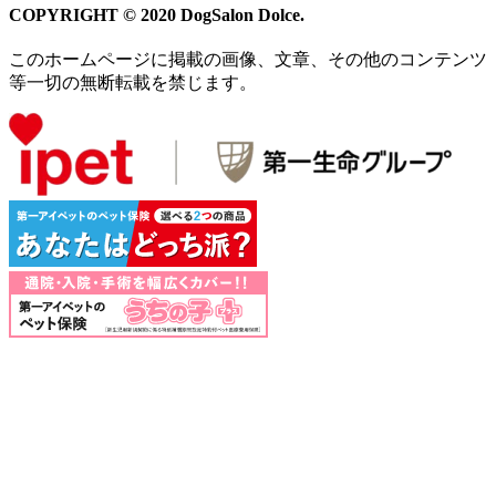
COPYRIGHT © 2020 DogSalon Dolce.
このホームページに掲載の画像、文章、その他のコンテンツ
等一切の無断転載を禁じます。