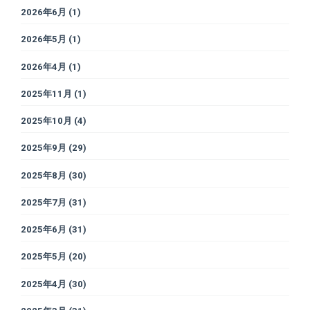
2026年6月
(1)
2026年5月
(1)
2026年4月
(1)
2025年11月
(1)
2025年10月
(4)
2025年9月
(29)
2025年8月
(30)
2025年7月
(31)
2025年6月
(31)
2025年5月
(20)
2025年4月
(30)