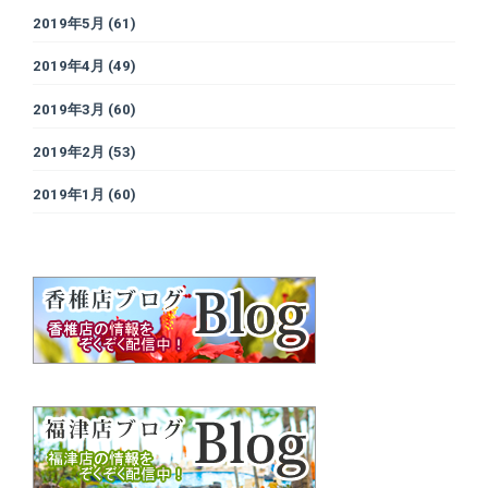
2019年5月
(61)
2019年4月
(49)
2019年3月
(60)
2019年2月
(53)
2019年1月
(60)