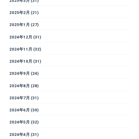
2025年3月
(31)
2025年2月
(21)
2025年1月
(27)
2024年12月
(31)
2024年11月
(32)
2024年10月
(31)
2024年9月
(24)
2024年8月
(28)
2024年7月
(31)
2024年6月
(30)
2024年5月
(32)
2024年4月
(31)