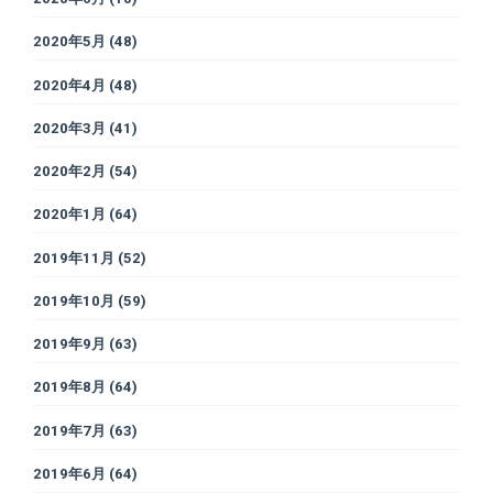
2020年5月
(48)
2020年4月
(48)
2020年3月
(41)
2020年2月
(54)
2020年1月
(64)
2019年11月
(52)
2019年10月
(59)
2019年9月
(63)
2019年8月
(64)
2019年7月
(63)
2019年6月
(64)