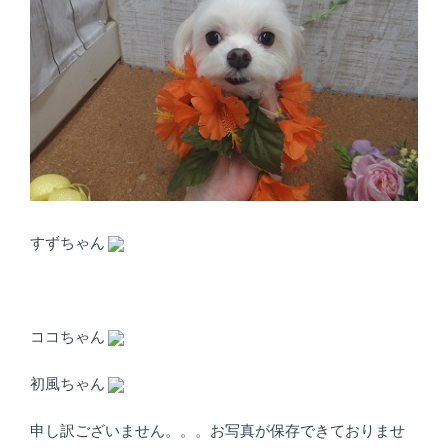
すずちゃん
ココちゃん
初風ちゃん
申し訳ございません。。。お写真が保存できておりませ