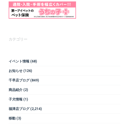
カテゴリー
イベント情報
(68)
お知らせ
(126)
千早店ブログ
(849)
商品紹介
(2)
子犬情報
(1)
福津店ブログ
(2,214)
移動
(3)