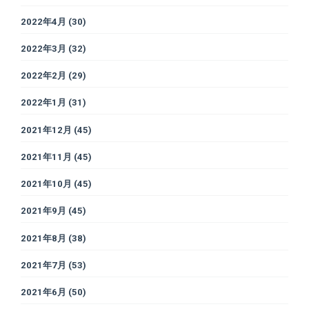
2022年4月
(30)
2022年3月
(32)
2022年2月
(29)
2022年1月
(31)
2021年12月
(45)
2021年11月
(45)
2021年10月
(45)
2021年9月
(45)
2021年8月
(38)
2021年7月
(53)
2021年6月
(50)