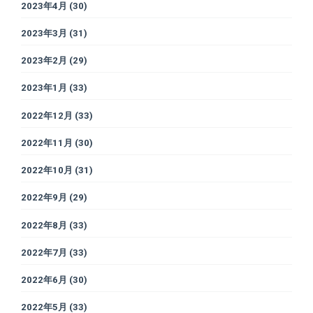
2023年4月
(30)
2023年3月
(31)
2023年2月
(29)
2023年1月
(33)
2022年12月
(33)
2022年11月
(30)
2022年10月
(31)
2022年9月
(29)
2022年8月
(33)
2022年7月
(33)
2022年6月
(30)
2022年5月
(33)