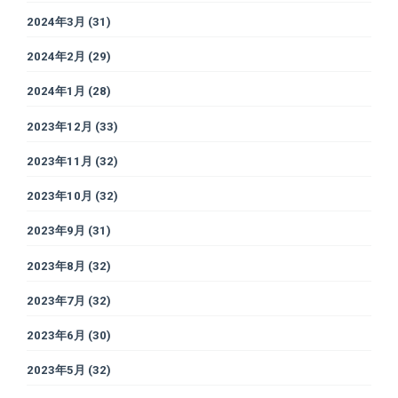
2024年3月
(31)
2024年2月
(29)
2024年1月
(28)
2023年12月
(33)
2023年11月
(32)
2023年10月
(32)
2023年9月
(31)
2023年8月
(32)
2023年7月
(32)
2023年6月
(30)
2023年5月
(32)