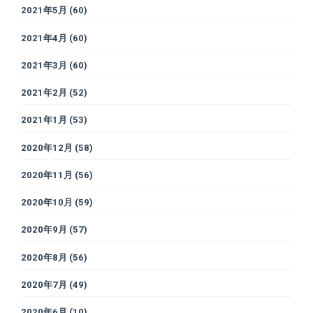
2021年5月
(60)
2021年4月
(60)
2021年3月
(60)
2021年2月
(52)
2021年1月
(53)
2020年12月
(58)
2020年11月
(56)
2020年10月
(59)
2020年9月
(57)
2020年8月
(56)
2020年7月
(49)
2020年6月
(10)