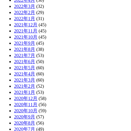
2022年4月
(30)
2022年3月
(32)
2022年2月
(29)
2022年1月
(31)
2021年12月
(45)
2021年11月
(45)
2021年10月
(45)
2021年9月
(45)
2021年8月
(38)
2021年7月
(53)
2021年6月
(50)
2021年5月
(60)
2021年4月
(60)
2021年3月
(60)
2021年2月
(52)
2021年1月
(53)
2020年12月
(58)
2020年11月
(56)
2020年10月
(59)
2020年9月
(57)
2020年8月
(56)
2020年7月
(49)