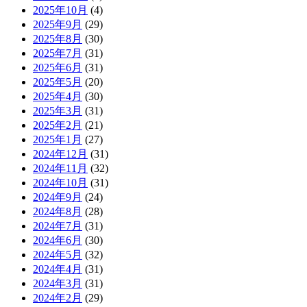
2025年10月
(4)
2025年9月
(29)
2025年8月
(30)
2025年7月
(31)
2025年6月
(31)
2025年5月
(20)
2025年4月
(30)
2025年3月
(31)
2025年2月
(21)
2025年1月
(27)
2024年12月
(31)
2024年11月
(32)
2024年10月
(31)
2024年9月
(24)
2024年8月
(28)
2024年7月
(31)
2024年6月
(30)
2024年5月
(32)
2024年4月
(31)
2024年3月
(31)
2024年2月
(29)