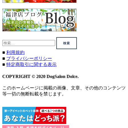
検
索:
■
利用規約
■
プライバシーポリシー
■
特定商取引に関する表示
COPYRIGHT © 2020 DogSalon Dolce.
このホームページに掲載の画像、文章、その他のコンテンツ
等一切の無断転載を禁じます。