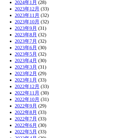
2024年1月
(28)
2023年12月
(33)
2023年11月
(32)
2023年10月
(32)
2023年9月
(31)
2023年8月
(32)
2023年7月
(32)
2023年6月
(30)
2023年5月
(32)
2023年4月
(30)
2023年3月
(31)
2023年2月
(29)
2023年1月
(33)
2022年12月
(33)
2022年11月
(30)
2022年10月
(31)
2022年9月
(29)
2022年8月
(33)
2022年7月
(33)
2022年6月
(30)
2022年5月
(33)