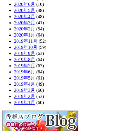
2020年6月
(10)
2020年5月
(48)
2020年4月
(48)
2020年3月
(41)
2020年2月
(54)
2020年1月
(64)
2019年11月
(52)
2019年10月
(59)
2019年9月
(63)
2019年8月
(64)
2019年7月
(63)
2019年6月
(64)
2019年5月
(61)
2019年4月
(49)
2019年3月
(60)
2019年2月
(53)
2019年1月
(60)