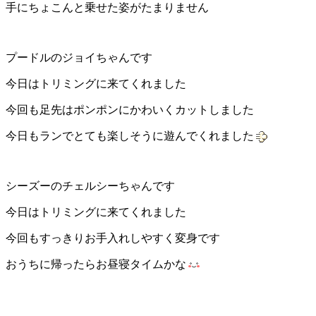
手にちょこんと乗せた姿がたまりません
プードルのジョイちゃんです
今日はトリミングに来てくれました
今回も足先はポンポンにかわいくカットしました
今日もランでとても楽しそうに遊んでくれました
シーズーのチェルシーちゃんです
今日はトリミングに来てくれました
今回もすっきりお手入れしやすく変身です
おうちに帰ったらお昼寝タイムかな