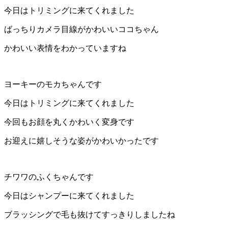
ト
今日はトリミングに来てくれました
ばっちりカメラ目線がかわいいココちゃん
ホ
かわいい表情をわかっていますね
テ
ル
ヨーキーのモカちゃんです
今日はトリミングに来てくれました
今回もお顔を丸くかわいく変身です
お迎えに嬉しそうな姿がかわいかったです
チワワのふくちゃんです
今日はシャンプーに来てくれました
ブラッシングで毛も抜けてすっきりしましたね