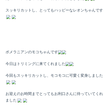
ホ
スッキリカットし、とってもハッピーなレオンちゃんです
テ
ル
ポメラニアンのモコちゃんです
今日はトリミングに来てくれました
今回もスッキリカットし、モコモコに可愛く変身しました
お迎えのお時間までとってもお利口さんに待っていてくれ
ました