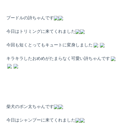
プードルの詩ちゃんです
今日はトリミングに来てくれました
今回も短くとってもキュートに変身しました
キラキラしたおめめがたまらなく可愛い詩ちゃんです
柴犬のポン太ちゃんです
今日はシャンプーに来てくれました