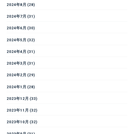
2024年8月
(28)
2024年7月
(31)
2024年6月
(30)
2024年5月
(32)
2024年4月
(31)
2024年3月
(31)
2024年2月
(29)
2024年1月
(28)
2023年12月
(33)
2023年11月
(32)
2023年10月
(32)
2023年9月
(31)