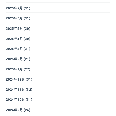
2025年7月
(31)
2025年6月
(31)
2025年5月
(20)
2025年4月
(30)
2025年3月
(31)
2025年2月
(21)
2025年1月
(27)
2024年12月
(31)
2024年11月
(32)
2024年10月
(31)
2024年9月
(24)