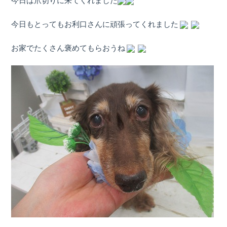
今日は爪切りに来てくれました
今日もとってもお利口さんに頑張ってくれました
お家でたくさん褒めてもらおうね