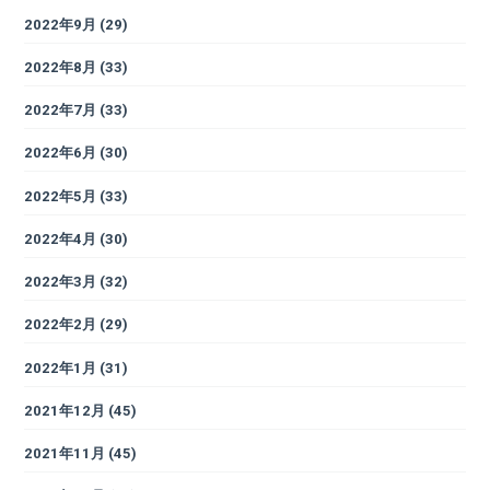
2022年9月
(29)
2022年8月
(33)
2022年7月
(33)
2022年6月
(30)
2022年5月
(33)
2022年4月
(30)
2022年3月
(32)
2022年2月
(29)
2022年1月
(31)
2021年12月
(45)
2021年11月
(45)