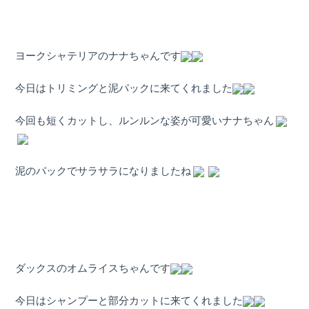
ヨークシャテリアのナナちゃんです
今日はトリミングと泥パックに来てくれました
今回も短くカットし、ルンルンな姿が可愛いナナちゃん
泥のパックでサラサラになりましたね
ダックスのオムライスちゃんです
今日はシャンプーと部分カットに来てくれました