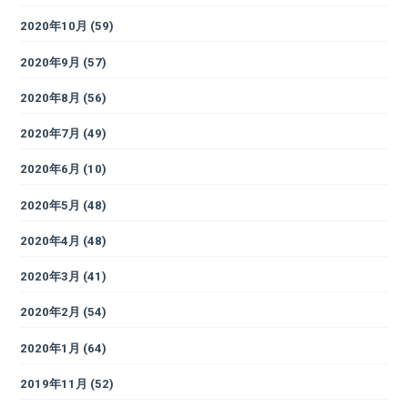
2020年10月
(59)
2020年9月
(57)
2020年8月
(56)
2020年7月
(49)
2020年6月
(10)
2020年5月
(48)
2020年4月
(48)
2020年3月
(41)
2020年2月
(54)
2020年1月
(64)
2019年11月
(52)