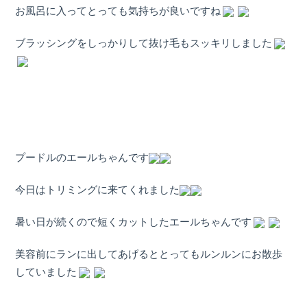
お風呂に入ってとっても気持ちが良いですね
ブラッシングをしっかりして抜け毛もスッキリしました
プードルのエールちゃんです
今日はトリミングに来てくれました
暑い日が続くので短くカットしたエールちゃんです
美容前にランに出してあげるととってもルンルンにお散歩
していました