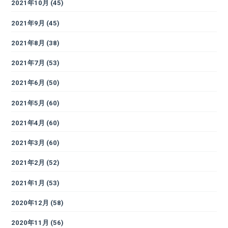
2021年10月
(45)
2021年9月
(45)
2021年8月
(38)
2021年7月
(53)
2021年6月
(50)
2021年5月
(60)
2021年4月
(60)
2021年3月
(60)
2021年2月
(52)
2021年1月
(53)
2020年12月
(58)
2020年11月
(56)