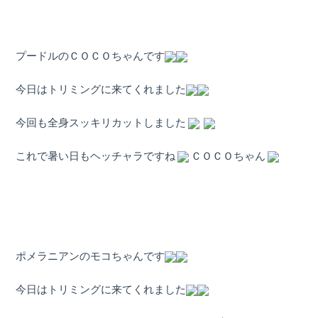
プードルのＣＯＣＯちゃんです
今日はトリミングに来てくれました
今回も全身スッキリカットしました
これで暑い日もヘッチャラですね
ＣＯＣＯちゃん
ポメラニアンのモコちゃんです
今日はトリミングに来てくれました