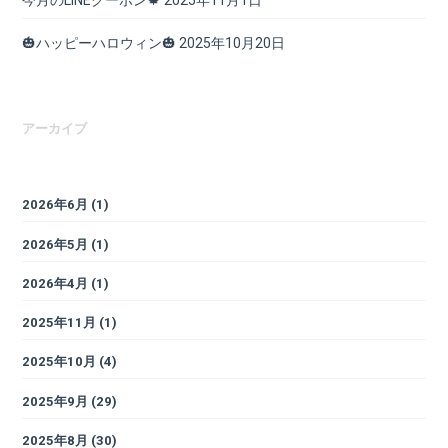
🎃ハッピーハロウィン🎃
2025年10月20日
アーカイブ
2026年6月
(1)
2026年5月
(1)
2026年4月
(1)
2025年11月
(1)
2025年10月
(4)
2025年9月
(29)
2025年8月
(30)