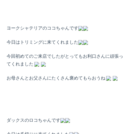
ヨークシャテリアのココちゃんです
今日はトリミングに来てくれました
今回初めてのご来店でしたがとってもお利口さんに頑張っ
てくれました
お母さんとお父さんにたくさん褒めてもらおうね
ダックスのロコちゃんです