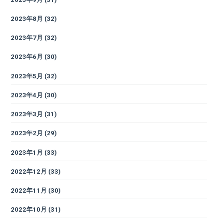
2023年8月
(32)
2023年7月
(32)
2023年6月
(30)
2023年5月
(32)
2023年4月
(30)
2023年3月
(31)
2023年2月
(29)
2023年1月
(33)
2022年12月
(33)
2022年11月
(30)
2022年10月
(31)