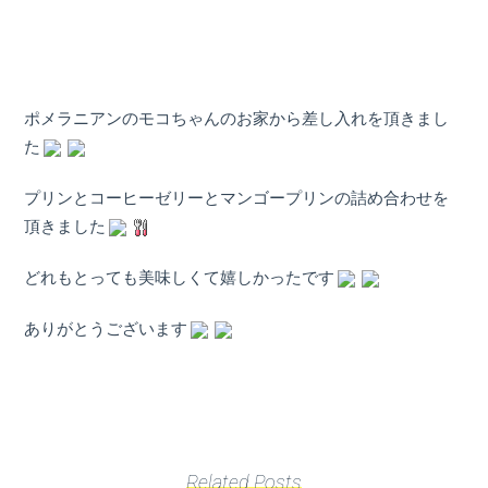
ポメラニアンのモコちゃんのお家から差し入れを頂きまし
た
プリンとコーヒーゼリーとマンゴープリンの詰め合わせを
頂きました
どれもとっても美味しくて嬉しかったです
ありがとうございます
Related Posts