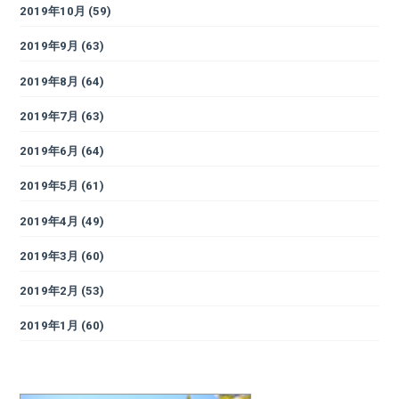
2019年10月
(59)
2019年9月
(63)
2019年8月
(64)
2019年7月
(63)
2019年6月
(64)
2019年5月
(61)
2019年4月
(49)
2019年3月
(60)
2019年2月
(53)
2019年1月
(60)