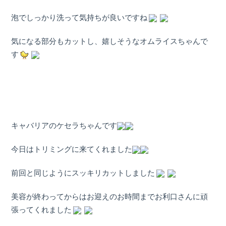
泡でしっかり洗って気持ちが良いですね
気になる部分もカットし、嬉しそうなオムライスちゃんで
す
キャバリアのケセラちゃんです
今日はトリミングに来てくれました
前回と同じようにスッキリカットしました
美容が終わってからはお迎えのお時間までお利口さんに頑
張ってくれました