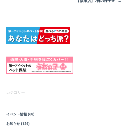
【福津店】7日の様子✬
→
カテゴリー
イベント情報
(68)
お知らせ
(126)