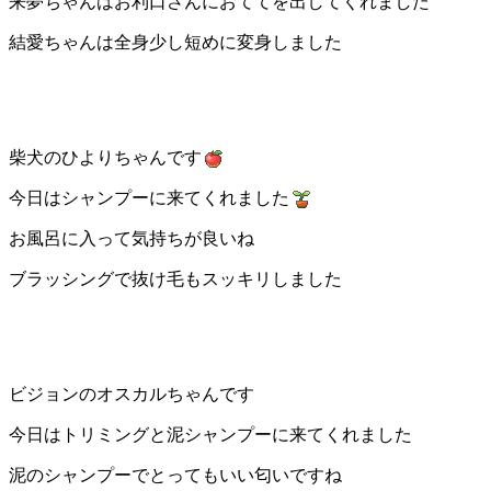
来夢ちゃんはお利口さんにおててを出してくれました
結愛ちゃんは全身少し短めに変身しました
柴犬のひよりちゃんです
今日はシャンプーに来てくれました
お風呂に入って気持ちが良いね
ブラッシングで抜け毛もスッキリしました
ビジョンのオスカルちゃんです
今日はトリミングと泥シャンプーに来てくれました
泥のシャンプーでとってもいい匂いですね