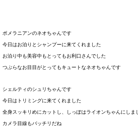
店）
｜
ペ
ポメラニアンのネオちゃんです
ッ
今日はお泊りとシャンプーに来てくれました
ト
お泊り中も美容中もとってもお利口さんでした
つぶらなお目目がとってもキュートなネオちゃんです
サ
ロ
シェルティのシュリちゃんです
ン・
今日はトリミングに来てくれました
ペ
全身スッキリめにカットし、しっぽはライオンちゃんにしま
ッ
カメラ目線もバッチリだね