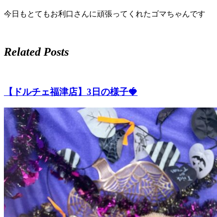
ト
今日もとてもお利口さんに頑張ってくれたゴマちゃんです
ホ
テ
Related Posts
ル
【ドルチェ福津店】3日の様子🍓