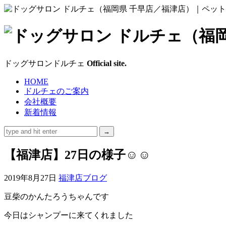
ド
ッ
ドッグサロンドルチェ
Official site.
グ
HOME
ドルチェのご案内
サ
会社概要
新着情報
ロ
ン
【福津店】27日の様子☺☺
ド
2019年8月27日
福津店ブログ
ル
豆柴のかんたろうちゃんです
チ
今日はシャンプーに来てくれました