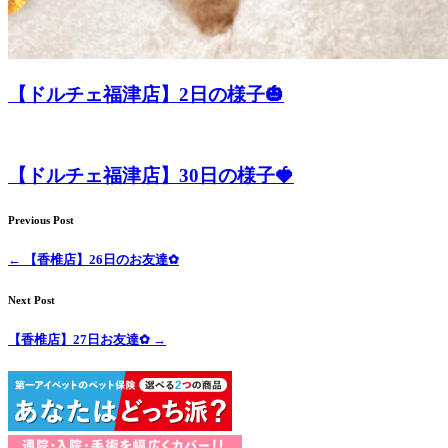
【ドルチェ福津店】2日の様子🎃
【ドルチェ福津店】30日の様子🍓
Previous Post
←
【香椎店】26日のお友達✿
Next Post
【香椎店】27日お友達✿
→