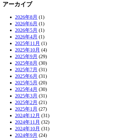
アーカイブ
2026年8月
(1)
2026年6月
(1)
2026年5月
(1)
2026年4月
(1)
2025年11月
(1)
2025年10月
(4)
2025年9月
(29)
2025年8月
(30)
2025年7月
(31)
2025年6月
(31)
2025年5月
(20)
2025年4月
(30)
2025年3月
(31)
2025年2月
(21)
2025年1月
(27)
2024年12月
(31)
2024年11月
(32)
2024年10月
(31)
2024年9月
(24)