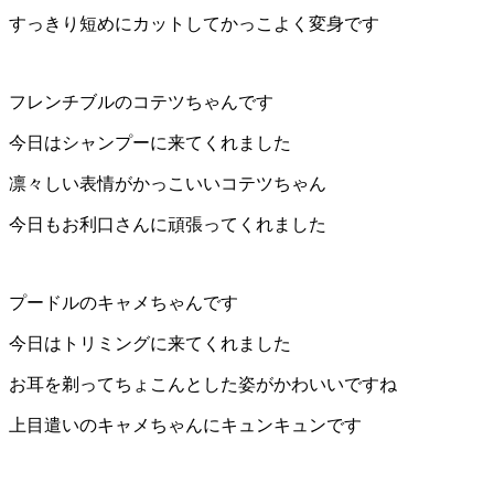
すっきり短めにカットしてかっこよく変身です
フレンチブルのコテツちゃんです
今日はシャンプーに来てくれました
凛々しい表情がかっこいいコテツちゃん
今日もお利口さんに頑張ってくれました
プードルのキャメちゃんです
今日はトリミングに来てくれました
お耳を剃ってちょこんとした姿がかわいいですね
上目遣いのキャメちゃんにキュンキュンです