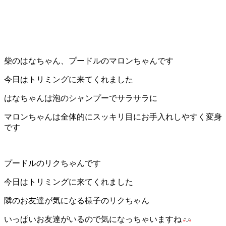
店）
｜
ペ
柴のはなちゃん、プードルのマロンちゃんです
ッ
今日はトリミングに来てくれました
はなちゃんは泡のシャンプーでサラサラに
ト
マロンちゃんは全体的にスッキリ目にお手入れしやすく変身
サ
です
ロ
プードルのリクちゃんです
ン・
今日はトリミングに来てくれました
ペ
隣のお友達が気になる様子のリクちゃん
ッ
いっぱいお友達がいるので気になっちゃいますね