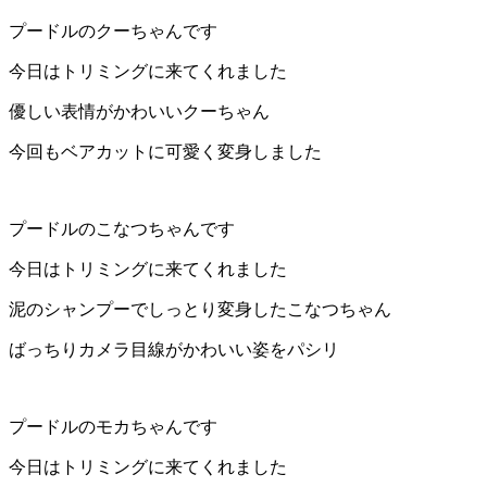
プードルのクーちゃんです
今日はトリミングに来てくれました
優しい表情がかわいいクーちゃん
今回もベアカットに可愛く変身しました
プードルのこなつちゃんです
今日はトリミングに来てくれました
泥のシャンプーでしっとり変身したこなつちゃん
ばっちりカメラ目線がかわいい姿をパシリ
プードルのモカちゃんです
今日はトリミングに来てくれました