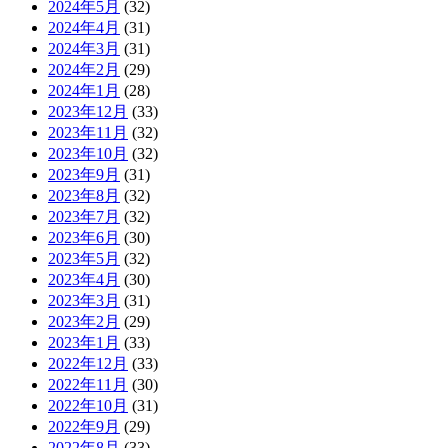
2024年5月
(32)
2024年4月
(31)
2024年3月
(31)
2024年2月
(29)
2024年1月
(28)
2023年12月
(33)
2023年11月
(32)
2023年10月
(32)
2023年9月
(31)
2023年8月
(32)
2023年7月
(32)
2023年6月
(30)
2023年5月
(32)
2023年4月
(30)
2023年3月
(31)
2023年2月
(29)
2023年1月
(33)
2022年12月
(33)
2022年11月
(30)
2022年10月
(31)
2022年9月
(29)
2022年8月
(33)