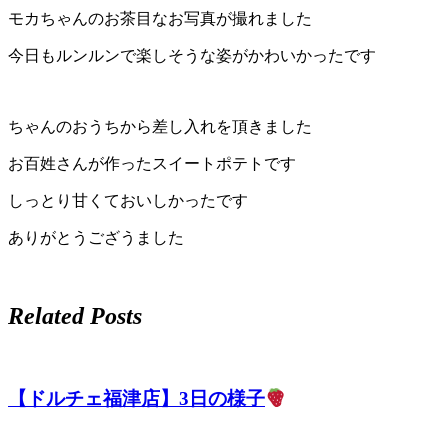
モカちゃんのお茶目なお写真が撮れました
今日もルンルンで楽しそうな姿がかわいかったです
ちゃんのおうちから差し入れを頂きました
お百姓さんが作ったスイートポテトです
しっとり甘くておいしかったです
ありがとうござうました
Related Posts
【ドルチェ福津店】3日の様子