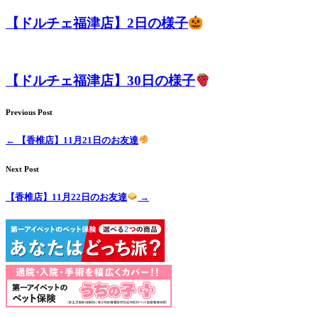
【ドルチェ福津店】2日の様子
【ドルチェ福津店】30日の様子
Previous Post
←
【香椎店】11月21日のお友達
Next Post
【香椎店】11月22日のお友達
→