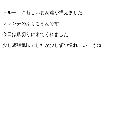
ェ
ドルチェに新しいお友達が増えました
（福
フレンチのふくちゃんです
岡
今日は爪切りに来てくれました
県
少し緊張気味でしたが少しずつ慣れていこうね
千
早
店
／
福
津