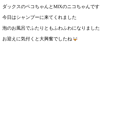
ト
ダックスのペコちゃんとMIXのニコちゃんです
ホ
今日はシャンプーに来てくれました
テ
泡のお風呂でふたりともふわふわになりました
ル
お迎えに気付くと大興奮でしたね