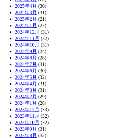
2025年4月
(30)
2025年3月
(31)
2025年2月
(21)
2025年1月
(27)
2024年12月
(31)
2024年11月
(32)
2024年10月
(31)
2024年9月
(24)
2024年8月
(28)
2024年7月
(31)
2024年6月
(30)
2024年5月
(32)
2024年4月
(31)
2024年3月
(31)
2024年2月
(29)
2024年1月
(28)
2023年12月
(33)
2023年11月
(32)
2023年10月
(32)
2023年9月
(31)
2023年8月
(32)