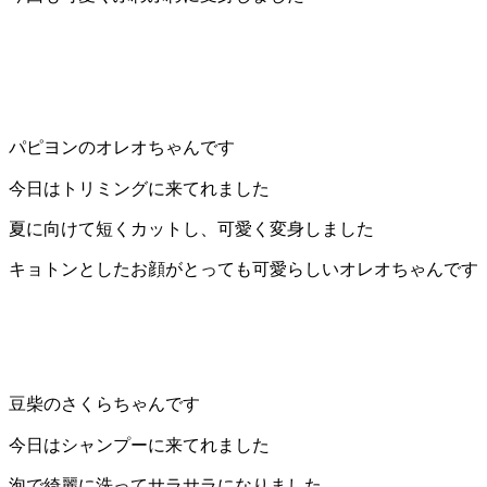
ト
ホ
テ
パピヨンのオレオちゃんです
ル
今日はトリミングに来てれました
夏に向けて短くカットし、可愛く変身しました
キョトンとしたお顔がとっても可愛らしいオレオちゃんです
豆柴のさくらちゃんです
今日はシャンプーに来てれました
泡で綺麗に洗ってサラサラになりました