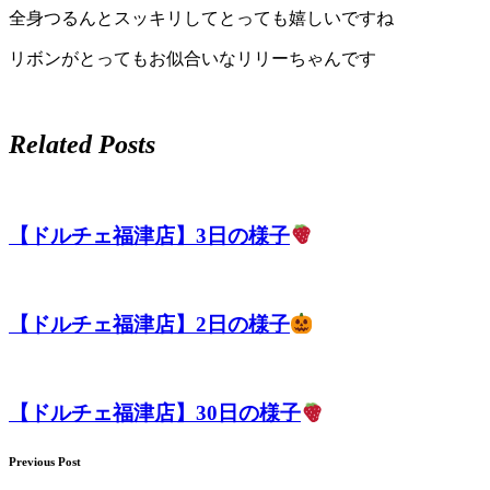
全身つるんとスッキリしてとっても嬉しいですね
リボンがとってもお似合いなリリーちゃんです
Related Posts
【ドルチェ福津店】3日の様子
【ドルチェ福津店】2日の様子
【ドルチェ福津店】30日の様子
Previous Post