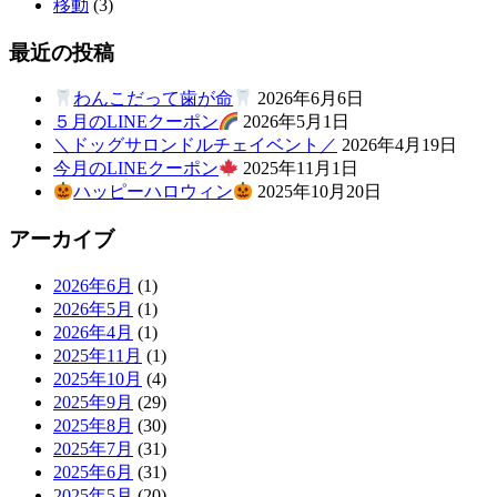
移動
(3)
最近の投稿
わんこだって歯が命
2026年6月6日
５月のLINEクーポン
2026年5月1日
＼ドッグサロンドルチェイベント／
2026年4月19日
今月のLINEクーポン
2025年11月1日
ハッピーハロウィン
2025年10月20日
アーカイブ
2026年6月
(1)
2026年5月
(1)
2026年4月
(1)
2025年11月
(1)
2025年10月
(4)
2025年9月
(29)
2025年8月
(30)
2025年7月
(31)
2025年6月
(31)
2025年5月
(20)