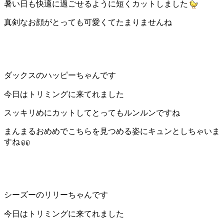
暑い日も快適に過ごせるように短くカットしました
真剣なお顔がとっても可愛くてたまりませんね
ダックスのハッピーちゃんです
今日はトリミングに来てれました
スッキリめにカットしてとってもルンルンですね
まんまるおめめでこちらを見つめる姿にキュンとしちゃいま
すね
シーズーのリリーちゃんです
今日はトリミングに来てれました