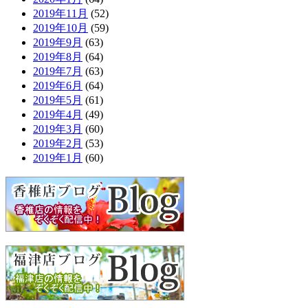
2019年11月
(52)
2019年10月
(59)
2019年9月
(63)
2019年8月
(64)
2019年7月
(63)
2019年6月
(64)
2019年5月
(61)
2019年4月
(49)
2019年3月
(60)
2019年2月
(53)
2019年1月
(60)