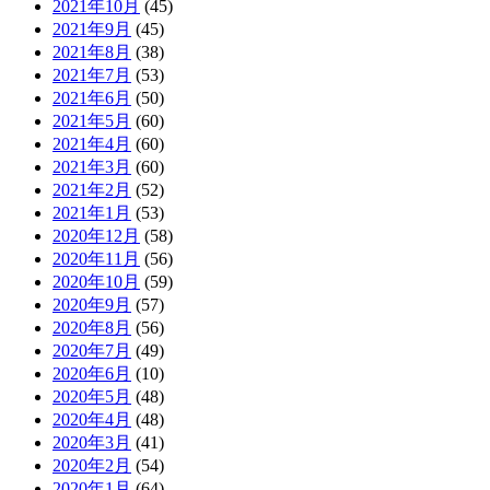
2021年10月
(45)
2021年9月
(45)
2021年8月
(38)
2021年7月
(53)
2021年6月
(50)
2021年5月
(60)
2021年4月
(60)
2021年3月
(60)
2021年2月
(52)
2021年1月
(53)
2020年12月
(58)
2020年11月
(56)
2020年10月
(59)
2020年9月
(57)
2020年8月
(56)
2020年7月
(49)
2020年6月
(10)
2020年5月
(48)
2020年4月
(48)
2020年3月
(41)
2020年2月
(54)
2020年1月
(64)