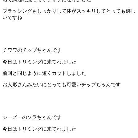
ブラッシングもしっかりして体がスッキリしてとっても嬉し
いですね
チワワのチップちゃんです
今日はトリミングに来てれました
前回と同じように短くカットしました
お人形さんみたいにとっても可愛いチップちゃんです
シーズーのソラちゃんです
今日はトリミングに来てれました