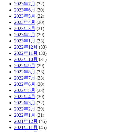
2023年7月
(32)
2023年6月
(30)
2023年5月
(32)
2023年4月
(30)
2023年3月
(31)
2023年2月
(29)
2023年1月
(33)
2022年12月
(33)
2022年11月
(30)
2022年10月
(31)
2022年9月
(29)
2022年8月
(33)
2022年7月
(33)
2022年6月
(30)
2022年5月
(33)
2022年4月
(30)
2022年3月
(32)
2022年2月
(29)
2022年1月
(31)
2021年12月
(45)
2021年11月
(45)