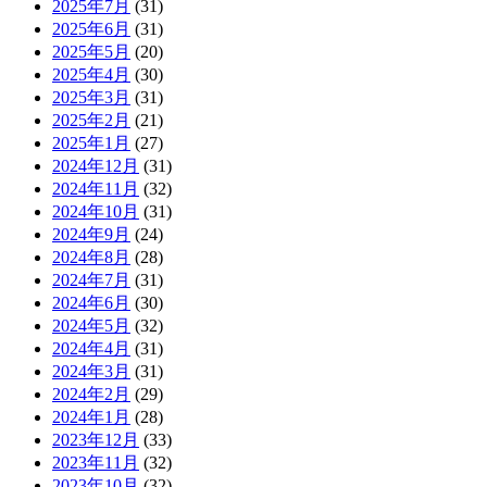
2025年7月
(31)
2025年6月
(31)
2025年5月
(20)
2025年4月
(30)
2025年3月
(31)
2025年2月
(21)
2025年1月
(27)
2024年12月
(31)
2024年11月
(32)
2024年10月
(31)
2024年9月
(24)
2024年8月
(28)
2024年7月
(31)
2024年6月
(30)
2024年5月
(32)
2024年4月
(31)
2024年3月
(31)
2024年2月
(29)
2024年1月
(28)
2023年12月
(33)
2023年11月
(32)
2023年10月
(32)