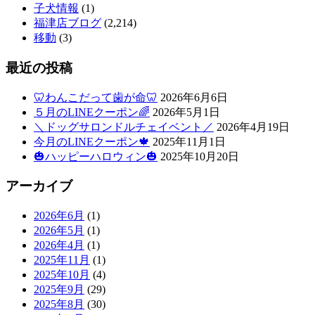
子犬情報
(1)
福津店ブログ
(2,214)
移動
(3)
最近の投稿
🦷わんこだって歯が命🦷
2026年6月6日
５月のLINEクーポン🌈
2026年5月1日
＼ドッグサロンドルチェイベント／
2026年4月19日
今月のLINEクーポン🍁
2025年11月1日
🎃ハッピーハロウィン🎃
2025年10月20日
アーカイブ
2026年6月
(1)
2026年5月
(1)
2026年4月
(1)
2025年11月
(1)
2025年10月
(4)
2025年9月
(29)
2025年8月
(30)