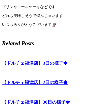
プリンやロールケーキなどです
どれも美味しそうで悩んじゃいます
いつもありがとうございます
Related Posts
【ドルチェ福津店】3日の様子🍓
【ドルチェ福津店】2日の様子🎃
【ドルチェ福津店】30日の様子🍓