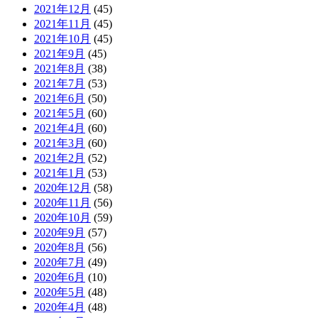
2021年12月
(45)
2021年11月
(45)
2021年10月
(45)
2021年9月
(45)
2021年8月
(38)
2021年7月
(53)
2021年6月
(50)
2021年5月
(60)
2021年4月
(60)
2021年3月
(60)
2021年2月
(52)
2021年1月
(53)
2020年12月
(58)
2020年11月
(56)
2020年10月
(59)
2020年9月
(57)
2020年8月
(56)
2020年7月
(49)
2020年6月
(10)
2020年5月
(48)
2020年4月
(48)