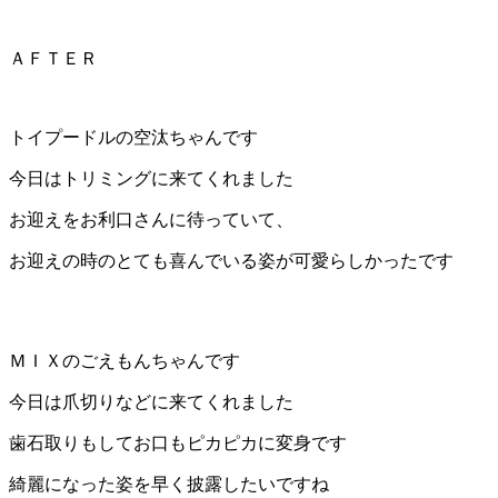
ＡＦＴＥＲ
トイプードルの空汰ちゃんです
今日はトリミングに来てくれました
お迎えをお利口さんに待っていて、
お迎えの時のとても喜んでいる姿が可愛らしかったです
ＭＩＸのごえもんちゃんです
今日は爪切りなどに来てくれました
歯石取りもしてお口もピカピカに変身です
綺麗になった姿を早く披露したいですね