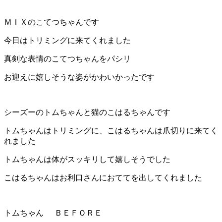
ＭＩＸのこてつちゃんです
今日はトリミングに来てくれました
真剣な表情のこてつちゃんをパシリ
お迎えに嬉しそうな姿がかわいかったです
シーズーのトムちゃんと猫のこはるちゃんです
トムちゃんはトリミングに、こはるちゃんは爪切りに来てく
れました
トムちゃんは体がスッキリして嬉しそうでした
こはるちゃんはお利口さんにおててを出してくれました
トムちゃん
ＢＥＦＯＲＥ