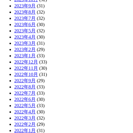
2023年9月
(31)
2023年8月
(32)
2023年7月
(32)
2023年6月
(30)
2023年5月
(32)
2023年4月
(30)
2023年3月
(31)
2023年2月
(29)
2023年1月
(33)
2022年12月
(33)
2022年11月
(30)
2022年10月
(31)
2022年9月
(29)
2022年8月
(33)
2022年7月
(33)
2022年6月
(30)
2022年5月
(33)
2022年4月
(30)
2022年3月
(32)
2022年2月
(29)
2022年1月
(31)