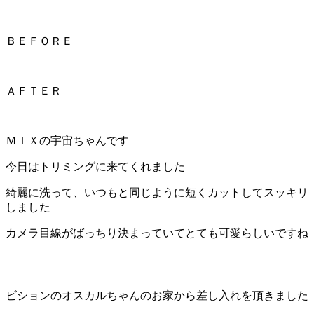
ＢＥＦＯＲＥ
ＡＦＴＥＲ
ＭＩＸの宇宙ちゃんです
今日はトリミングに来てくれました
綺麗に洗って、いつもと同じように短くカットしてスッキリ
しました
カメラ目線がばっちり決まっていてとても可愛らしいですね
ビションのオスカルちゃんのお家から差し入れを頂きました