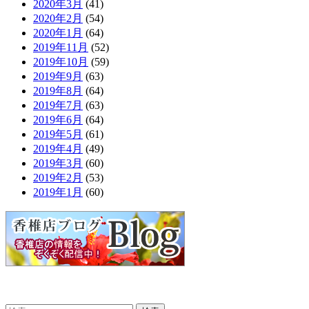
2020年3月
(41)
2020年2月
(54)
2020年1月
(64)
2019年11月
(52)
2019年10月
(59)
2019年9月
(63)
2019年8月
(64)
2019年7月
(63)
2019年6月
(64)
2019年5月
(61)
2019年4月
(49)
2019年3月
(60)
2019年2月
(53)
2019年1月
(60)