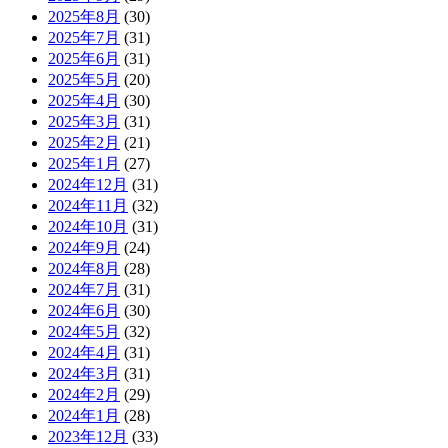
2025年8月
(30)
2025年7月
(31)
2025年6月
(31)
2025年5月
(20)
2025年4月
(30)
2025年3月
(31)
2025年2月
(21)
2025年1月
(27)
2024年12月
(31)
2024年11月
(32)
2024年10月
(31)
2024年9月
(24)
2024年8月
(28)
2024年7月
(31)
2024年6月
(30)
2024年5月
(32)
2024年4月
(31)
2024年3月
(31)
2024年2月
(29)
2024年1月
(28)
2023年12月
(33)