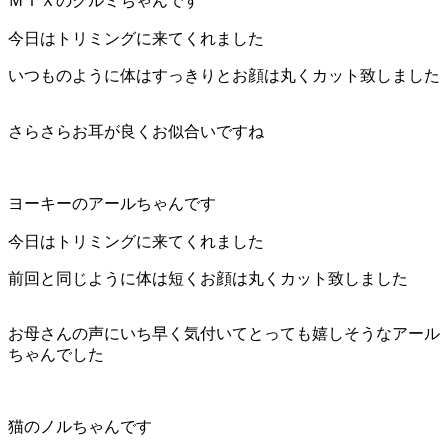
ＭＩＸのクルミちゃんです
今日はトリミングに来てくれました
いつものように体はすっきりとお顔は丸くカット致しました
さらさらお耳が良くお似合いですね
ヨーキーのアールちゃんです
今日はトリミングに来てくれました
前回と同じように体は短くお顔は丸くカット致しました
お母さんの声にいち早く気付いてとっても嬉しそうなアール
ちゃんでした
猫のノルちゃんです