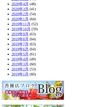
2020年4月
(48)
2020年3月
(41)
2020年2月
(54)
2020年1月
(64)
2019年11月
(52)
2019年10月
(59)
2019年9月
(63)
2019年8月
(64)
2019年7月
(63)
2019年6月
(64)
2019年5月
(61)
2019年4月
(49)
2019年3月
(60)
2019年2月
(53)
2019年1月
(60)