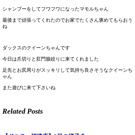
シャンプーをしてフワフワになったマモルちゃん
最後まで頑張ってくれたのでお家でたくさん褒めてもらおう
ね
ダックスのクイーンちゃんです
今日は爪切りと肛門腺絞りに来てくれました
足先とお尻周りがスッキリして気持ち良さそうなクイーンち
ゃん
また遊びに来て下さいね
Related Posts