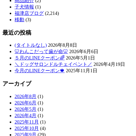
商品紹介
(2)
子犬情報
(1)
福津店ブログ
(2,214)
移動
(3)
最近の投稿
(タイトルなし)
2026年8月8日
🦷わんこだって歯が命🦷
2026年6月6日
５月のLINEクーポン🌈
2026年5月1日
＼ドッグサロンドルチェイベント／
2026年4月19日
今月のLINEクーポン🍁
2025年11月1日
アーカイブ
2026年8月
(1)
2026年6月
(1)
2026年5月
(1)
2026年4月
(1)
2025年11月
(1)
2025年10月
(4)
2025年9月
(29)