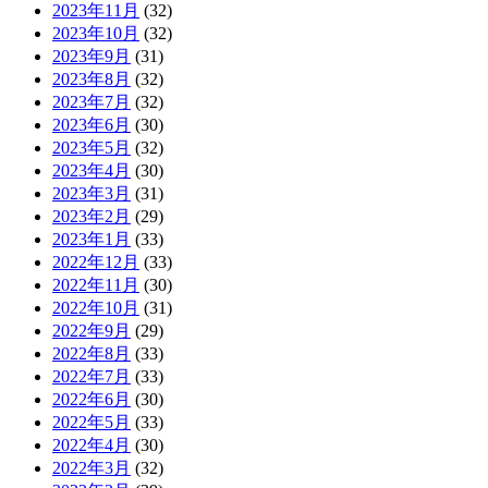
2023年11月
(32)
2023年10月
(32)
2023年9月
(31)
2023年8月
(32)
2023年7月
(32)
2023年6月
(30)
2023年5月
(32)
2023年4月
(30)
2023年3月
(31)
2023年2月
(29)
2023年1月
(33)
2022年12月
(33)
2022年11月
(30)
2022年10月
(31)
2022年9月
(29)
2022年8月
(33)
2022年7月
(33)
2022年6月
(30)
2022年5月
(33)
2022年4月
(30)
2022年3月
(32)