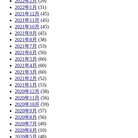
2022年2月
(29)
2022年1月
(31)
2021年12月
(45)
2021年11月
(45)
2021年10月
(45)
2021年9月
(45)
2021年8月
(38)
2021年7月
(53)
2021年6月
(50)
2021年5月
(60)
2021年4月
(60)
2021年3月
(60)
2021年2月
(52)
2021年1月
(53)
2020年12月
(58)
2020年11月
(56)
2020年10月
(59)
2020年9月
(57)
2020年8月
(56)
2020年7月
(49)
2020年6月
(10)
2020年5月
(48)