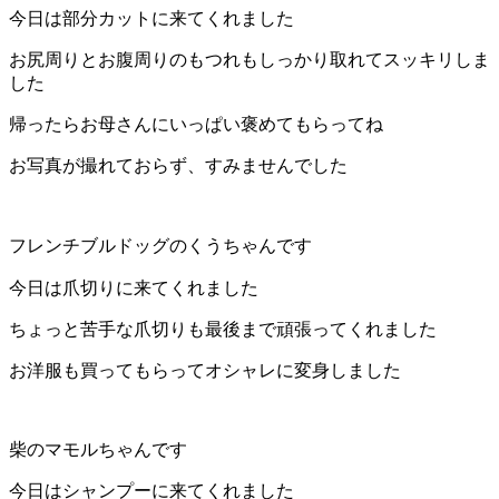
今日は部分カットに来てくれました
お尻周りとお腹周りのもつれもしっかり取れてスッキリしま
した
帰ったらお母さんにいっぱい褒めてもらってね
お写真が撮れておらず、すみませんでした
フレンチブルドッグのくうちゃんです
今日は爪切りに来てくれました
ちょっと苦手な爪切りも最後まで頑張ってくれました
お洋服も買ってもらってオシャレに変身しました
柴のマモルちゃんです
今日はシャンプーに来てくれました