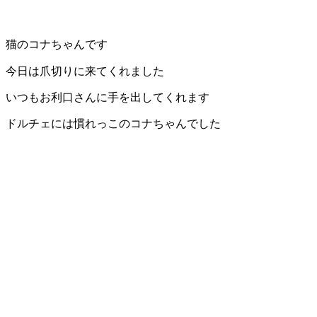
猫のコナちゃんです
今日は爪切りに来てくれました
いつもお利口さんに手を出してくれます
ドルチェには慣れっこのコナちゃんでした