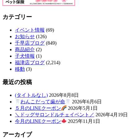
カテゴリー
イベント情報
(69)
お知らせ
(126)
千早店ブログ
(849)
商品紹介
(2)
子犬情報
(1)
福津店ブログ
(2,214)
移動
(3)
最近の投稿
(タイトルなし)
2026年8月8日
わんこだって歯が命
2026年6月6日
５月のLINEクーポン
2026年5月1日
＼ドッグサロンドルチェイベント／
2026年4月19日
今月のLINEクーポン
2025年11月1日
アーカイブ