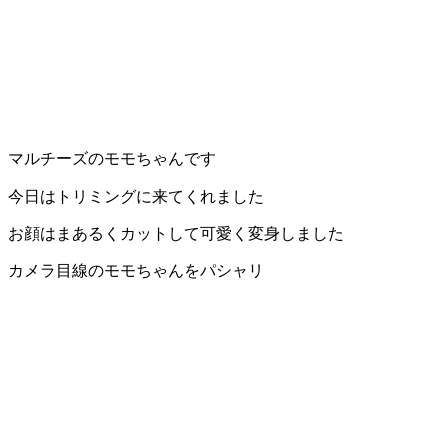
マルチーズのモモちゃんです
今日はトリミングに来てくれました
お顔はまあるくカットして可愛く変身しました
カメラ目線のモモちゃんをパシャリ