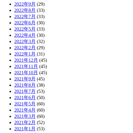
2022年9月
(29)
2022年8月
(33)
2022年7月
(33)
2022年6月
(30)
2022年5月
(33)
2022年4月
(30)
2022年3月
(32)
2022年2月
(29)
2022年1月
(31)
2021年12月
(45)
2021年11月
(45)
2021年10月
(45)
2021年9月
(45)
2021年8月
(38)
2021年7月
(53)
2021年6月
(50)
2021年5月
(60)
2021年4月
(60)
2021年3月
(60)
2021年2月
(52)
2021年1月
(53)