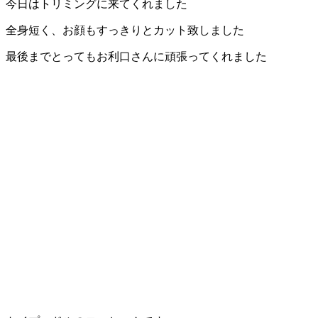
今日はトリミングに来てくれました
全身短く、お顔もすっきりとカット致しました
最後までとってもお利口さんに頑張ってくれました