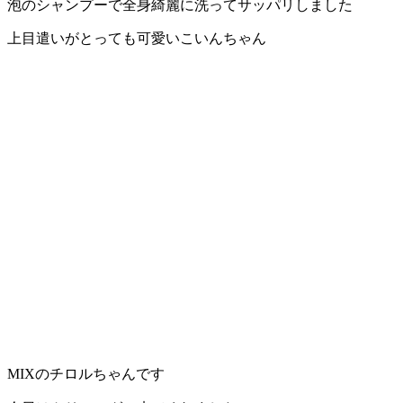
泡のシャンプーで全身綺麗に洗ってサッパリしました
上目遣いがとっても可愛いこいんちゃん
MIXのチロルちゃんです