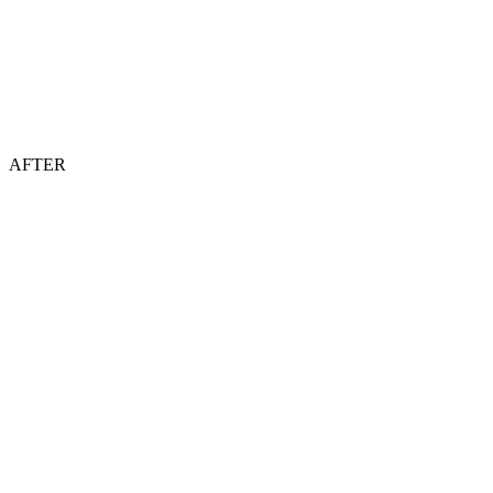
AFTER