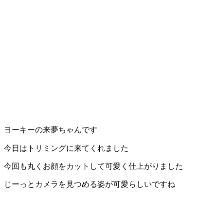
ヨーキーの来夢ちゃんです
今日はトリミングに来てくれました
今回も丸くお顔をカットして可愛く仕上がりました
じーっとカメラを見つめる姿が可愛らしいですね