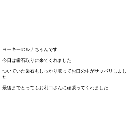
ヨーキーのルナちゃんです
今日は歯石取りに来てくれました
ついていた歯石もしっかり取ってお口の中がサッパリしまし
た
最後までとってもお利口さんに頑張ってくれました