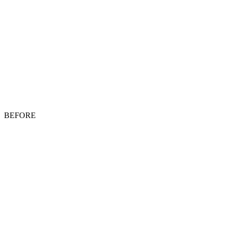
BEFORE