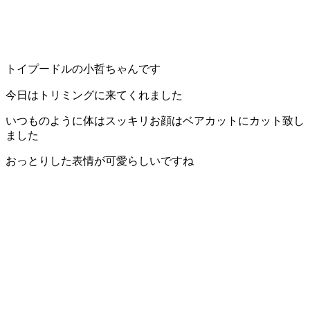
トイプードルの小哲ちゃんです
今日はトリミングに来てくれました
いつものように体はスッキリお顔はベアカットにカット致し
ました
おっとりした表情が可愛らしいですね