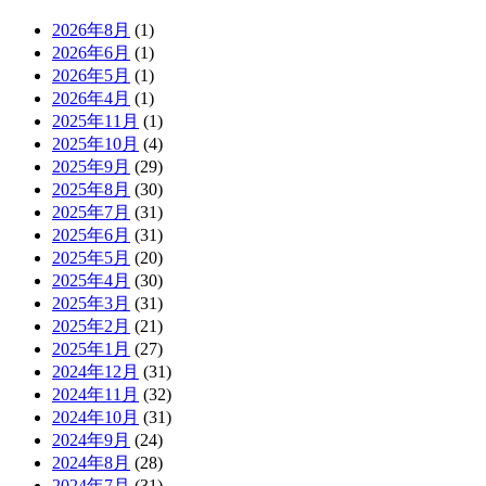
2026年8月
(1)
2026年6月
(1)
2026年5月
(1)
2026年4月
(1)
2025年11月
(1)
2025年10月
(4)
2025年9月
(29)
2025年8月
(30)
2025年7月
(31)
2025年6月
(31)
2025年5月
(20)
2025年4月
(30)
2025年3月
(31)
2025年2月
(21)
2025年1月
(27)
2024年12月
(31)
2024年11月
(32)
2024年10月
(31)
2024年9月
(24)
2024年8月
(28)
2024年7月
(31)