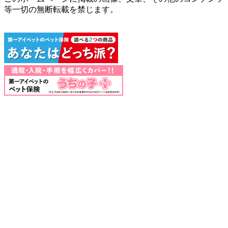
等一切の無断転載を禁じます。