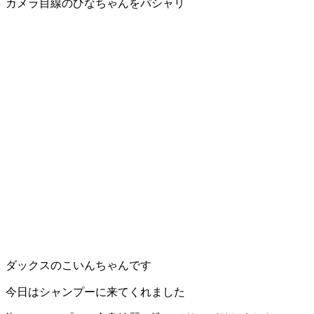
カメラ目線のひなちゃんをパシャリ
ダックスのこいんちゃんです
今日はシャンプーに来てくれました