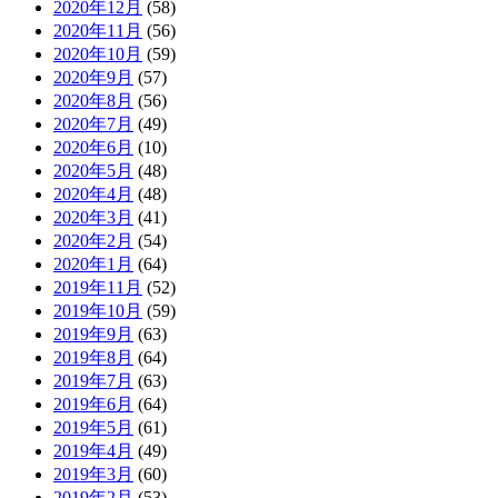
2020年12月
(58)
2020年11月
(56)
2020年10月
(59)
2020年9月
(57)
2020年8月
(56)
2020年7月
(49)
2020年6月
(10)
2020年5月
(48)
2020年4月
(48)
2020年3月
(41)
2020年2月
(54)
2020年1月
(64)
2019年11月
(52)
2019年10月
(59)
2019年9月
(63)
2019年8月
(64)
2019年7月
(63)
2019年6月
(64)
2019年5月
(61)
2019年4月
(49)
2019年3月
(60)
2019年2月
(53)