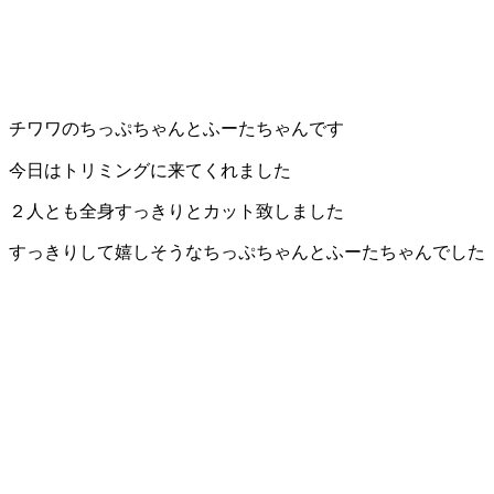
チワワのちっぷちゃんとふーたちゃんです
今日はトリミングに来てくれました
２人とも全身すっきりとカット致しました
すっきりして嬉しそうなちっぷちゃんとふーたちゃんでした