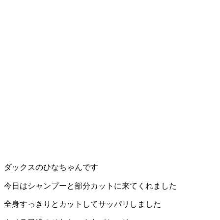
ダックスのひなちゃんです
今日はシャンプーと部分カットに来てくれました
全身すっきりとカットしてサッパリしました