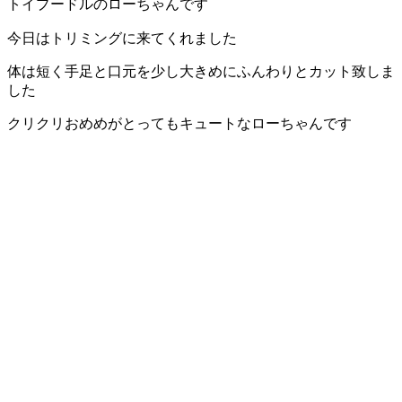
トイプードルのローちゃんです
今日はトリミングに来てくれました
体は短く手足と口元を少し大きめにふんわりとカット致しま
した
クリクリおめめがとってもキュートなローちゃんです