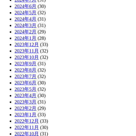
2024年6月
(30)
2024年5月
(32)
2024年4月
(31)
2024年3月
(31)
2024年2月
(29)
2024年1月
(28)
2023年12月
(33)
2023年11月
(32)
2023年10月
(32)
2023年9月
(31)
2023年8月
(32)
2023年7月
(32)
2023年6月
(30)
2023年5月
(32)
2023年4月
(30)
2023年3月
(31)
2023年2月
(29)
2023年1月
(33)
2022年12月
(33)
2022年11月
(30)
2022年10月
(31)