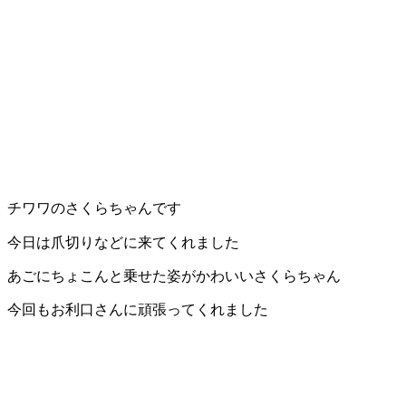
ト
ホ
テ
ル
チワワのさくらちゃんです
今日は爪切りなどに来てくれました
あごにちょこんと乗せた姿がかわいいさくらちゃん
今回もお利口さんに頑張ってくれました