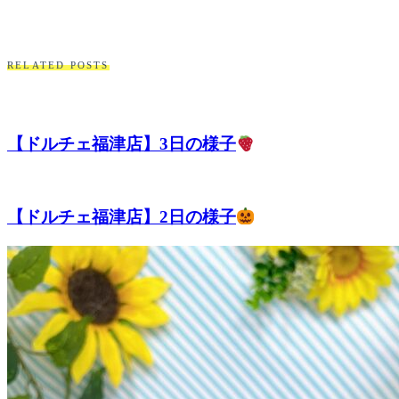
RELATED POSTS
【ドルチェ福津店】3日の様子
【ドルチェ福津店】2日の様子