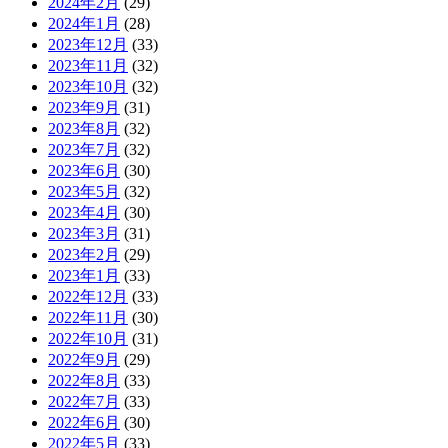
2024年2月
(29)
2024年1月
(28)
2023年12月
(33)
2023年11月
(32)
2023年10月
(32)
2023年9月
(31)
2023年8月
(32)
2023年7月
(32)
2023年6月
(30)
2023年5月
(32)
2023年4月
(30)
2023年3月
(31)
2023年2月
(29)
2023年1月
(33)
2022年12月
(33)
2022年11月
(30)
2022年10月
(31)
2022年9月
(29)
2022年8月
(33)
2022年7月
(33)
2022年6月
(30)
2022年5月
(33)