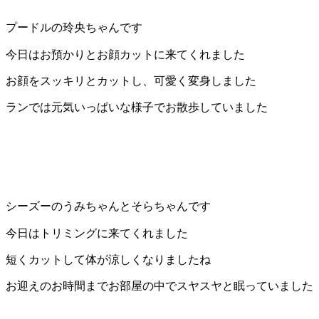
ト
プードルの玲央ちゃんです
ホ
今日はお預かりとお顔カットに来てくれました
テ
お顔をスッキリとカットし、可愛く変身しました
ル
ランでは元気いっぱいな様子でお散歩していました
シーズーのうみちゃんとそらちゃんです
今日はトリミングに来てくれました
短くカットして体が涼しくなりましたね
お迎えのお時間までお部屋の中でスヤスヤと眠っていました