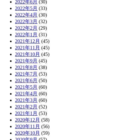
2022年6月
(30)
2022年5月
(33)
2022年4月
(30)
2022年3月
(32)
2022年2月
(29)
2022年1月
(31)
2021年12月
(45)
2021年11月
(45)
2021年10月
(45)
2021年9月
(45)
2021年8月
(38)
2021年7月
(53)
2021年6月
(50)
2021年5月
(60)
2021年4月
(60)
2021年3月
(60)
2021年2月
(52)
2021年1月
(53)
2020年12月
(58)
2020年11月
(56)
2020年10月
(59)
2020年9月
(57)