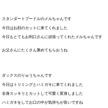
スタンダートプードルのメルちゃんです
今日はお顔のカットに来てくれました
今日もとてもお利口さんに頑張ってくれたメルちゃんです
お父さんにたくさん褒めてもらおうね
ダックスのりゅうちゃんです
今日はトリミングとハミガキに来てくれました
全身スッキリとカットして可愛く変身しました
ハミガキをしてお口の中が気持ちが良いですね