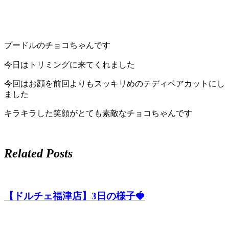
プードルのチョコちゃんです
今日はトリミングに来てくれました
今回はお顔を前回よりもスッキリめのテディベアカットにし
ました
キラキラした笑顔がとても素敵なチョコちゃんです
Related Posts
【ドルチェ福津店】3日の様子🍓