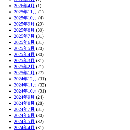
2026年4月
(1)
2025年11月
(1)
2025年10月
(4)
2025年9月
(29)
2025年8月
(30)
2025年7月
(31)
2025年6月
(31)
2025年5月
(20)
2025年4月
(30)
2025年3月
(31)
2025年2月
(21)
2025年1月
(27)
2024年12月
(31)
2024年11月
(32)
2024年10月
(31)
2024年9月
(24)
2024年8月
(28)
2024年7月
(31)
2024年6月
(30)
2024年5月
(32)
2024年4月
(31)