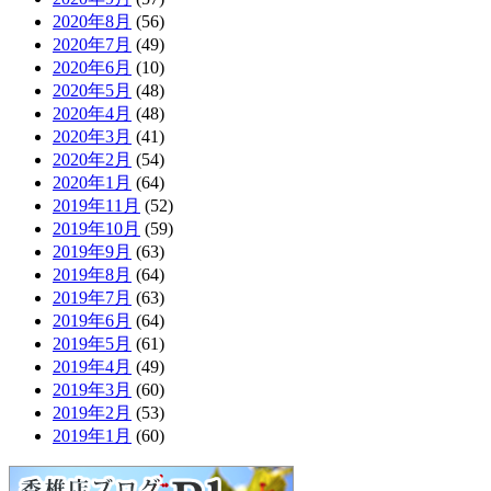
2020年8月
(56)
2020年7月
(49)
2020年6月
(10)
2020年5月
(48)
2020年4月
(48)
2020年3月
(41)
2020年2月
(54)
2020年1月
(64)
2019年11月
(52)
2019年10月
(59)
2019年9月
(63)
2019年8月
(64)
2019年7月
(63)
2019年6月
(64)
2019年5月
(61)
2019年4月
(49)
2019年3月
(60)
2019年2月
(53)
2019年1月
(60)