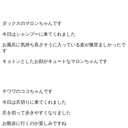
ダックスのマロンちゃんです
今日はシャンプーに来てくれました
お風呂に気持ち良さそうに入っている姿が微笑ましかったで
す
キョトンとしたお顔がキュートなマロンちゃんです
チワワのココちゃんです
今日は爪切りに来てくれました
爪を切って歩きやすくなりました
お散歩に行くのが楽しみですね