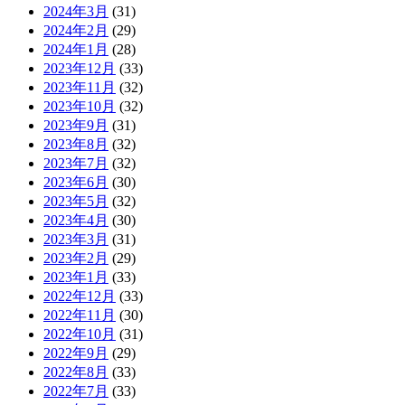
2024年3月
(31)
2024年2月
(29)
2024年1月
(28)
2023年12月
(33)
2023年11月
(32)
2023年10月
(32)
2023年9月
(31)
2023年8月
(32)
2023年7月
(32)
2023年6月
(30)
2023年5月
(32)
2023年4月
(30)
2023年3月
(31)
2023年2月
(29)
2023年1月
(33)
2022年12月
(33)
2022年11月
(30)
2022年10月
(31)
2022年9月
(29)
2022年8月
(33)
2022年7月
(33)