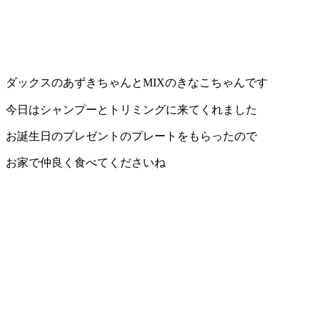
ダックスのあずきちゃんとMIXのきなこちゃんです
今日はシャンプーとトリミングに来てくれました
お誕生日のプレゼントのプレートをもらったので
お家で仲良く食べてくださいね