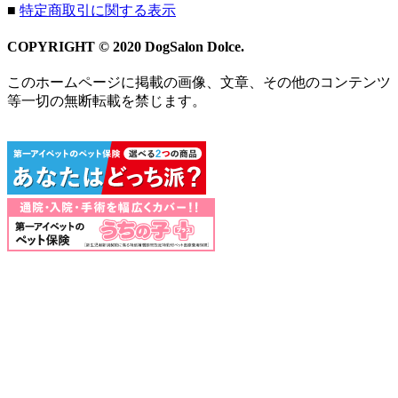
■
特定商取引に関する表示
COPYRIGHT © 2020 DogSalon Dolce.
このホームページに掲載の画像、文章、その他のコンテンツ
等一切の無断転載を禁じます。