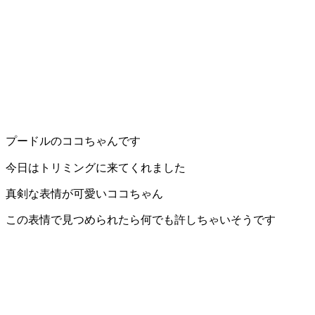
プードルのココちゃんです
今日はトリミングに来てくれました
真剣な表情が可愛いココちゃん
この表情で見つめられたら何でも許しちゃいそうです