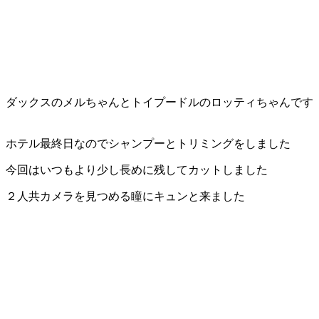
ダックスのメルちゃんとトイプードルのロッティちゃんです
ホテル最終日なのでシャンプーとトリミングをしました
今回はいつもより少し長めに残してカットしました
２人共カメラを見つめる瞳にキュンと来ました