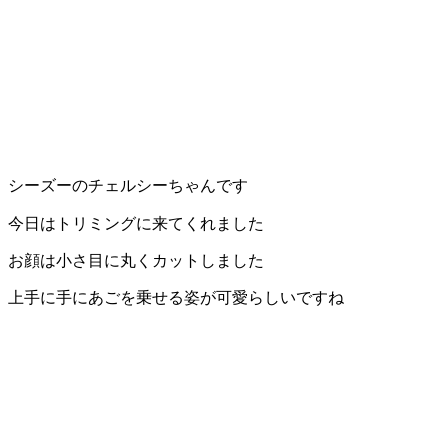
シーズーのチェルシーちゃんです
今日はトリミングに来てくれました
お顔は小さ目に丸くカットしました
上手に手にあごを乗せる姿が可愛らしいですね