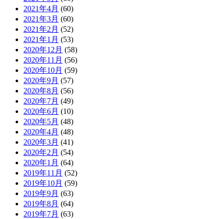
2021年4月
(60)
2021年3月
(60)
2021年2月
(52)
2021年1月
(53)
2020年12月
(58)
2020年11月
(56)
2020年10月
(59)
2020年9月
(57)
2020年8月
(56)
2020年7月
(49)
2020年6月
(10)
2020年5月
(48)
2020年4月
(48)
2020年3月
(41)
2020年2月
(54)
2020年1月
(64)
2019年11月
(52)
2019年10月
(59)
2019年9月
(63)
2019年8月
(64)
2019年7月
(63)