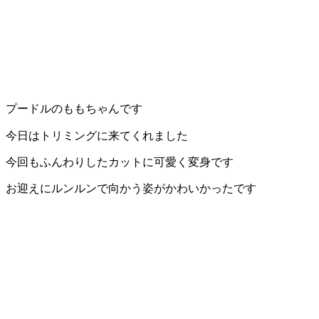
プードルのももちゃんです
今日はトリミングに来てくれました
今回もふんわりしたカットに可愛く変身です
お迎えにルンルンで向かう姿がかわいかったです