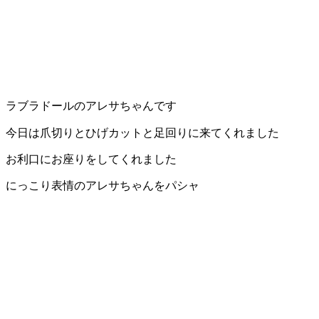
ラブラドールのアレサちゃんです
今日は爪切りとひげカットと足回りに来てくれました
お利口にお座りをしてくれました
にっこり表情のアレサちゃんをパシャ