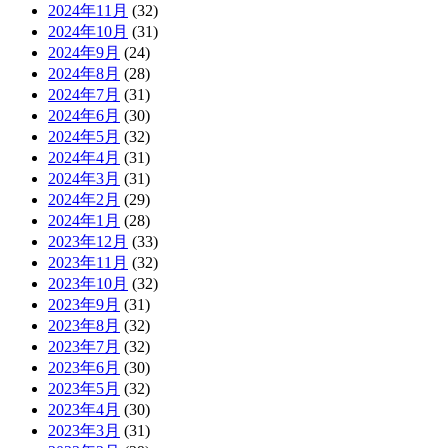
2024年11月
(32)
2024年10月
(31)
2024年9月
(24)
2024年8月
(28)
2024年7月
(31)
2024年6月
(30)
2024年5月
(32)
2024年4月
(31)
2024年3月
(31)
2024年2月
(29)
2024年1月
(28)
2023年12月
(33)
2023年11月
(32)
2023年10月
(32)
2023年9月
(31)
2023年8月
(32)
2023年7月
(32)
2023年6月
(30)
2023年5月
(32)
2023年4月
(30)
2023年3月
(31)