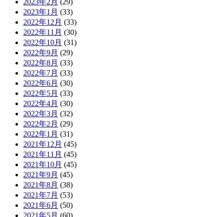
2023年2月
(29)
2023年1月
(33)
2022年12月
(33)
2022年11月
(30)
2022年10月
(31)
2022年9月
(29)
2022年8月
(33)
2022年7月
(33)
2022年6月
(30)
2022年5月
(33)
2022年4月
(30)
2022年3月
(32)
2022年2月
(29)
2022年1月
(31)
2021年12月
(45)
2021年11月
(45)
2021年10月
(45)
2021年9月
(45)
2021年8月
(38)
2021年7月
(53)
2021年6月
(50)
2021年5月
(60)