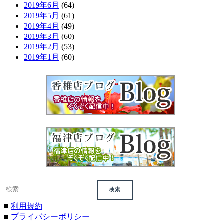
2019年6月
(64)
2019年5月
(61)
2019年4月
(49)
2019年3月
(60)
2019年2月
(53)
2019年1月
(60)
検
索:
■
利用規約
■
プライバシーポリシー