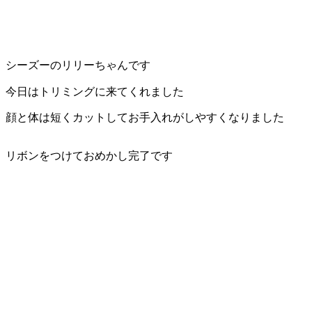
ト
ホ
シーズーのリリーちゃんです
テ
今日はトリミングに来てくれました
ル
顔と体は短くカットしてお手入れがしやすくなりました
リボンをつけておめかし完了です