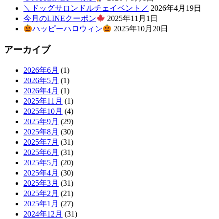
＼ドッグサロンドルチェイベント／
2026年4月19日
今月のLINEクーポン
2025年11月1日
ハッピーハロウィン
2025年10月20日
アーカイブ
2026年6月
(1)
2026年5月
(1)
2026年4月
(1)
2025年11月
(1)
2025年10月
(4)
2025年9月
(29)
2025年8月
(30)
2025年7月
(31)
2025年6月
(31)
2025年5月
(20)
2025年4月
(30)
2025年3月
(31)
2025年2月
(21)
2025年1月
(27)
2024年12月
(31)