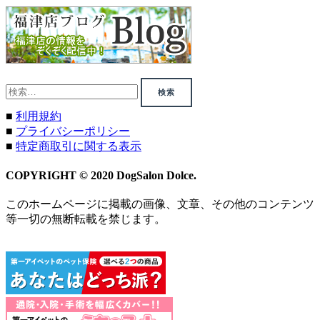
検
索:
■
利用規約
■
プライバシーポリシー
■
特定商取引に関する表示
COPYRIGHT © 2020 DogSalon Dolce.
このホームページに掲載の画像、文章、その他のコンテンツ
等一切の無断転載を禁じます。