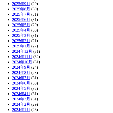
2025年9月
(29)
2025年8月
(30)
2025年7月
(31)
2025年6月
(31)
2025年5月
(20)
2025年4月
(30)
2025年3月
(31)
2025年2月
(21)
2025年1月
(27)
2024年12月
(31)
2024年11月
(32)
2024年10月
(31)
2024年9月
(24)
2024年8月
(28)
2024年7月
(31)
2024年6月
(30)
2024年5月
(32)
2024年4月
(31)
2024年3月
(31)
2024年2月
(29)
2024年1月
(28)