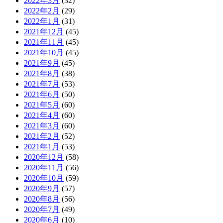
2022年3月
(32)
2022年2月
(29)
2022年1月
(31)
2021年12月
(45)
2021年11月
(45)
2021年10月
(45)
2021年9月
(45)
2021年8月
(38)
2021年7月
(53)
2021年6月
(50)
2021年5月
(60)
2021年4月
(60)
2021年3月
(60)
2021年2月
(52)
2021年1月
(53)
2020年12月
(58)
2020年11月
(56)
2020年10月
(59)
2020年9月
(57)
2020年8月
(56)
2020年7月
(49)
2020年6月
(10)