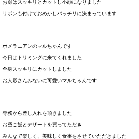
お顔はスッキリとカットし小顔になりました
リボンも付けておめかしバッチリに決まっています
ポメラニアンのマルちゃんです
今日はトリミングに来てくれました
全身スッキリにカットしました
お人形さんみないに可愛いマルちゃんです
専務から差し入れを頂きました
お昼ご飯とデザートを買ってただき
みんなで楽しく、美味しく食事をさせていただきました