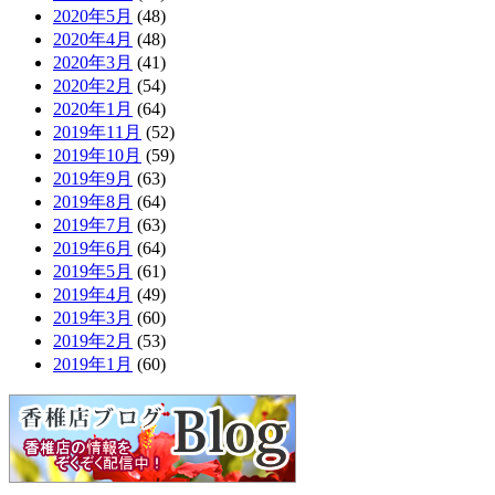
2020年5月
(48)
2020年4月
(48)
2020年3月
(41)
2020年2月
(54)
2020年1月
(64)
2019年11月
(52)
2019年10月
(59)
2019年9月
(63)
2019年8月
(64)
2019年7月
(63)
2019年6月
(64)
2019年5月
(61)
2019年4月
(49)
2019年3月
(60)
2019年2月
(53)
2019年1月
(60)