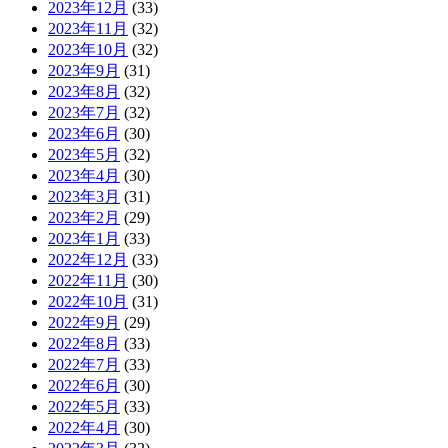
2023年12月
(33)
2023年11月
(32)
2023年10月
(32)
2023年9月
(31)
2023年8月
(32)
2023年7月
(32)
2023年6月
(30)
2023年5月
(32)
2023年4月
(30)
2023年3月
(31)
2023年2月
(29)
2023年1月
(33)
2022年12月
(33)
2022年11月
(30)
2022年10月
(31)
2022年9月
(29)
2022年8月
(33)
2022年7月
(33)
2022年6月
(30)
2022年5月
(33)
2022年4月
(30)