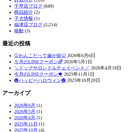
千早店ブログ
(849)
商品紹介
(2)
子犬情報
(1)
福津店ブログ
(2,214)
移動
(3)
最近の投稿
🦷わんこだって歯が命🦷
2026年6月6日
５月のLINEクーポン🌈
2026年5月1日
＼ドッグサロンドルチェイベント／
2026年4月19日
今月のLINEクーポン🍁
2025年11月1日
🎃ハッピーハロウィン🎃
2025年10月20日
アーカイブ
2026年6月
(1)
2026年5月
(1)
2026年4月
(1)
2025年11月
(1)
2025年10月
(4)