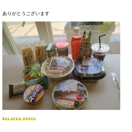
ありがとうございます
RELATED POSTS