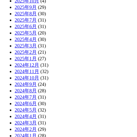
2025年10月
(4)
2025年9月
(29)
2025年8月
(30)
2025年7月
(31)
2025年6月
(31)
2025年5月
(20)
2025年4月
(30)
2025年3月
(31)
2025年2月
(21)
2025年1月
(27)
2024年12月
(31)
2024年11月
(32)
2024年10月
(31)
2024年9月
(24)
2024年8月
(28)
2024年7月
(31)
2024年6月
(30)
2024年5月
(32)
2024年4月
(31)
2024年3月
(31)
2024年2月
(29)
2024年1月
(28)