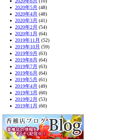
2020年6月
(10)
2020年5月
(48)
2020年4月
(48)
2020年3月
(41)
2020年2月
(54)
2020年1月
(64)
2019年11月
(52)
2019年10月
(59)
2019年9月
(63)
2019年8月
(64)
2019年7月
(63)
2019年6月
(64)
2019年5月
(61)
2019年4月
(49)
2019年3月
(60)
2019年2月
(53)
2019年1月
(60)