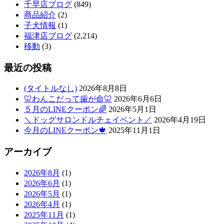
千早店ブログ
(849)
商品紹介
(2)
子犬情報
(1)
福津店ブログ
(2,214)
移動
(3)
最近の投稿
(タイトルなし)
2026年8月8日
🦷わんこだって歯が命🦷
2026年6月6日
５月のLINEクーポン🌈
2026年5月1日
＼ドッグサロンドルチェイベント／
2026年4月19日
今月のLINEクーポン🍁
2025年11月1日
アーカイブ
2026年8月
(1)
2026年6月
(1)
2026年5月
(1)
2026年4月
(1)
2025年11月
(1)