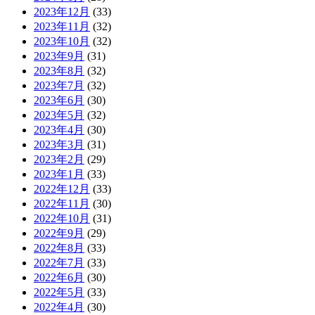
2023年12月
(33)
2023年11月
(32)
2023年10月
(32)
2023年9月
(31)
2023年8月
(32)
2023年7月
(32)
2023年6月
(30)
2023年5月
(32)
2023年4月
(30)
2023年3月
(31)
2023年2月
(29)
2023年1月
(33)
2022年12月
(33)
2022年11月
(30)
2022年10月
(31)
2022年9月
(29)
2022年8月
(33)
2022年7月
(33)
2022年6月
(30)
2022年5月
(33)
2022年4月
(30)