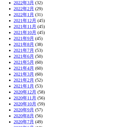
2022年3月
(32)
2022年2月
(29)
2022年1月
(31)
2021年12月
(45)
2021年11月
(45)
2021年10月
(45)
2021年9月
(45)
2021年8月
(38)
2021年7月
(53)
2021年6月
(50)
2021年5月
(60)
2021年4月
(60)
2021年3月
(60)
2021年2月
(52)
2021年1月
(53)
2020年12月
(58)
2020年11月
(56)
2020年10月
(59)
2020年9月
(57)
2020年8月
(56)
2020年7月
(49)