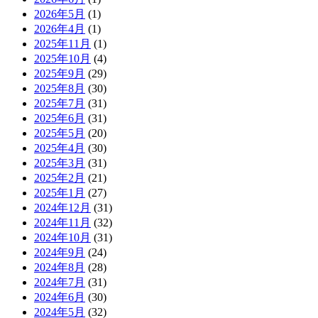
2026年5月
(1)
2026年4月
(1)
2025年11月
(1)
2025年10月
(4)
2025年9月
(29)
2025年8月
(30)
2025年7月
(31)
2025年6月
(31)
2025年5月
(20)
2025年4月
(30)
2025年3月
(31)
2025年2月
(21)
2025年1月
(27)
2024年12月
(31)
2024年11月
(32)
2024年10月
(31)
2024年9月
(24)
2024年8月
(28)
2024年7月
(31)
2024年6月
(30)
2024年5月
(32)