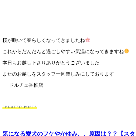
桜が咲いて春らしくなってきましたね
これからだんだんと過ごしやすい気温になってきますね
本日もお越し下さりありがとうございました
またのお越しをスタッフ一同楽しみにしております
ドルチェ香椎店
RELATED POSTS
気になる愛犬のフケやかゆみ、、原因は？？【スタ