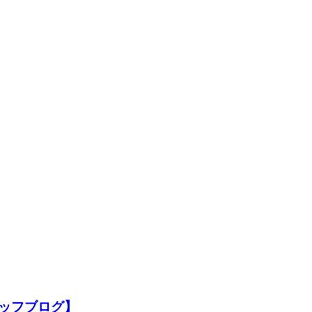
ッフブログ】