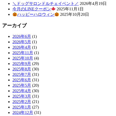
＼ドッグサロンドルチェイベント／
2026年4月19日
今月のLINEクーポン
2025年11月1日
ハッピーハロウィン
2025年10月20日
アーカイブ
2026年6月
(1)
2026年5月
(1)
2026年4月
(1)
2025年11月
(1)
2025年10月
(4)
2025年9月
(29)
2025年8月
(30)
2025年7月
(31)
2025年6月
(31)
2025年5月
(20)
2025年4月
(30)
2025年3月
(31)
2025年2月
(21)
2025年1月
(27)
2024年12月
(31)