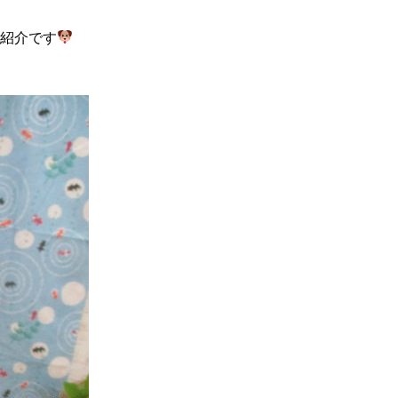
ご紹介です