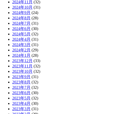
2024年11月
(32)
2024年10月
(31)
2024年9月
(24)
2024年8月
(28)
2024年7月
(31)
2024年6月
(30)
2024年5月
(32)
2024年4月
(31)
2024年3月
(31)
2024年2月
(29)
2024年1月
(28)
2023年12月
(33)
2023年11月
(32)
2023年10月
(32)
2023年9月
(31)
2023年8月
(32)
2023年7月
(32)
2023年6月
(30)
2023年5月
(32)
2023年4月
(30)
2023年3月
(31)