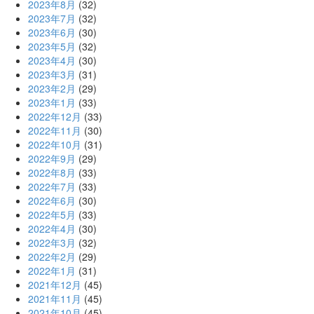
2023年8月
(32)
2023年7月
(32)
2023年6月
(30)
2023年5月
(32)
2023年4月
(30)
2023年3月
(31)
2023年2月
(29)
2023年1月
(33)
2022年12月
(33)
2022年11月
(30)
2022年10月
(31)
2022年9月
(29)
2022年8月
(33)
2022年7月
(33)
2022年6月
(30)
2022年5月
(33)
2022年4月
(30)
2022年3月
(32)
2022年2月
(29)
2022年1月
(31)
2021年12月
(45)
2021年11月
(45)
2021年10月
(45)