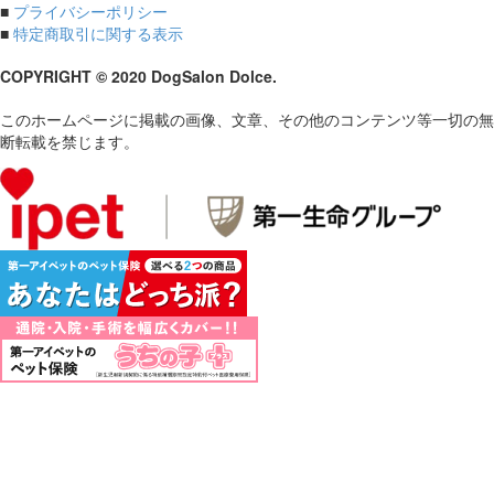
■
プライバシーポリシー
■
特定商取引に関する表示
COPYRIGHT © 2020 DogSalon Dolce.
このホームページに掲載の画像、文章、その他のコンテンツ等一切の無
断転載を禁じます。