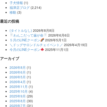
子犬情報
(1)
福津店ブログ
(2,214)
移動
(3)
最近の投稿
(タイトルなし)
2026年8月8日
わんこだって歯が命
2026年6月6日
５月のLINEクーポン
2026年5月1日
＼ドッグサロンドルチェイベント／
2026年4月19日
今月のLINEクーポン
2025年11月1日
アーカイブ
2026年8月
(1)
2026年6月
(1)
2026年5月
(1)
2026年4月
(1)
2025年11月
(1)
2025年10月
(4)
2025年9月
(29)
2025年8月
(30)
2025年7月
(31)