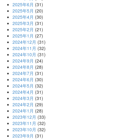
2025年6月
(31)
2025年5月
(20)
2025年4月
(30)
2025年3月
(31)
2025年2月
(21)
2025年1月
(27)
2024年12月
(31)
2024年11月
(32)
2024年10月
(31)
2024年9月
(24)
2024年8月
(28)
2024年7月
(31)
2024年6月
(30)
2024年5月
(32)
2024年4月
(31)
2024年3月
(31)
2024年2月
(29)
2024年1月
(28)
2023年12月
(33)
2023年11月
(32)
2023年10月
(32)
2023年9月
(31)