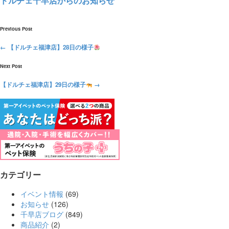
ドルチェ千早店からのお知らせ
Previous Post
←
【ドルチェ福津店】28日の様子
Next Post
【ドルチェ福津店】29日の様子
→
カテゴリー
イベント情報
(69)
お知らせ
(126)
千早店ブログ
(849)
商品紹介
(2)