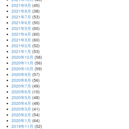
2021年9月
(45)
2021年8月
(38)
2021年7月
(53)
2021年6月
(50)
2021年5月
(60)
2021年4月
(60)
2021年3月
(60)
2021年2月
(52)
2021年1月
(53)
2020年12月
(58)
2020年11月
(56)
2020年10月
(59)
2020年9月
(57)
2020年8月
(56)
2020年7月
(49)
2020年6月
(10)
2020年5月
(48)
2020年4月
(48)
2020年3月
(41)
2020年2月
(54)
2020年1月
(64)
2019年11月
(52)