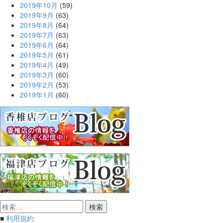
2019年10月
(59)
2019年9月
(63)
2019年8月
(64)
2019年7月
(63)
2019年6月
(64)
2019年5月
(61)
2019年4月
(49)
2019年3月
(60)
2019年2月
(53)
2019年1月
(60)
検
索:
■
利用規約