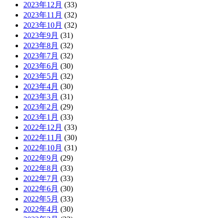
2023年12月
(33)
2023年11月
(32)
2023年10月
(32)
2023年9月
(31)
2023年8月
(32)
2023年7月
(32)
2023年6月
(30)
2023年5月
(32)
2023年4月
(30)
2023年3月
(31)
2023年2月
(29)
2023年1月
(33)
2022年12月
(33)
2022年11月
(30)
2022年10月
(31)
2022年9月
(29)
2022年8月
(33)
2022年7月
(33)
2022年6月
(30)
2022年5月
(33)
2022年4月
(30)