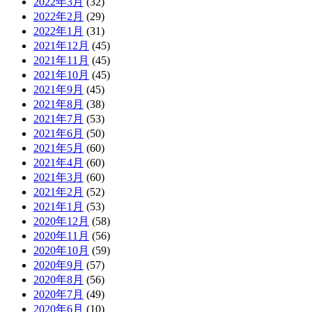
2022年3月
(32)
2022年2月
(29)
2022年1月
(31)
2021年12月
(45)
2021年11月
(45)
2021年10月
(45)
2021年9月
(45)
2021年8月
(38)
2021年7月
(53)
2021年6月
(50)
2021年5月
(60)
2021年4月
(60)
2021年3月
(60)
2021年2月
(52)
2021年1月
(53)
2020年12月
(58)
2020年11月
(56)
2020年10月
(59)
2020年9月
(57)
2020年8月
(56)
2020年7月
(49)
2020年6月
(10)