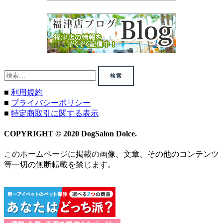
検
索:
■
利用規約
■
プライバシーポリシー
■
特定商取引に関する表示
COPYRIGHT © 2020 DogSalon Dolce.
このホームページに掲載の画像、文章、その他のコンテンツ
等一切の無断転載を禁じます。