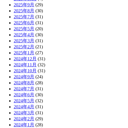
2025年9月
(29)
2025年8月
(30)
2025年7月
(31)
2025年6月
(31)
2025年5月
(20)
2025年4月
(30)
2025年3月
(31)
2025年2月
(21)
2025年1月
(27)
2024年12月
(31)
2024年11月
(32)
2024年10月
(31)
2024年9月
(24)
2024年8月
(28)
2024年7月
(31)
2024年6月
(30)
2024年5月
(32)
2024年4月
(31)
2024年3月
(31)
2024年2月
(29)
2024年1月
(28)