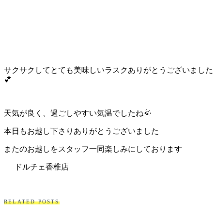
サクサクしてとても美味しいラスクありがとうございました
💕
天気が良く、過ごしやすい気温でしたね🌞
本日もお越し下さりありがとうございました
またのお越しをスタッフ一同楽しみにしております
ドルチェ香椎店
RELATED POSTS