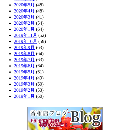
2020年5月
(48)
2020年4月
(48)
2020年3月
(41)
2020年2月
(54)
2020年1月
(64)
2019年11月
(52)
2019年10月
(59)
2019年9月
(63)
2019年8月
(64)
2019年7月
(63)
2019年6月
(64)
2019年5月
(61)
2019年4月
(49)
2019年3月
(60)
2019年2月
(53)
2019年1月
(60)