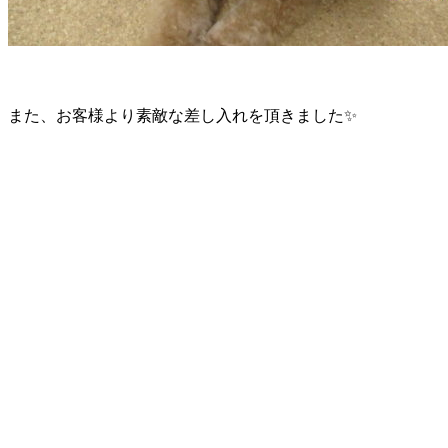
また、お客様より素敵な差し入れを頂きました✨