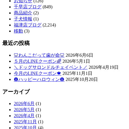
お知らせ
(126)
千早店ブログ
(849)
商品紹介
(2)
子犬情報
(1)
福津店ブログ
(2,214)
移動
(3)
最近の投稿
🦷わんこだって歯が命🦷
2026年6月6日
５月のLINEクーポン🌈
2026年5月1日
＼ドッグサロンドルチェイベント／
2026年4月19日
今月のLINEクーポン🍁
2025年11月1日
🎃ハッピーハロウィン🎃
2025年10月20日
アーカイブ
2026年6月
(1)
2026年5月
(1)
2026年4月
(1)
2025年11月
(1)
2025年10月
(4)