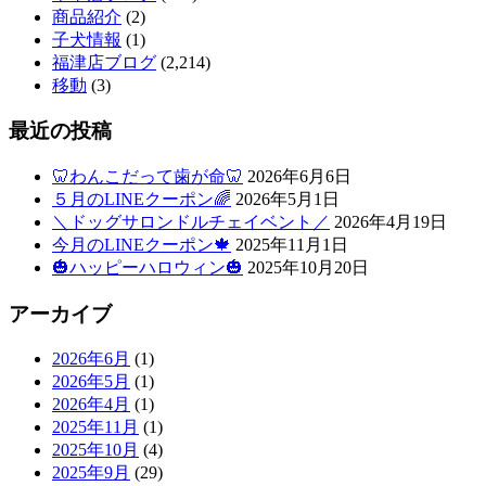
商品紹介
(2)
子犬情報
(1)
福津店ブログ
(2,214)
移動
(3)
最近の投稿
🦷わんこだって歯が命🦷
2026年6月6日
５月のLINEクーポン🌈
2026年5月1日
＼ドッグサロンドルチェイベント／
2026年4月19日
今月のLINEクーポン🍁
2025年11月1日
🎃ハッピーハロウィン🎃
2025年10月20日
アーカイブ
2026年6月
(1)
2026年5月
(1)
2026年4月
(1)
2025年11月
(1)
2025年10月
(4)
2025年9月
(29)