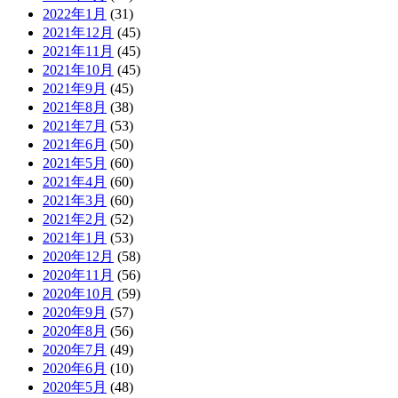
2022年1月
(31)
2021年12月
(45)
2021年11月
(45)
2021年10月
(45)
2021年9月
(45)
2021年8月
(38)
2021年7月
(53)
2021年6月
(50)
2021年5月
(60)
2021年4月
(60)
2021年3月
(60)
2021年2月
(52)
2021年1月
(53)
2020年12月
(58)
2020年11月
(56)
2020年10月
(59)
2020年9月
(57)
2020年8月
(56)
2020年7月
(49)
2020年6月
(10)
2020年5月
(48)