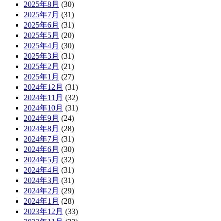
2025年8月
(30)
2025年7月
(31)
2025年6月
(31)
2025年5月
(20)
2025年4月
(30)
2025年3月
(31)
2025年2月
(21)
2025年1月
(27)
2024年12月
(31)
2024年11月
(32)
2024年10月
(31)
2024年9月
(24)
2024年8月
(28)
2024年7月
(31)
2024年6月
(30)
2024年5月
(32)
2024年4月
(31)
2024年3月
(31)
2024年2月
(29)
2024年1月
(28)
2023年12月
(33)