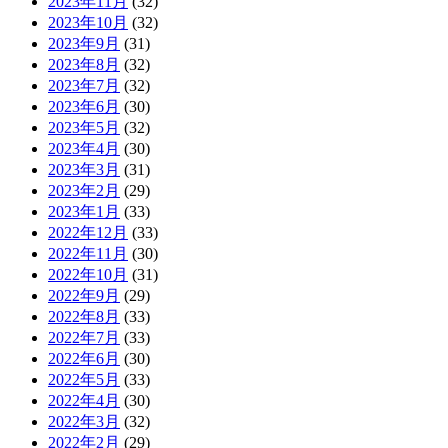
2023年11月
(32)
2023年10月
(32)
2023年9月
(31)
2023年8月
(32)
2023年7月
(32)
2023年6月
(30)
2023年5月
(32)
2023年4月
(30)
2023年3月
(31)
2023年2月
(29)
2023年1月
(33)
2022年12月
(33)
2022年11月
(30)
2022年10月
(31)
2022年9月
(29)
2022年8月
(33)
2022年7月
(33)
2022年6月
(30)
2022年5月
(33)
2022年4月
(30)
2022年3月
(32)
2022年2月
(29)