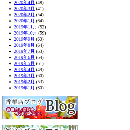
2020年4月
(48)
2020年3月
(41)
2020年2月
(54)
2020年1月
(64)
2019年11月
(52)
2019年10月
(59)
2019年9月
(63)
2019年8月
(64)
2019年7月
(63)
2019年6月
(64)
2019年5月
(61)
2019年4月
(49)
2019年3月
(60)
2019年2月
(53)
2019年1月
(60)