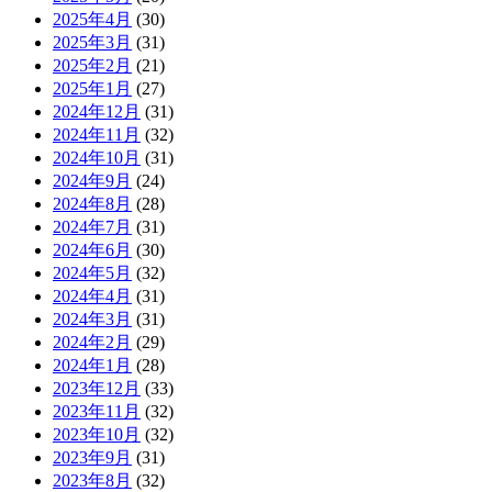
2025年4月
(30)
2025年3月
(31)
2025年2月
(21)
2025年1月
(27)
2024年12月
(31)
2024年11月
(32)
2024年10月
(31)
2024年9月
(24)
2024年8月
(28)
2024年7月
(31)
2024年6月
(30)
2024年5月
(32)
2024年4月
(31)
2024年3月
(31)
2024年2月
(29)
2024年1月
(28)
2023年12月
(33)
2023年11月
(32)
2023年10月
(32)
2023年9月
(31)
2023年8月
(32)