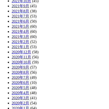
2021年10月
(45)
2021年9月
(45)
2021年8月
(38)
2021年7月
(53)
2021年6月
(50)
2021年5月
(60)
2021年4月
(60)
2021年3月
(60)
2021年2月
(52)
2021年1月
(53)
2020年12月
(58)
2020年11月
(56)
2020年10月
(59)
2020年9月
(57)
2020年8月
(56)
2020年7月
(49)
2020年6月
(10)
2020年5月
(48)
2020年4月
(48)
2020年3月
(41)
2020年2月
(54)
2020年1月
(64)