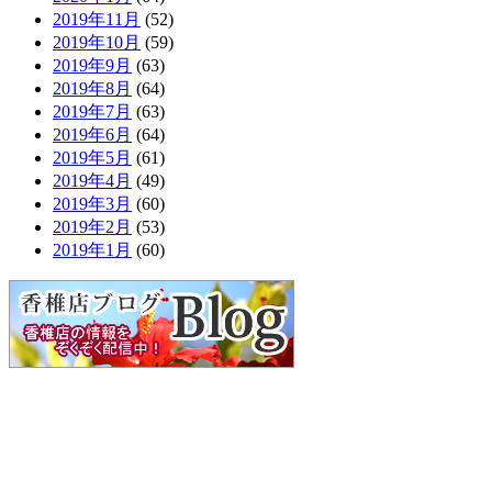
2019年11月
(52)
2019年10月
(59)
2019年9月
(63)
2019年8月
(64)
2019年7月
(63)
2019年6月
(64)
2019年5月
(61)
2019年4月
(49)
2019年3月
(60)
2019年2月
(53)
2019年1月
(60)