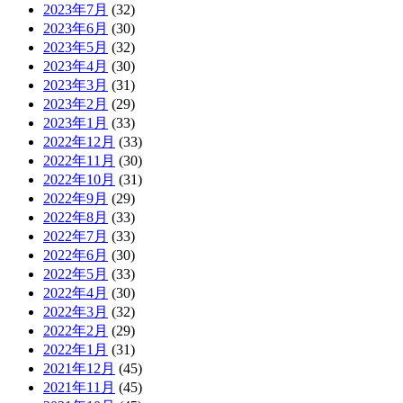
2023年7月
(32)
2023年6月
(30)
2023年5月
(32)
2023年4月
(30)
2023年3月
(31)
2023年2月
(29)
2023年1月
(33)
2022年12月
(33)
2022年11月
(30)
2022年10月
(31)
2022年9月
(29)
2022年8月
(33)
2022年7月
(33)
2022年6月
(30)
2022年5月
(33)
2022年4月
(30)
2022年3月
(32)
2022年2月
(29)
2022年1月
(31)
2021年12月
(45)
2021年11月
(45)