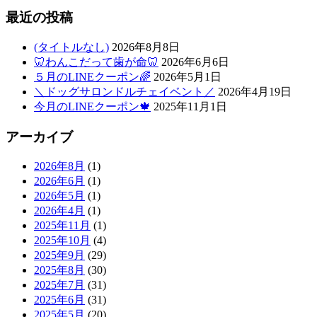
最近の投稿
(タイトルなし)
2026年8月8日
🦷わんこだって歯が命🦷
2026年6月6日
５月のLINEクーポン🌈
2026年5月1日
＼ドッグサロンドルチェイベント／
2026年4月19日
今月のLINEクーポン🍁
2025年11月1日
アーカイブ
2026年8月
(1)
2026年6月
(1)
2026年5月
(1)
2026年4月
(1)
2025年11月
(1)
2025年10月
(4)
2025年9月
(29)
2025年8月
(30)
2025年7月
(31)
2025年6月
(31)
2025年5月
(20)