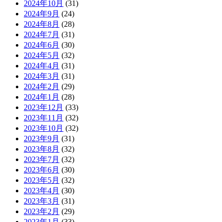
2024年10月
(31)
2024年9月
(24)
2024年8月
(28)
2024年7月
(31)
2024年6月
(30)
2024年5月
(32)
2024年4月
(31)
2024年3月
(31)
2024年2月
(29)
2024年1月
(28)
2023年12月
(33)
2023年11月
(32)
2023年10月
(32)
2023年9月
(31)
2023年8月
(32)
2023年7月
(32)
2023年6月
(30)
2023年5月
(32)
2023年4月
(30)
2023年3月
(31)
2023年2月
(29)
2023年1月
(33)