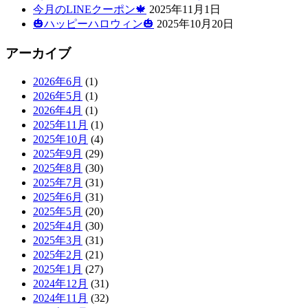
今月のLINEクーポン🍁
2025年11月1日
🎃ハッピーハロウィン🎃
2025年10月20日
アーカイブ
2026年6月
(1)
2026年5月
(1)
2026年4月
(1)
2025年11月
(1)
2025年10月
(4)
2025年9月
(29)
2025年8月
(30)
2025年7月
(31)
2025年6月
(31)
2025年5月
(20)
2025年4月
(30)
2025年3月
(31)
2025年2月
(21)
2025年1月
(27)
2024年12月
(31)
2024年11月
(32)