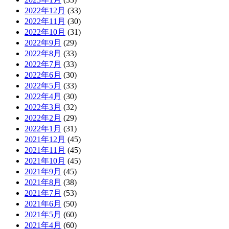
2022年12月
(33)
2022年11月
(30)
2022年10月
(31)
2022年9月
(29)
2022年8月
(33)
2022年7月
(33)
2022年6月
(30)
2022年5月
(33)
2022年4月
(30)
2022年3月
(32)
2022年2月
(29)
2022年1月
(31)
2021年12月
(45)
2021年11月
(45)
2021年10月
(45)
2021年9月
(45)
2021年8月
(38)
2021年7月
(53)
2021年6月
(50)
2021年5月
(60)
2021年4月
(60)