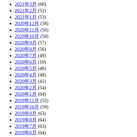
2021年3月
(60)
2021年2月
(52)
2021年1月
(53)
2020年12月
(58)
2020年11月
(56)
2020年10月
(59)
2020年9月
(57)
2020年8月
(56)
2020年7月
(49)
2020年6月
(10)
2020年5月
(48)
2020年4月
(48)
2020年3月
(41)
2020年2月
(54)
2020年1月
(64)
2019年11月
(52)
2019年10月
(59)
2019年9月
(63)
2019年8月
(64)
2019年7月
(63)
2019年6月
(64)