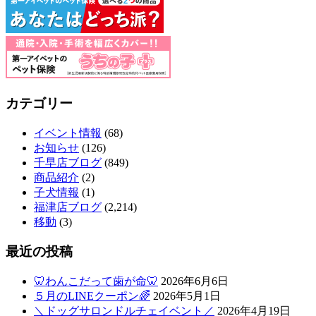
カテゴリー
イベント情報
(68)
お知らせ
(126)
千早店ブログ
(849)
商品紹介
(2)
子犬情報
(1)
福津店ブログ
(2,214)
移動
(3)
最近の投稿
🦷わんこだって歯が命🦷
2026年6月6日
５月のLINEクーポン🌈
2026年5月1日
＼ドッグサロンドルチェイベント／
2026年4月19日