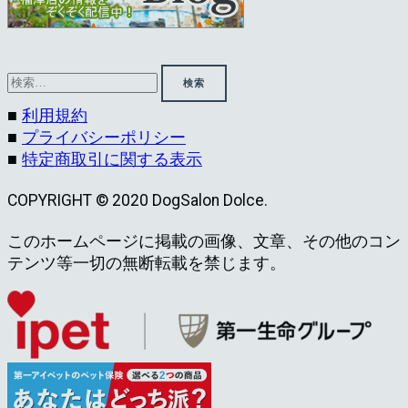
検
索:
■
利用規約
■
プライバシーポリシー
■
特定商取引に関する表示
COPYRIGHT © 2020 DogSalon Dolce.
このホームページに掲載の画像、文章、その他のコン
テンツ等一切の無断転載を禁じます。