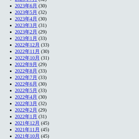
2023年6月
(30)
2023年5月
(32)
2023年4月
(30)
2023年3月
(31)
2023年2月
(29)
2023年1月
(33)
2022年12月
(33)
2022年11月
(30)
2022年10月
(31)
2022年9月
(29)
2022年8月
(33)
2022年7月
(33)
2022年6月
(30)
2022年5月
(33)
2022年4月
(30)
2022年3月
(32)
2022年2月
(29)
2022年1月
(31)
2021年12月
(45)
2021年11月
(45)
2021年10月
(45)