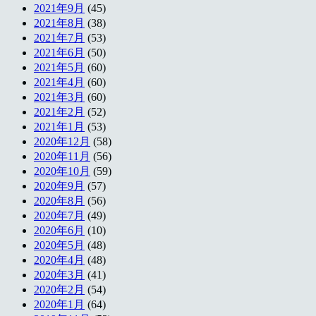
2021年9月
(45)
2021年8月
(38)
2021年7月
(53)
2021年6月
(50)
2021年5月
(60)
2021年4月
(60)
2021年3月
(60)
2021年2月
(52)
2021年1月
(53)
2020年12月
(58)
2020年11月
(56)
2020年10月
(59)
2020年9月
(57)
2020年8月
(56)
2020年7月
(49)
2020年6月
(10)
2020年5月
(48)
2020年4月
(48)
2020年3月
(41)
2020年2月
(54)
2020年1月
(64)