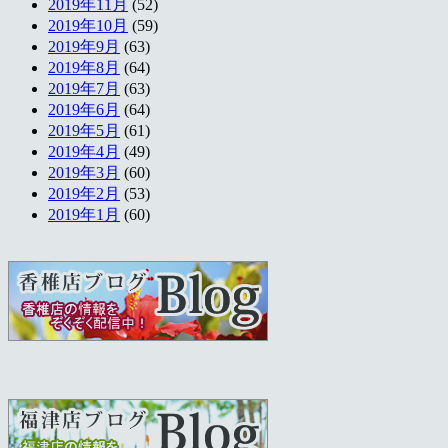
2019年11月
(52)
2019年10月
(59)
2019年9月
(63)
2019年8月
(64)
2019年7月
(63)
2019年6月
(64)
2019年5月
(61)
2019年4月
(49)
2019年3月
(60)
2019年2月
(53)
2019年1月
(60)