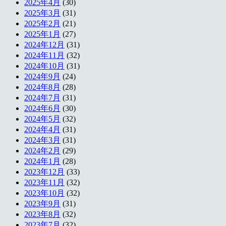
2025年4月
(30)
2025年3月
(31)
2025年2月
(21)
2025年1月
(27)
2024年12月
(31)
2024年11月
(32)
2024年10月
(31)
2024年9月
(24)
2024年8月
(28)
2024年7月
(31)
2024年6月
(30)
2024年5月
(32)
2024年4月
(31)
2024年3月
(31)
2024年2月
(29)
2024年1月
(28)
2023年12月
(33)
2023年11月
(32)
2023年10月
(32)
2023年9月
(31)
2023年8月
(32)
2023年7月
(32)