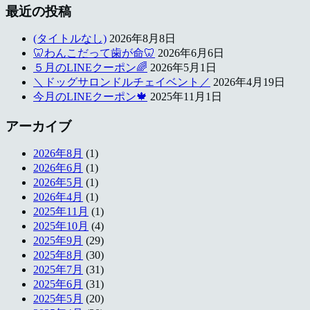
最近の投稿
(タイトルなし)
2026年8月8日
🦷わんこだって歯が命🦷
2026年6月6日
５月のLINEクーポン🌈
2026年5月1日
＼ドッグサロンドルチェイベント／
2026年4月19日
今月のLINEクーポン🍁
2025年11月1日
アーカイブ
2026年8月
(1)
2026年6月
(1)
2026年5月
(1)
2026年4月
(1)
2025年11月
(1)
2025年10月
(4)
2025年9月
(29)
2025年8月
(30)
2025年7月
(31)
2025年6月
(31)
2025年5月
(20)