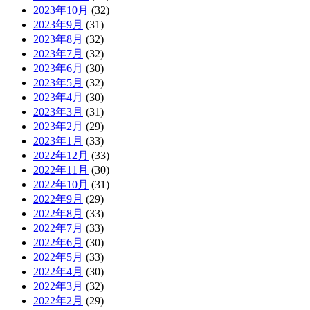
2023年10月
(32)
2023年9月
(31)
2023年8月
(32)
2023年7月
(32)
2023年6月
(30)
2023年5月
(32)
2023年4月
(30)
2023年3月
(31)
2023年2月
(29)
2023年1月
(33)
2022年12月
(33)
2022年11月
(30)
2022年10月
(31)
2022年9月
(29)
2022年8月
(33)
2022年7月
(33)
2022年6月
(30)
2022年5月
(33)
2022年4月
(30)
2022年3月
(32)
2022年2月
(29)