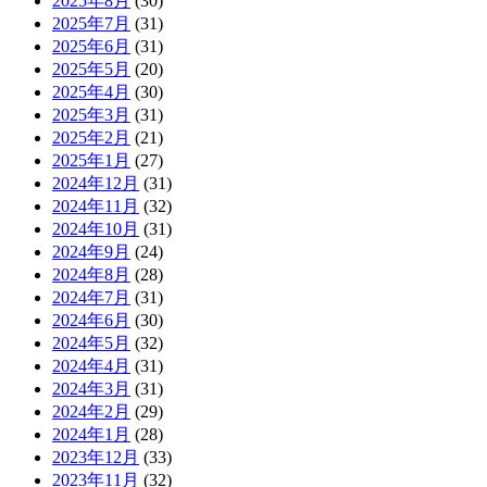
2025年8月
(30)
2025年7月
(31)
2025年6月
(31)
2025年5月
(20)
2025年4月
(30)
2025年3月
(31)
2025年2月
(21)
2025年1月
(27)
2024年12月
(31)
2024年11月
(32)
2024年10月
(31)
2024年9月
(24)
2024年8月
(28)
2024年7月
(31)
2024年6月
(30)
2024年5月
(32)
2024年4月
(31)
2024年3月
(31)
2024年2月
(29)
2024年1月
(28)
2023年12月
(33)
2023年11月
(32)