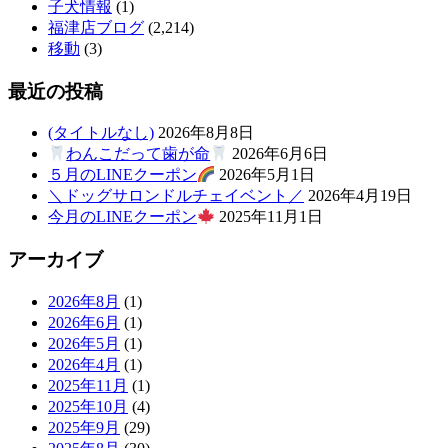
子犬情報
(1)
福津店ブログ
(2,214)
移動
(3)
最近の投稿
(タイトルなし)
2026年8月8日
わんこだって歯が命
2026年6月6日
５月のLINEクーポン
2026年5月1日
＼ドッグサロンドルチェイベント／
2026年4月19日
今月のLINEクーポン
2025年11月1日
アーカイブ
2026年8月
(1)
2026年6月
(1)
2026年5月
(1)
2026年4月
(1)
2025年11月
(1)
2025年10月
(4)
2025年9月
(29)