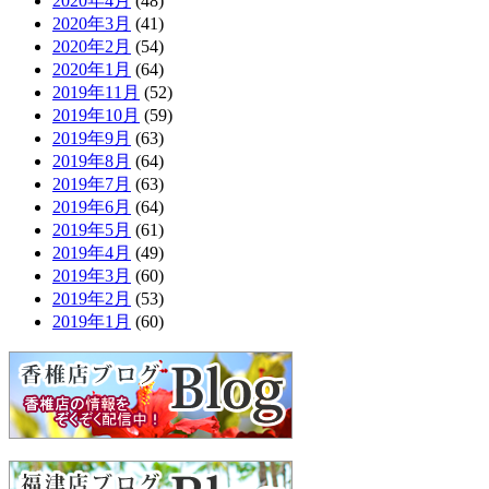
2020年4月
(48)
2020年3月
(41)
2020年2月
(54)
2020年1月
(64)
2019年11月
(52)
2019年10月
(59)
2019年9月
(63)
2019年8月
(64)
2019年7月
(63)
2019年6月
(64)
2019年5月
(61)
2019年4月
(49)
2019年3月
(60)
2019年2月
(53)
2019年1月
(60)