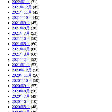
2022年1月
(31)
2021年12月
(45)
2021年11月
(45)
2021年10月
(45)
2021年9月
(45)
2021年8月
(38)
2021年7月
(53)
2021年6月
(50)
2021年5月
(60)
2021年4月
(60)
2021年3月
(60)
2021年2月
(52)
2021年1月
(53)
2020年12月
(58)
2020年11月
(56)
2020年10月
(59)
2020年9月
(57)
2020年8月
(56)
2020年7月
(49)
2020年6月
(10)
2020年5月
(48)