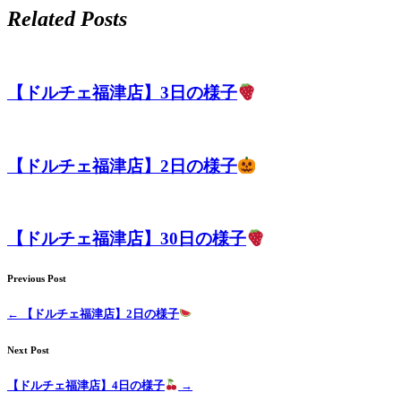
Related Posts
【ドルチェ福津店】3日の様子
【ドルチェ福津店】2日の様子
【ドルチェ福津店】30日の様子
Previous Post
←
【ドルチェ福津店】2日の様子
Next Post
【ドルチェ福津店】4日の様子
→