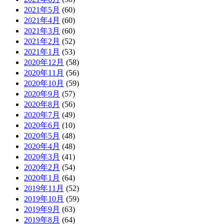
2021年5月
(60)
2021年4月
(60)
2021年3月
(60)
2021年2月
(52)
2021年1月
(53)
2020年12月
(58)
2020年11月
(56)
2020年10月
(59)
2020年9月
(57)
2020年8月
(56)
2020年7月
(49)
2020年6月
(10)
2020年5月
(48)
2020年4月
(48)
2020年3月
(41)
2020年2月
(54)
2020年1月
(64)
2019年11月
(52)
2019年10月
(59)
2019年9月
(63)
2019年8月
(64)