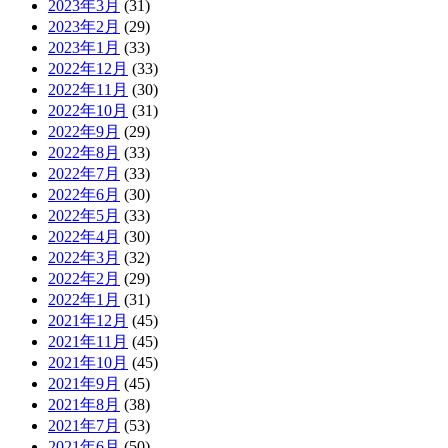
2023年3月
(31)
2023年2月
(29)
2023年1月
(33)
2022年12月
(33)
2022年11月
(30)
2022年10月
(31)
2022年9月
(29)
2022年8月
(33)
2022年7月
(33)
2022年6月
(30)
2022年5月
(33)
2022年4月
(30)
2022年3月
(32)
2022年2月
(29)
2022年1月
(31)
2021年12月
(45)
2021年11月
(45)
2021年10月
(45)
2021年9月
(45)
2021年8月
(38)
2021年7月
(53)
2021年6月
(50)