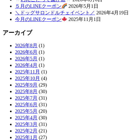
５月のLINEクーポン
2026年5月1日
＼ドッグサロンドルチェイベント／
2026年4月19日
今月のLINEクーポン
2025年11月1日
アーカイブ
2026年8月
(1)
2026年6月
(1)
2026年5月
(1)
2026年4月
(1)
2025年11月
(1)
2025年10月
(4)
2025年9月
(29)
2025年8月
(30)
2025年7月
(31)
2025年6月
(31)
2025年5月
(20)
2025年4月
(30)
2025年3月
(31)
2025年2月
(21)
2025年1月
(27)