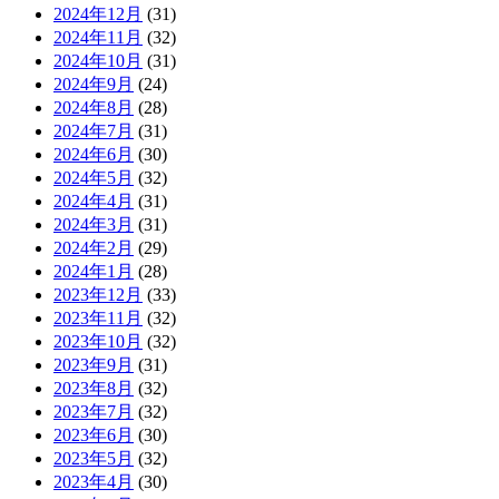
2024年12月
(31)
2024年11月
(32)
2024年10月
(31)
2024年9月
(24)
2024年8月
(28)
2024年7月
(31)
2024年6月
(30)
2024年5月
(32)
2024年4月
(31)
2024年3月
(31)
2024年2月
(29)
2024年1月
(28)
2023年12月
(33)
2023年11月
(32)
2023年10月
(32)
2023年9月
(31)
2023年8月
(32)
2023年7月
(32)
2023年6月
(30)
2023年5月
(32)
2023年4月
(30)