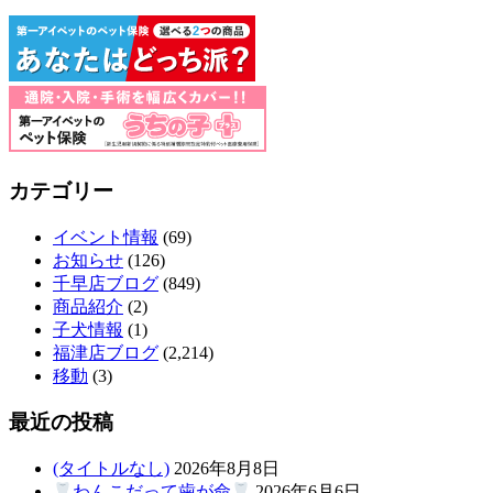
カテゴリー
イベント情報
(69)
お知らせ
(126)
千早店ブログ
(849)
商品紹介
(2)
子犬情報
(1)
福津店ブログ
(2,214)
移動
(3)
最近の投稿
(タイトルなし)
2026年8月8日
わんこだって歯が命
2026年6月6日