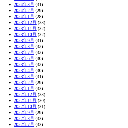
2024年3月
(31)
2024年2月
(29)
2024年1月
(28)
2023年12月
(33)
2023年11月
(32)
2023年10月
(32)
2023年9月
(31)
2023年8月
(32)
2023年7月
(32)
2023年6月
(30)
2023年5月
(32)
2023年4月
(30)
2023年3月
(31)
2023年2月
(29)
2023年1月
(33)
2022年12月
(33)
2022年11月
(30)
2022年10月
(31)
2022年9月
(29)
2022年8月
(33)
2022年7月
(33)