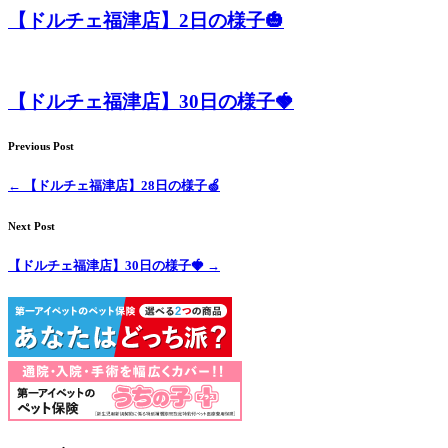
【ドルチェ福津店】2日の様子🎃
【ドルチェ福津店】30日の様子🍓
Previous Post
←
【ドルチェ福津店】28日の様子🍏
Next Post
【ドルチェ福津店】30日の様子🍓
→