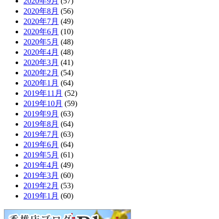
2020年9月
(57)
2020年8月
(56)
2020年7月
(49)
2020年6月
(10)
2020年5月
(48)
2020年4月
(48)
2020年3月
(41)
2020年2月
(54)
2020年1月
(64)
2019年11月
(52)
2019年10月
(59)
2019年9月
(63)
2019年8月
(64)
2019年7月
(63)
2019年6月
(64)
2019年5月
(61)
2019年4月
(49)
2019年3月
(60)
2019年2月
(53)
2019年1月
(60)