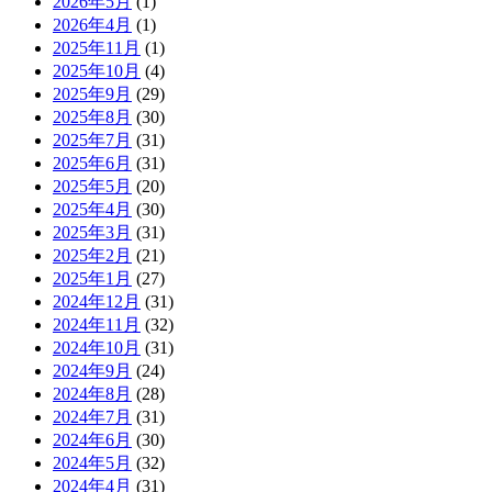
2026年5月
(1)
2026年4月
(1)
2025年11月
(1)
2025年10月
(4)
2025年9月
(29)
2025年8月
(30)
2025年7月
(31)
2025年6月
(31)
2025年5月
(20)
2025年4月
(30)
2025年3月
(31)
2025年2月
(21)
2025年1月
(27)
2024年12月
(31)
2024年11月
(32)
2024年10月
(31)
2024年9月
(24)
2024年8月
(28)
2024年7月
(31)
2024年6月
(30)
2024年5月
(32)
2024年4月
(31)