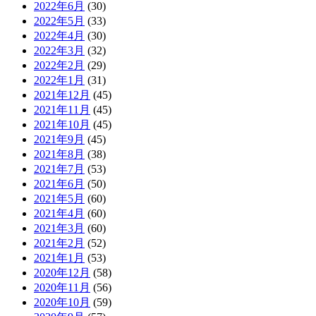
2022年6月
(30)
2022年5月
(33)
2022年4月
(30)
2022年3月
(32)
2022年2月
(29)
2022年1月
(31)
2021年12月
(45)
2021年11月
(45)
2021年10月
(45)
2021年9月
(45)
2021年8月
(38)
2021年7月
(53)
2021年6月
(50)
2021年5月
(60)
2021年4月
(60)
2021年3月
(60)
2021年2月
(52)
2021年1月
(53)
2020年12月
(58)
2020年11月
(56)
2020年10月
(59)