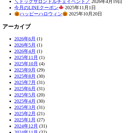
＼ドッグサロンドルチェイベント／
2026年4月19日
今月のLINEクーポン
2025年11月1日
ハッピーハロウィン
2025年10月20日
アーカイブ
2026年6月
(1)
2026年5月
(1)
2026年4月
(1)
2025年11月
(1)
2025年10月
(4)
2025年9月
(29)
2025年8月
(30)
2025年7月
(31)
2025年6月
(31)
2025年5月
(20)
2025年4月
(30)
2025年3月
(31)
2025年2月
(21)
2025年1月
(27)
2024年12月
(31)
2024年11月
(32)