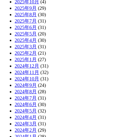
2025年10月
(4)
2025年9月
(29)
2025年8月
(30)
2025年7月
(31)
2025年6月
(31)
2025年5月
(20)
2025年4月
(30)
2025年3月
(31)
2025年2月
(21)
2025年1月
(27)
2024年12月
(31)
2024年11月
(32)
2024年10月
(31)
2024年9月
(24)
2024年8月
(28)
2024年7月
(31)
2024年6月
(30)
2024年5月
(32)
2024年4月
(31)
2024年3月
(31)
2024年2月
(29)
2024年1月
(28)