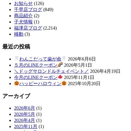
お知らせ
(126)
千早店ブログ
(849)
商品紹介
(2)
子犬情報
(1)
福津店ブログ
(2,214)
移動
(3)
最近の投稿
わんこだって歯が命
2026年6月6日
５月のLINEクーポン
2026年5月1日
＼ドッグサロンドルチェイベント／
2026年4月19日
今月のLINEクーポン
2025年11月1日
ハッピーハロウィン
2025年10月20日
アーカイブ
2026年6月
(1)
2026年5月
(1)
2026年4月
(1)
2025年11月
(1)