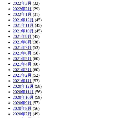
2022年3月
(32)
2022年2月
(29)
2022年1月
(31)
2021年12月
(45)
2021年11月
(45)
2021年10月
(45)
2021年9月
(45)
2021年8月
(38)
2021年7月
(53)
2021年6月
(50)
2021年5月
(60)
2021年4月
(60)
2021年3月
(60)
2021年2月
(52)
2021年1月
(53)
2020年12月
(58)
2020年11月
(56)
2020年10月
(59)
2020年9月
(57)
2020年8月
(56)
2020年7月
(49)