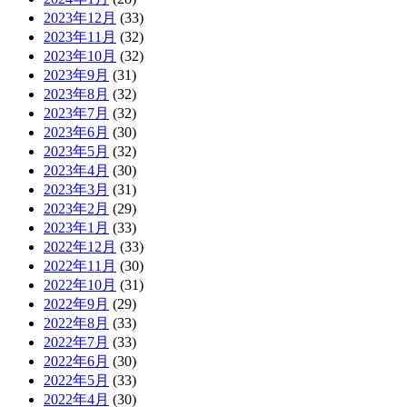
2023年12月
(33)
2023年11月
(32)
2023年10月
(32)
2023年9月
(31)
2023年8月
(32)
2023年7月
(32)
2023年6月
(30)
2023年5月
(32)
2023年4月
(30)
2023年3月
(31)
2023年2月
(29)
2023年1月
(33)
2022年12月
(33)
2022年11月
(30)
2022年10月
(31)
2022年9月
(29)
2022年8月
(33)
2022年7月
(33)
2022年6月
(30)
2022年5月
(33)
2022年4月
(30)