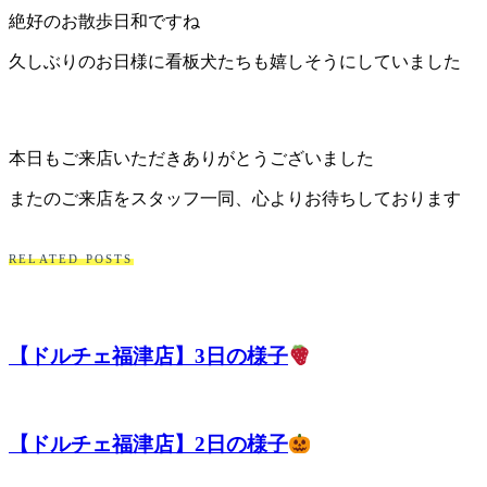
絶好のお散歩日和ですね
久しぶりのお日様に看板犬たちも嬉しそうにしていました
本日もご来店いただきありがとうございました
またのご来店をスタッフ一同、心よりお待ちしております
RELATED POSTS
【ドルチェ福津店】3日の様子
【ドルチェ福津店】2日の様子