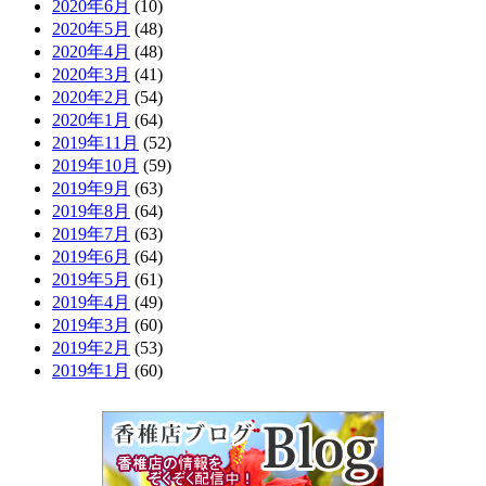
2020年6月
(10)
2020年5月
(48)
2020年4月
(48)
2020年3月
(41)
2020年2月
(54)
2020年1月
(64)
2019年11月
(52)
2019年10月
(59)
2019年9月
(63)
2019年8月
(64)
2019年7月
(63)
2019年6月
(64)
2019年5月
(61)
2019年4月
(49)
2019年3月
(60)
2019年2月
(53)
2019年1月
(60)