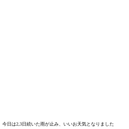
今日は2,3日続いた雨が止み、いいお天気となりました