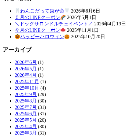
わんこだって歯が命
2026年6月6日
５月のLINEクーポン
2026年5月1日
＼ドッグサロンドルチェイベント／
2026年4月19日
今月のLINEクーポン
2025年11月1日
ハッピーハロウィン
2025年10月20日
アーカイブ
2026年6月
(1)
2026年5月
(1)
2026年4月
(1)
2025年11月
(1)
2025年10月
(4)
2025年9月
(29)
2025年8月
(30)
2025年7月
(31)
2025年6月
(31)
2025年5月
(20)
2025年4月
(30)
2025年3月
(31)