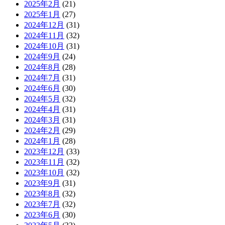
2025年2月
(21)
2025年1月
(27)
2024年12月
(31)
2024年11月
(32)
2024年10月
(31)
2024年9月
(24)
2024年8月
(28)
2024年7月
(31)
2024年6月
(30)
2024年5月
(32)
2024年4月
(31)
2024年3月
(31)
2024年2月
(29)
2024年1月
(28)
2023年12月
(33)
2023年11月
(32)
2023年10月
(32)
2023年9月
(31)
2023年8月
(32)
2023年7月
(32)
2023年6月
(30)