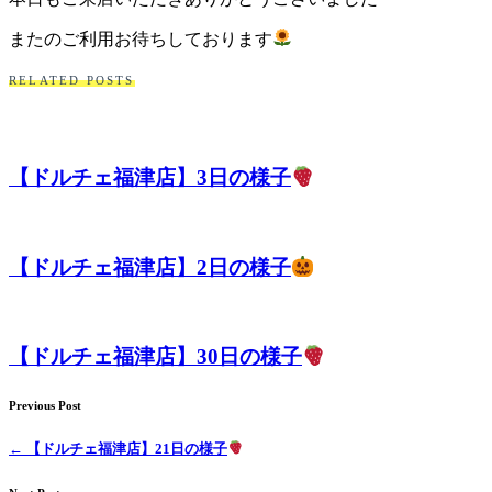
ト
またのご利用お待ちしております
ホ
RELATED POSTS
テ
ル
【ドルチェ福津店】3日の様子
【ドルチェ福津店】2日の様子
【ドルチェ福津店】30日の様子
Previous Post
←
【ドルチェ福津店】21日の様子