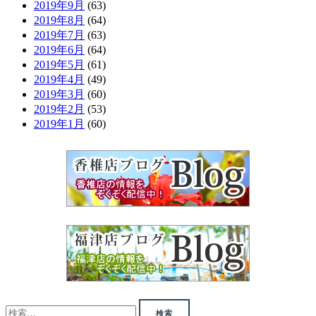
2019年9月
(63)
2019年8月
(64)
2019年7月
(63)
2019年6月
(64)
2019年5月
(61)
2019年4月
(49)
2019年3月
(60)
2019年2月
(53)
2019年1月
(60)
検