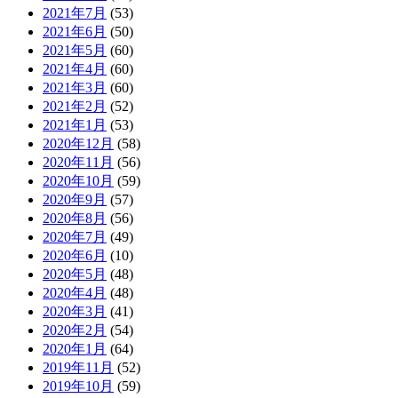
2021年7月
(53)
2021年6月
(50)
2021年5月
(60)
2021年4月
(60)
2021年3月
(60)
2021年2月
(52)
2021年1月
(53)
2020年12月
(58)
2020年11月
(56)
2020年10月
(59)
2020年9月
(57)
2020年8月
(56)
2020年7月
(49)
2020年6月
(10)
2020年5月
(48)
2020年4月
(48)
2020年3月
(41)
2020年2月
(54)
2020年1月
(64)
2019年11月
(52)
2019年10月
(59)