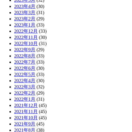
2023年5月
(32)
2023年4月
(30)
2023年3月
(31)
2023年2月
(29)
2023年1月
(33)
2022年12月
(33)
2022年11月
(30)
2022年10月
(31)
2022年9月
(29)
2022年8月
(33)
2022年7月
(33)
2022年6月
(30)
2022年5月
(33)
2022年4月
(30)
2022年3月
(32)
2022年2月
(29)
2022年1月
(31)
2021年12月
(45)
2021年11月
(45)
2021年10月
(45)
2021年9月
(45)
2021年8月
(38)