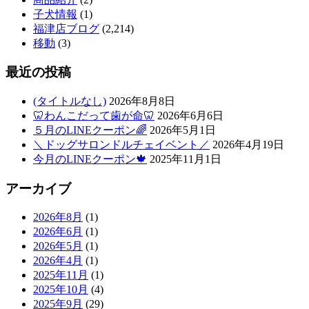
子犬情報
(1)
福津店ブログ
(2,214)
移動
(3)
最近の投稿
(タイトルなし)
2026年8月8日
🦷わんこだって歯が命🦷
2026年6月6日
５月のLINEクーポン🌈
2026年5月1日
＼ドッグサロンドルチェイベント／
2026年4月19日
今月のLINEクーポン🍁
2025年11月1日
アーカイブ
2026年8月
(1)
2026年6月
(1)
2026年5月
(1)
2026年4月
(1)
2025年11月
(1)
2025年10月
(4)
2025年9月
(29)