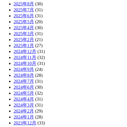
2025年8月
(30)
2025年7月
(31)
2025年6月
(31)
2025年5月
(20)
2025年4月
(30)
2025年3月
(31)
2025年2月
(21)
2025年1月
(27)
2024年12月
(31)
2024年11月
(32)
2024年10月
(31)
2024年9月
(24)
2024年8月
(28)
2024年7月
(31)
2024年6月
(30)
2024年5月
(32)
2024年4月
(31)
2024年3月
(31)
2024年2月
(29)
2024年1月
(28)
2023年12月
(33)