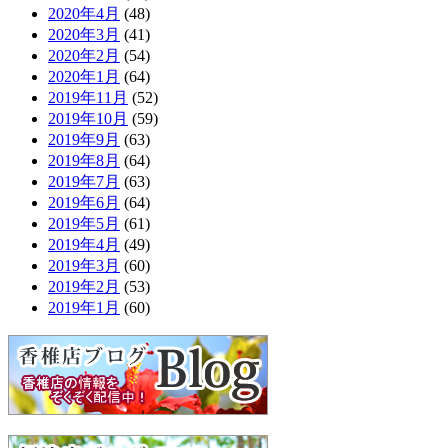
2020年4月
(48)
2020年3月
(41)
2020年2月
(54)
2020年1月
(64)
2019年11月
(52)
2019年10月
(59)
2019年9月
(63)
2019年8月
(64)
2019年7月
(63)
2019年6月
(64)
2019年5月
(61)
2019年4月
(49)
2019年3月
(60)
2019年2月
(53)
2019年1月
(60)