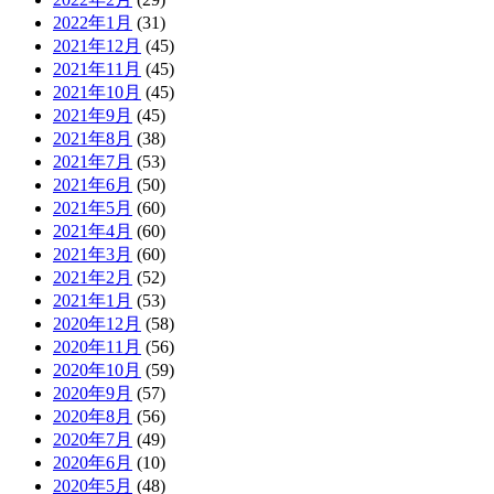
2022年1月
(31)
2021年12月
(45)
2021年11月
(45)
2021年10月
(45)
2021年9月
(45)
2021年8月
(38)
2021年7月
(53)
2021年6月
(50)
2021年5月
(60)
2021年4月
(60)
2021年3月
(60)
2021年2月
(52)
2021年1月
(53)
2020年12月
(58)
2020年11月
(56)
2020年10月
(59)
2020年9月
(57)
2020年8月
(56)
2020年7月
(49)
2020年6月
(10)
2020年5月
(48)