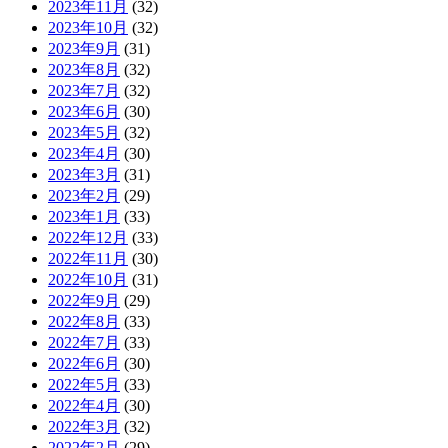
2023年11月
(32)
2023年10月
(32)
2023年9月
(31)
2023年8月
(32)
2023年7月
(32)
2023年6月
(30)
2023年5月
(32)
2023年4月
(30)
2023年3月
(31)
2023年2月
(29)
2023年1月
(33)
2022年12月
(33)
2022年11月
(30)
2022年10月
(31)
2022年9月
(29)
2022年8月
(33)
2022年7月
(33)
2022年6月
(30)
2022年5月
(33)
2022年4月
(30)
2022年3月
(32)
2022年2月
(29)